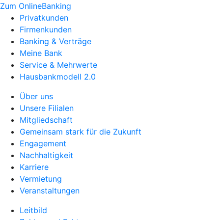
Zum OnlineBanking
Privatkunden
Firmenkunden
Banking & Verträge
Meine Bank
Service & Mehrwerte
Hausbankmodell 2.0
Über uns
Unsere Filialen
Mitgliedschaft
Gemeinsam stark für die Zukunft
Engagement
Nachhaltigkeit
Karriere
Vermietung
Veranstaltungen
Leitbild