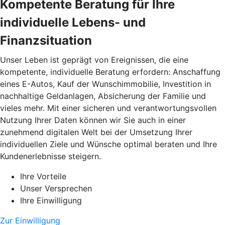
Kompetente Beratung für Ihre
individuelle Lebens- und
Finanzsituation
Unser Leben ist geprägt von Ereignissen, die eine
kompetente, individuelle Beratung erfordern: Anschaffung
eines E-Autos, Kauf der Wunschimmobilie, Investition in
nachhaltige Geldanlagen, Absicherung der Familie und
vieles mehr. Mit einer sicheren und verantwortungsvollen
Nutzung Ihrer Daten können wir Sie auch in einer
zunehmend digitalen Welt bei der Umsetzung Ihrer
individuellen Ziele und Wünsche optimal beraten und Ihre
Kundenerlebnisse steigern.
Ihre Vorteile
Unser Versprechen
Ihre Einwilligung
Zur Einwilligung