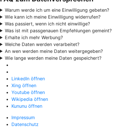
Warum werde ich um eine Einwilligung gebeten?
Wie kann ich meine Einwilligung widerrufen?
Was passiert, wenn ich nicht einwillige?
Was ist mit passgenauen Empfehlungen gemeint?
Erhalte ich mehr Werbung?
Welche Daten werden verarbeitet?
An wen werden meine Daten weitergegeben?
Wie lange werden meine Daten gespeichert?
LinkedIn öffnen
Xing öffnen
Youtube öffnen
Wikipedia öffnen
Kununu öffnen
Impressum
Datenschutz