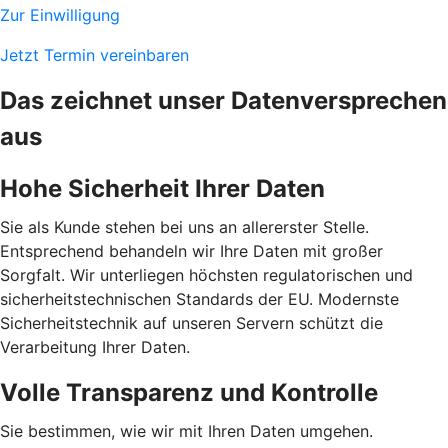
Zur Einwilligung
Jetzt Termin vereinbaren
Das zeichnet unser Datenversprechen
aus
Hohe Sicherheit Ihrer Daten
Sie als Kunde stehen bei uns an allererster Stelle.
Entsprechend behandeln wir Ihre Daten mit großer
Sorgfalt. Wir unterliegen höchsten regulatorischen und
sicherheitstechnischen Standards der EU. Modernste
Sicherheitstechnik auf unseren Servern schützt die
Verarbeitung Ihrer Daten.
Volle Transparenz und Kontrolle
Sie bestimmen, wie wir mit Ihren Daten umgehen.