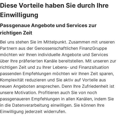
Diese Vorteile haben Sie durch Ihre
Einwilligung
Passgenaue Angebote und Services zur
richtigen Zeit
Bei uns stehen Sie im Mittelpunkt. Zusammen mit unseren
Partnern aus der Genossenschaftlichen FinanzGruppe
möchten wir Ihnen individuelle Angebote und Services
über Ihre präferierten Kanäle bereitstellen. Mit unseren zur
richtigen Zeit und zu Ihrer Lebens- und Finanzsituation
passenden Empfehlungen möchten wir Ihnen Zeit sparen,
Komplexität reduzieren und Sie aktiv auf Vorteile aus
neuen Angeboten ansprechen. Denn Ihre Zufriedenheit ist
unsere Motivation. Profitieren auch Sie von noch
passgenaueren Empfehlungen in allen Kanälen, indem Sie
in die Datenverarbeitung einwilligen. Sie können Ihre
Einwilligung jederzeit widerrufen.