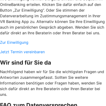
OnlineBanking erteilen. Klicken Sie dafür einfach auf den
Button „Zur Einwilligung”. Oder Sie stimmen der
Datenverarbeitung im Zustimmungsmanagement in Ihrer
VR Banking App zu. Alternativ können Sie Ihre Einwilligung
auch im persönlichen Gespräch abgeben. Wenden Sie sich
dafür direkt an Ihre Beraterin oder Ihren Berater bei uns.
Zur Einwilligung
Jetzt Termin vereinbaren
Wir sind für Sie da
Nachfolgend haben wir für Sie die wichtigsten Fragen und
Antworten zusammengefasst. Sollten Sie weitere
Informationen benötigen oder Fragen haben, wenden Sie
sich dafür direkt an Ihre Beraterin oder Ihren Berater bei
uns.
FAQ zum Datenversprechen