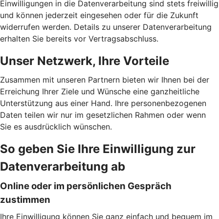
Einwilligungen in die Datenverarbeitung sind stets freiwillig
und können jederzeit eingesehen oder für die Zukunft
widerrufen werden. Details zu unserer Datenverarbeitung
erhalten Sie bereits vor Vertragsabschluss.
Unser Netzwerk, Ihre Vorteile
Zusammen mit unseren Partnern bieten wir Ihnen bei der
Erreichung Ihrer Ziele und Wünsche eine ganzheitliche
Unterstützung aus einer Hand. Ihre personenbezogenen
Daten teilen wir nur im gesetzlichen Rahmen oder wenn
Sie es ausdrücklich wünschen.
So geben Sie Ihre Einwilligung zur
Datenverarbeitung ab
Online oder im persönlichen Gespräch
zustimmen
Ihre Einwilligung können Sie ganz einfach und bequem im