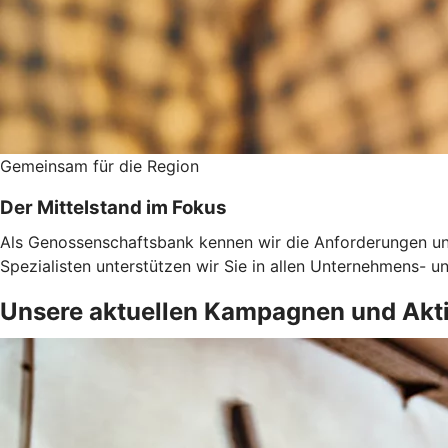
Gemeinsam für die Region
Der Mittelstand im Fokus
Als Genossenschaftsbank kennen wir die Anforderungen un
Spezialisten unterstützen wir Sie in allen Unternehmens-
Unsere aktuellen Kampagnen und Akt