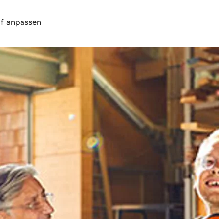
rf anpassen