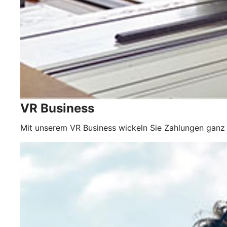
VR Business
Mit unserem VR Business wickeln Sie Zahlungen ganz