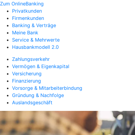
Zum OnlineBanking
Privatkunden
Firmenkunden
Banking & Verträge
Meine Bank
Service & Mehrwerte
Hausbankmodell 2.0
Zahlungsverkehr
Vermögen & Eigenkapital
Versicherung
Finanzierung
Vorsorge & Mitarbeiterbindung
Gründung & Nachfolge
Auslandsgeschäft