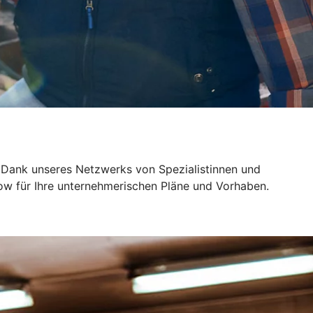
 Dank unseres Netzwerks von Spezialistinnen und
ow für Ihre unternehmerischen Pläne und Vorhaben.