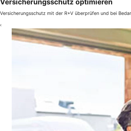
Versicherungsschutz optimieren
Versicherungsschutz mit der R+V überprüfen und bei Beda
‹