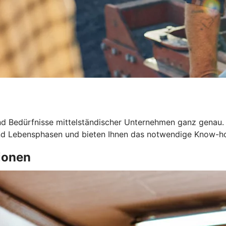
d Bedürfnisse mittelständischer Unternehmen ganz genau.
 und Lebensphasen und bieten Ihnen das notwendige Know-h
ionen