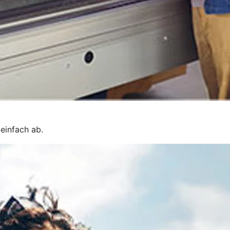
 einfach ab.