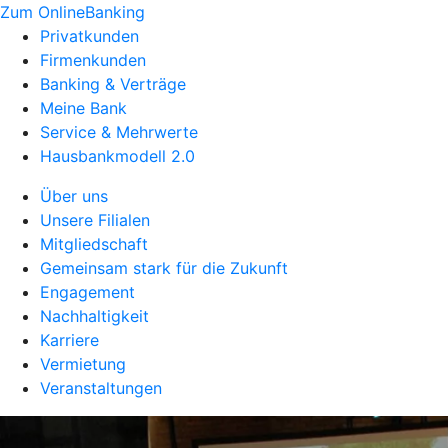
Zum OnlineBanking
Privatkunden
Firmenkunden
Banking & Verträge
Meine Bank
Service & Mehrwerte
Hausbankmodell 2.0
Über uns
Unsere Filialen
Mitgliedschaft
Gemeinsam stark für die Zukunft
Engagement
Nachhaltigkeit
Karriere
Vermietung
Veranstaltungen