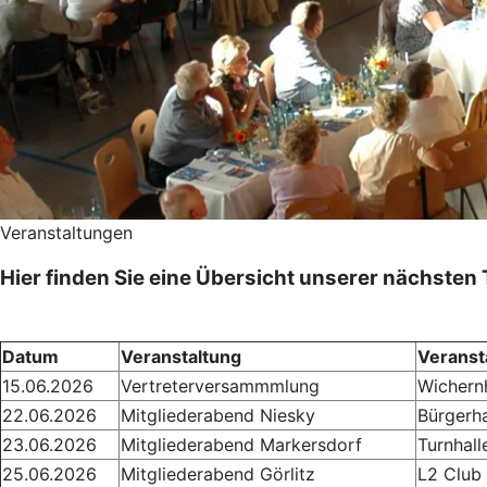
Veranstaltungen
Hier finden Sie eine Übersicht unserer nächsten
Datum
Veranstaltung
Veranst
15.06.2026
Vertreterversammmlung
Wichern
22.06.2026
Mitgliederabend Niesky
Bürgerh
23.06.2026
Mitgliederabend Markersdorf
Turnhall
25.06.2026
Mitgliederabend Görlitz
L2 Club 