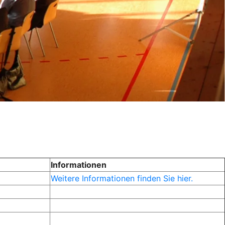
Informationen
Weitere Informationen finden Sie hier.