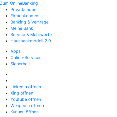
Zum OnlineBanking
Privatkunden
Firmenkunden
Banking & Verträge
Meine Bank
Service & Mehrwerte
Hausbankmodell 2.0
Apps
Online-Services
Sicherheit
LinkedIn öffnen
Xing öffnen
Youtube öffnen
Wikipedia öffnen
Kununu öffnen