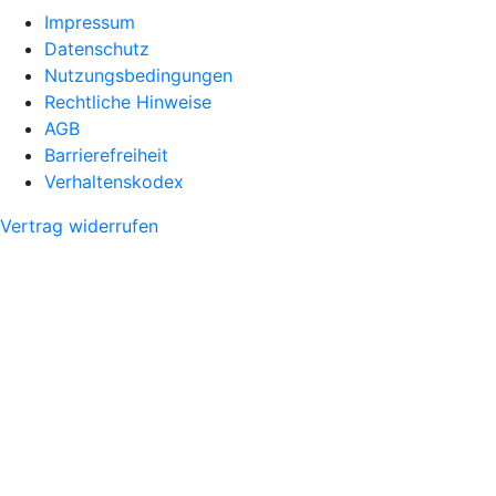
Impressum
Datenschutz
Nutzungsbedingungen
Rechtliche Hinweise
AGB
Barrierefreiheit
Verhaltenskodex
Vertrag widerrufen