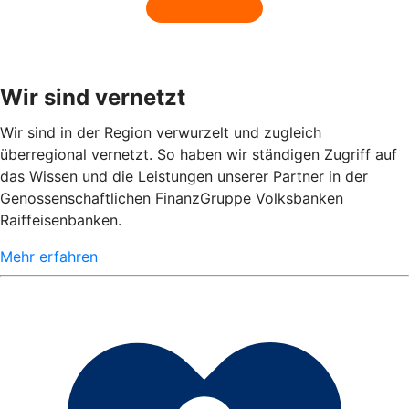
Wir sind vernetzt
Wir sind in der Region verwurzelt und zugleich
überregional vernetzt. So haben wir ständigen Zugriff auf
das Wissen und die Leistungen unserer Partner in der
Genossenschaftlichen FinanzGruppe Volksbanken
Raiffeisenbanken.
Mehr erfahren