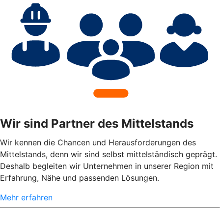
Wir sind Partner des Mittelstands
Wir kennen die Chancen und Herausforderungen des
Mittelstands, denn wir sind selbst mittelständisch geprägt.
Deshalb begleiten wir Unternehmen in unserer Region mit
Erfahrung, Nähe und passenden Lösungen.
Mehr erfahren