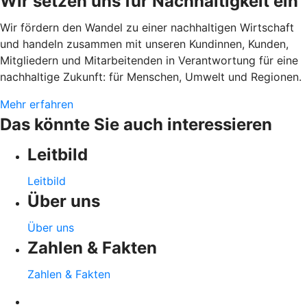
Wir setzen uns für Nachhaltigkeit ein
Wir fördern den Wandel zu einer nachhaltigen Wirtschaft
und handeln zusammen mit unseren Kundinnen, Kunden,
Mitgliedern und Mitarbeitenden in Verantwortung für eine
nachhaltige Zukunft: für Menschen, Umwelt und Regionen.
Mehr erfahren
Das könnte Sie auch interessieren
Leitbild
Leitbild
Über uns
Über uns
Zahlen & Fakten
Zahlen & Fakten