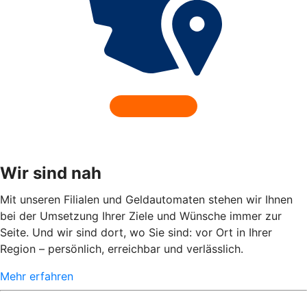
Wir sind nah
Mit unseren Filialen und Geldautomaten stehen wir Ihnen
bei der Umsetzung Ihrer Ziele und Wünsche immer zur
Seite. Und wir sind dort, wo Sie sind: vor Ort in Ihrer
Region – persönlich, erreichbar und verlässlich.
Mehr erfahren