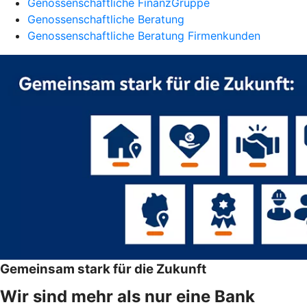
Genossenschaftliche FinanzGruppe
Genossenschaftliche Beratung
Genossenschaftliche Beratung Firmenkunden
Gemeinsam stark für die Zukunft
Wir sind mehr als nur eine Bank