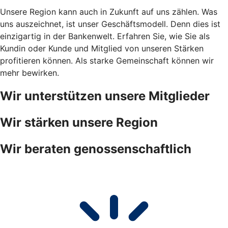
Unsere Region kann auch in Zukunft auf uns zählen. Was
uns auszeichnet, ist unser Geschäftsmodell. Denn dies ist
einzigartig in der Bankenwelt. Erfahren Sie, wie Sie als
Kundin oder Kunde und Mitglied von unseren Stärken
profitieren können. Als starke Gemeinschaft können wir
mehr bewirken.
Wir unterstützen unsere Mitglieder
Wir stärken unsere Region
Wir beraten genossenschaftlich