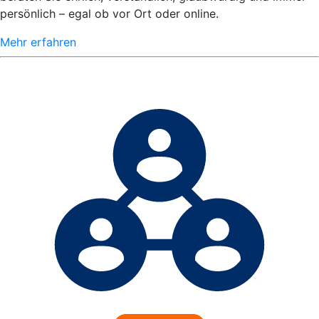
persönlich – egal ob vor Ort oder online.
Mehr erfahren