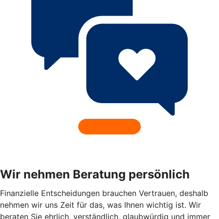
Wir nehmen Beratung persönlich
Finanzielle Entscheidungen brauchen Vertrauen, deshalb
nehmen wir uns Zeit für das, was Ihnen wichtig ist. Wir
beraten Sie ehrlich, verständlich, glaubwürdig und immer