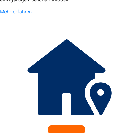
Mehr erfahren