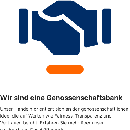
Wir sind eine Genossenschaftsbank
Unser Handeln orientiert sich an der genossenschaftlichen
Idee, die auf Werten wie Fairness, Transparenz und
Vertrauen beruht. Erfahren Sie mehr über unser
einzigartiges Geschäftsmodell.