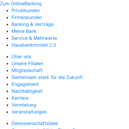
Zum OnlineBanking
Privatkunden
Firmenkunden
Banking & Verträge
Meine Bank
Service & Mehrwerte
Hausbankmodell 2.0
Über uns
Unsere Filialen
Mitgliedschaft
Gemeinsam stark für die Zukunft
Engagement
Nachhaltigkeit
Karriere
Vermietung
Veranstaltungen
Genossenschaftsidee