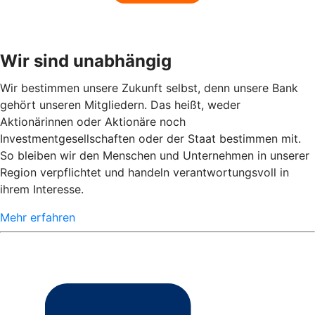
Wir sind unabhängig
Wir bestimmen unsere Zukunft selbst, denn unsere Bank
gehört unseren Mitgliedern. Das heißt, weder
Aktionärinnen oder Aktionäre noch
Investmentgesellschaften oder der Staat bestimmen mit.
So bleiben wir den Menschen und Unternehmen in unserer
Region verpflichtet und handeln verantwortungsvoll in
ihrem Interesse.
Mehr erfahren