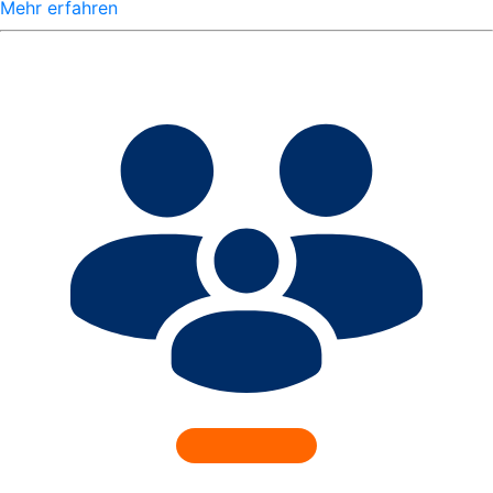
Mehr erfahren