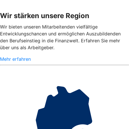
Wir stärken unsere Region
Wir bieten unseren Mitarbeitenden vielfältige
Entwicklungschancen und ermöglichen Auszubildenden
den Berufseinstieg in die Finanzwelt. Erfahren Sie mehr
über uns als Arbeitgeber.
Mehr erfahren