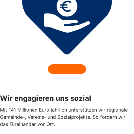
Wir engagieren uns sozial
Mit 141 Millionen Euro jährlich unterstützen wir regionale
Gemeinde-, Vereins- und Sozialprojekte. So fördern wir
das Füreinander vor Ort.