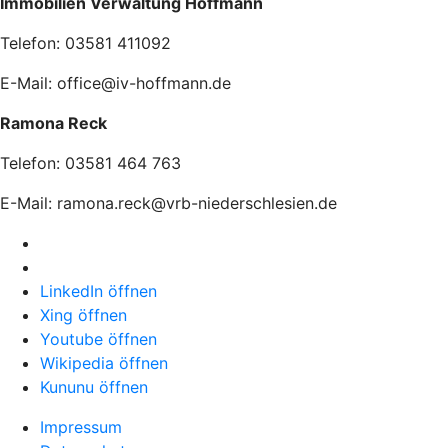
Immobilien Verwaltung Hoffmann
Telefon: 03581 411092
E-Mail: office@iv-hoffmann.de
Ramona Reck
Telefon: 03581 464 763
E-Mail: ramona.reck@vrb-niederschlesien.de
LinkedIn öffnen
Xing öffnen
Youtube öffnen
Wikipedia öffnen
Kununu öffnen
Impressum