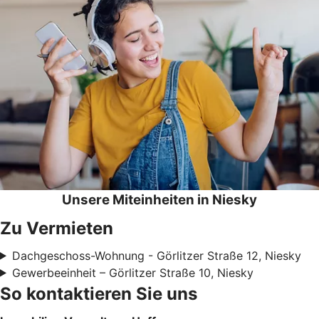
Unsere Miteinheiten in Niesky
Zu Vermieten
Dachgeschoss-Wohnung - Görlitzer Straße 12, Niesky
Gewerbeeinheit – Görlitzer Straße 10, Niesky
So kontaktieren Sie uns