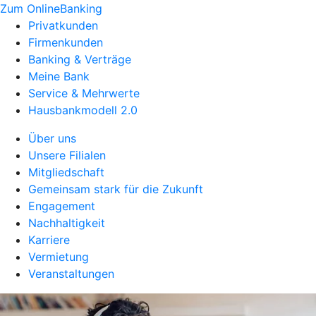
Zum OnlineBanking
Privatkunden
Firmenkunden
Banking & Verträge
Meine Bank
Service & Mehrwerte
Hausbankmodell 2.0
Über uns
Unsere Filialen
Mitgliedschaft
Gemeinsam stark für die Zukunft
Engagement
Nachhaltigkeit
Karriere
Vermietung
Veranstaltungen