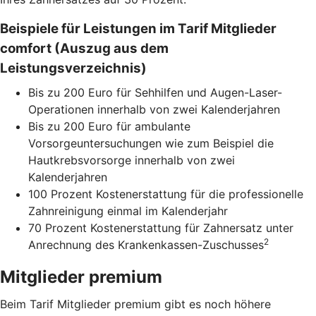
Beispiele für Leistungen im Tarif Mitglieder
comfort (Auszug aus dem
Leistungsverzeichnis)
Bis zu 200 Euro für Sehhilfen und Augen-Laser-
Operationen innerhalb von zwei Kalenderjahren
Bis zu 200 Euro für ambulante
Vorsorgeuntersuchungen wie zum Beispiel die
Hautkrebsvorsorge innerhalb von zwei
Kalenderjahren
100 Prozent Kostenerstattung für die professionelle
Zahnreinigung einmal im Kalenderjahr
70 Prozent Kostenerstattung für Zahnersatz unter
2
Anrechnung des Krankenkassen-Zuschusses
Mitglieder premium
Beim Tarif Mitglieder premium gibt es noch höhere