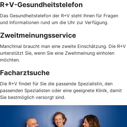
R+V-Gesundheitstelefon
Das Gesundheitstelefon der R+V steht Ihnen für Fragen
und Informationen rund um die Uhr zur Verfügung.
Zweitmeinungsservice
Manchmal braucht man eine zweite Einschätzung. Die R+V
unterstützt Sie, wenn Sie eine Zweitmeinung einholen
möchten.
Facharztsuche
Die R+V findet für Sie die passende Spezialistin, den
passenden Spezialisten oder eine geeignete Klinik, damit
Sie bestmöglich versorgt sind.