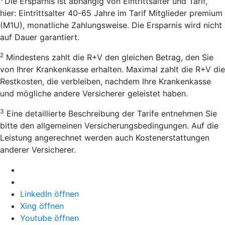
Die Ersparnis ist abhängig von Eintrittsalter und Tarif,
hier: Eintrittsalter 40-65 Jahre im Tarif Mitglieder premium
(M1U), monatliche Zahlungsweise. Die Ersparnis wird nicht
auf Dauer garantiert.
2
Mindestens zahlt die R+V den gleichen Betrag, den Sie
von Ihrer Krankenkasse erhalten. Maximal zahlt die R+V die
Restkosten, die verbleiben, nachdem Ihre Krankenkasse
und mögliche andere Versicherer geleistet haben.
3
Eine detaillierte Beschreibung der Tarife entnehmen Sie
bitte den allgemeinen Versicherungsbedingungen. Auf die
Leistung angerechnet werden auch Kostenerstattungen
anderer Versicherer.
LinkedIn öffnen
Xing öffnen
Youtube öffnen