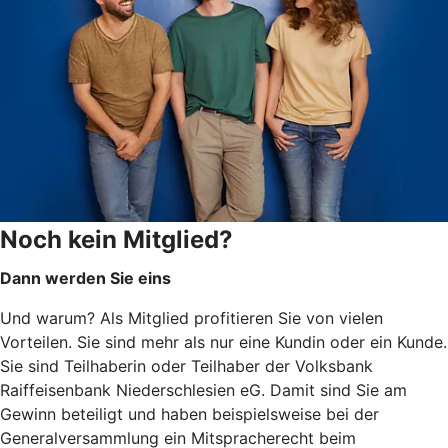
Noch kein Mitglied?
Dann werden Sie eins
Und warum? Als Mitglied profitieren Sie von vielen
Vorteilen. Sie sind mehr als nur eine Kundin oder ein Kunde.
Sie sind Teilhaberin oder Teilhaber der Volksbank
Raiffeisenbank Niederschlesien eG. Damit sind Sie am
Gewinn beteiligt und haben beispielsweise bei der
Generalversammlung ein Mitspracherecht beim