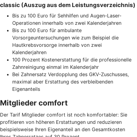
classic (Auszug aus dem Leistungsverzeichnis)
Bis zu 100 Euro für Sehhilfen und Augen-Laser-
Operationen innerhalb von zwei Kalenderjahren
Bis zu 100 Euro für ambulante
Vorsorgeuntersuchungen wie zum Beispiel die
Hautkrebsvorsorge innerhalb von zwei
Kalenderjahren
100 Prozent Kostenerstattung für die professionelle
Zahnreinigung einmal im Kalenderjahr
Bei Zahnersatz Verdopplung des GKV-Zuschusses,
maximal aber Erstattung des verbleibenden
Eigenanteils
Mitglieder comfort
Der Tarif Mitglieder comfort ist noch komfortabler: Sie
profitieren von höheren Erstattungen und reduzieren
beispielsweise Ihren Eigenanteil an den Gesamtkosten
Ihres Zahnersatzes auf 30 Prozent.