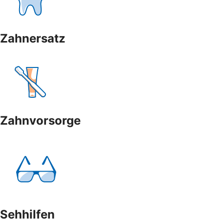
Zahnersatz
Zahnvorsorge
Sehhilfen