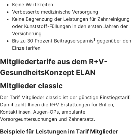
Keine Wartezeiten
Verbesserte medizinische Versorgung
Keine Begrenzung der Leistungen für Zahnreinigung
oder Kunststoff-Füllungen in den ersten Jahren der
Versicherung
1
Bis zu 30 Prozent Beitragsersparnis
gegenüber den
Einzeltarifen
Mitgliedertarife aus dem R+V-
GesundheitsKonzept ELAN
Mitglieder classic
Der Tarif Mitglieder classic ist der günstige Einstiegstarif.
Damit zahlt Ihnen die R+V Erstattungen für Brillen,
Kontaktlinsen, Augen-OPs, ambulante
Vorsorgeuntersuchungen und Zahnersatz.
Beispiele für Leistungen im Tarif Mitglieder