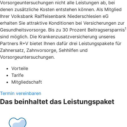
Vorsorgeuntersuchungen nicht alle Leistungen ab, bei
denen zusätzliche Kosten entstehen können. Als Mitglied
Ihrer Volksbank Raiffeisenbank Niederschlesien eG
erhalten Sie attraktive Konditionen bei Versicherungen zur
1
Gesundheitsvorsorge. Bis zu 30 Prozent Beitragsersparnis
sind möglich. Die Krankenzusatzversicherung unseres
Partners R+V bietet Ihnen dafür drei Leistungspakete für
Zahnersatz, Zahnvorsorge, Sehhilfen und
Vorsorgeuntersuchungen.
Vorteile
Tarife
Mitgliedschaft
Termin vereinbaren
Das beinhaltet das Leistungspaket