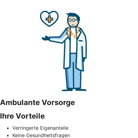
Ambulante Vorsorge
Ihre Vorteile
Verringerte Eigenanteile
Keine Gesundheitsfragen