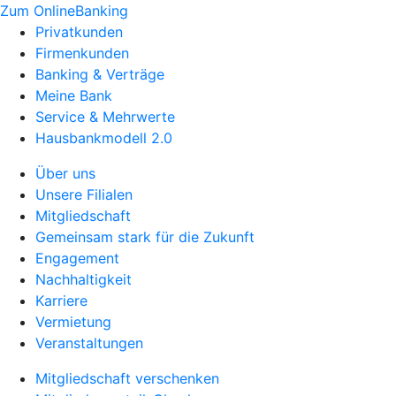
Zum OnlineBanking
Privatkunden
Firmenkunden
Banking & Verträge
Meine Bank
Service & Mehrwerte
Hausbankmodell 2.0
Über uns
Unsere Filialen
Mitgliedschaft
Gemeinsam stark für die Zukunft
Engagement
Nachhaltigkeit
Karriere
Vermietung
Veranstaltungen
Mitgliedschaft verschenken