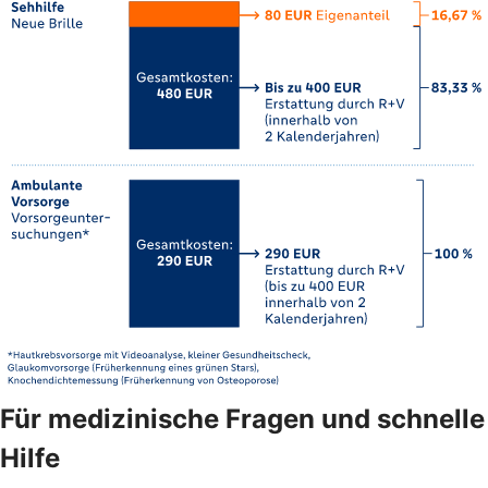
Für medizinische Fragen und schnelle
Hilfe