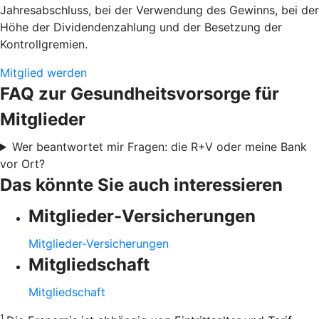
Jahresabschluss, bei der Verwendung des Gewinns, bei der
Höhe der Dividendenzahlung und der Besetzung der
Kontrollgremien.
Mitglied werden
FAQ zur Gesundheitsvorsorge für
Mitglieder
Wer beantwortet mir Fragen: die R+V oder meine Bank
vor Ort?
Das könnte Sie auch interessieren
Mitglieder-Versicherungen
Mitglieder-Versicherungen
Mitgliedschaft
Mitgliedschaft
1