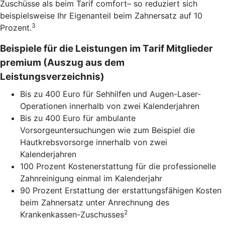
Zuschüsse als beim Tarif comfort– so reduziert sich
beispielsweise Ihr Eigenanteil beim Zahnersatz auf 10
3
Prozent.
Beispiele für die Leistungen im Tarif Mitglieder
premium (Auszug aus dem
Leistungsverzeichnis)
Bis zu 400 Euro für Sehhilfen und Augen-Laser-
Operationen innerhalb von zwei Kalenderjahren
Bis zu 400 Euro für ambulante
Vorsorgeuntersuchungen wie zum Beispiel die
Hautkrebsvorsorge innerhalb von zwei
Kalenderjahren
100 Prozent Kostenerstattung für die professionelle
Zahnreinigung einmal im Kalenderjahr
90 Prozent Erstattung der erstattungsfähigen Kosten
beim Zahnersatz unter Anrechnung des
2
Krankenkassen-Zuschusses