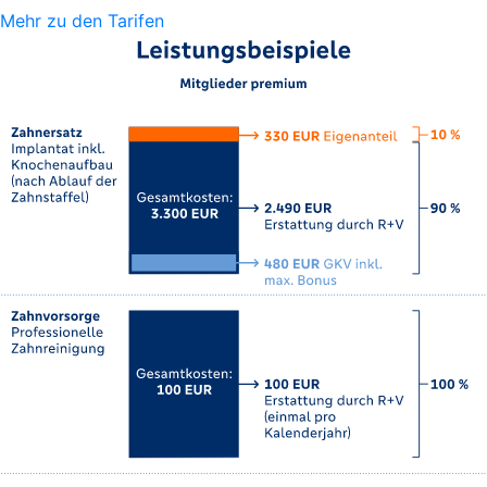
Mehr zu den Tarifen