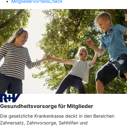
MitgliedervorteilsCheck
Gesundheitsvorsorge für Mitglieder
Die gesetzliche Krankenkasse deckt in den Bereichen
Zahnersatz, Zahnvorsorge, Sehhilfen und