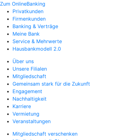
Zum OnlineBanking
Privatkunden
Firmenkunden
Banking & Verträge
Meine Bank
Service & Mehrwerte
Hausbankmodell 2.0
Über uns
Unsere Filialen
Mitgliedschaft
Gemeinsam stark für die Zukunft
Engagement
Nachhaltigkeit
Karriere
Vermietung
Veranstaltungen
Mitgliedschaft verschenken