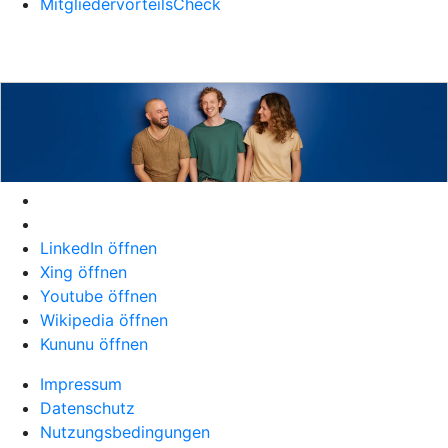
MitgliedervorteilsCheck
LinkedIn öffnen
Xing öffnen
Youtube öffnen
Wikipedia öffnen
Kununu öffnen
Impressum
Datenschutz
Nutzungsbedingungen