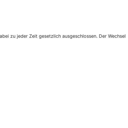
abei zu jeder Zeit gesetzlich ausgeschlossen. Der Wechsel