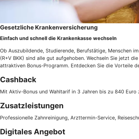
Gesetzliche Krankenversicherung
Einfach und schnell die Krankenkasse wechseln
Ob Auszubildende, Studierende, Berufstätige, Menschen im 
(R+V BKK) sind alle gut aufgehoben. Wechseln Sie jetzt d
attraktiven Bonus-Programm. Entdecken Sie die Vorteile 
Cashback
Mit Aktiv-Bonus und Wahltarif in 3 Jahren bis zu 840 Eu
Zusatzleistungen
Professionelle Zahnreinigung, Arzttermin-Service, Reises
Digitales Angebot