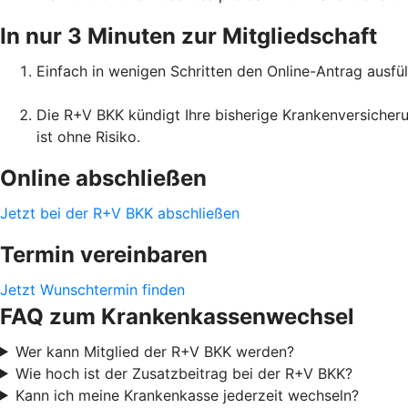
In nur 3 Minuten zur Mitgliedschaft
Einfach in wenigen Schritten den Online-Antrag ausfül
Die R+V BKK kündigt Ihre bisherige Krankenversicheru
ist ohne Risiko.
Online abschließen
Jetzt bei der R+V BKK abschließen
Termin vereinbaren
Jetzt Wunschtermin finden
FAQ zum Krankenkassenwechsel
Wer kann Mitglied der R+V BKK werden?
Wie hoch ist der Zusatzbeitrag bei der R+V BKK?
Kann ich meine Krankenkasse jederzeit wechseln?