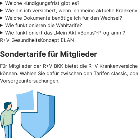
Welche Kündigungsfrist gibt es?
Wie bin ich versichert, wenn ich meine aktuelle Kranken
Welche Dokumente benötige ich für den Wechsel?
Wie funktionieren die Wahltarife?
Wie funktioniert das „Mein AktivBonus“-Programm?
R+V-GesundheitsKonzept ELAN
Sondertarife für Mitglieder
Für Mitglieder der R+V BKK bietet die R+V Krankenversicher
können. Wählen Sie dafür zwischen den Tarifen classic, com
Vorsorgeuntersuchungen.