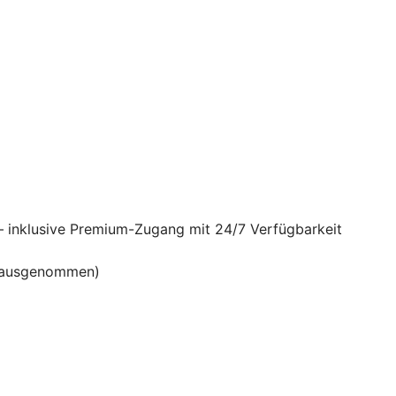
– inklusive Premium-Zugang mit 24/7 Verfügbarkeit
en ausgenommen)