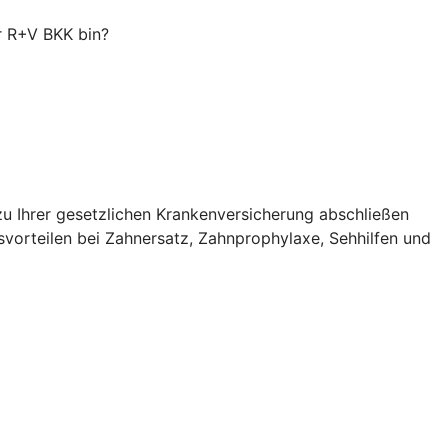
er R+V BKK bin?
zu Ihrer gesetzlichen Krankenversicherung abschließen
svorteilen bei Zahnersatz, Zahnprophylaxe, Sehhilfen und