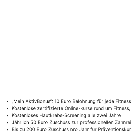
„Mein AktivBonus“: 10 Euro Belohnung für jede Fitne
Kostenlose zertifizierte Online-Kurse rund um Fitness
Kostenloses Hautkrebs-Screening alle zwei Jahre
Jährlich 50 Euro Zuschuss zur professionellen Zahnr
Bis zu 200 Euro Zuschuss pro Jahr für Präventionsku