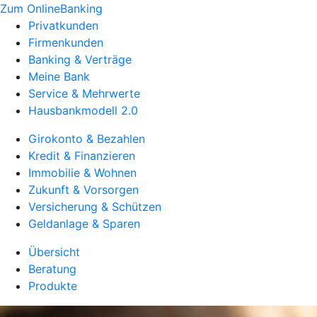
Zum OnlineBanking
Privatkunden
Firmenkunden
Banking & Verträge
Meine Bank
Service & Mehrwerte
Hausbankmodell 2.0
Girokonto & Bezahlen
Kredit & Finanzieren
Immobilie & Wohnen
Zukunft & Vorsorgen
Versicherung & Schützen
Geldanlage & Sparen
Übersicht
Beratung
Produkte