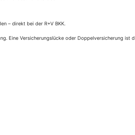
len – direkt bei der R+V BKK.
ng. Eine Versicherungslücke oder Doppelversicherung ist d