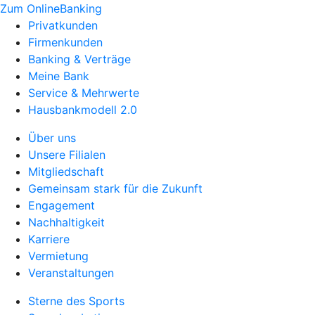
Zum OnlineBanking
Privatkunden
Firmenkunden
Banking & Verträge
Meine Bank
Service & Mehrwerte
Hausbankmodell 2.0
Über uns
Unsere Filialen
Mitgliedschaft
Gemeinsam stark für die Zukunft
Engagement
Nachhaltigkeit
Karriere
Vermietung
Veranstaltungen
Sterne des Sports