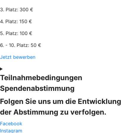
3. Platz: 300 €
4. Platz: 150 €
5. Platz: 100 €
6. - 10. Platz: 50 €
Jetzt bewerben
Teilnahmebedingungen
Spendenabstimmung
Folgen Sie uns um die Entwicklung
der Abstimmung zu verfolgen.
Facebook
Instagram