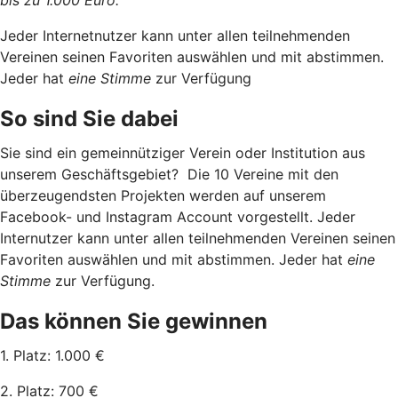
Jeder Internetnutzer kann unter allen teilnehmenden
Vereinen seinen Favoriten auswählen und mit abstimmen.
Jeder hat
eine Stimme
zur Verfügung
So sind Sie dabei
Sie sind ein gemeinnütziger Verein oder Institution aus
unserem Geschäftsgebiet? Die 10 Vereine mit den
überzeugendsten Projekten werden auf unserem
Facebook- und Instagram Account vorgestellt. Jeder
Internutzer kann unter allen teilnehmenden Vereinen seinen
Favoriten auswählen und mit abstimmen. Jeder hat
eine
Stimme
zur Verfügung.
Das können Sie gewinnen
1. Platz: 1.000 €
2. Platz: 700 €