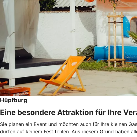
Hüpfburg
Eine besondere Attraktion für Ihre Ve
Sie planen ein Event und möchten auch für Ihre kleinen Gä
dürfen auf keinem Fest fehlen. Aus diesem Grund haben all