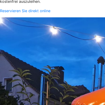
kostenfrei auszuleihen.
Reservieren Sie direkt online