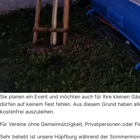
Sie planen ein Event und möchten auch für Ihre kleinen Gä
dürfen auf keinem Fest fehlen. Aus diesem Grund haben all
kostenfrei auszuleihen.
Für Vereine ohne Gemeinnützigkeit, Privatpersonen oder Fi
Sehr beliebt ist unsere Hüpfburg während der Sommermonat