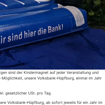
urgen sind der Kindermagnet auf jeder Veranstaltung und
e Möglichkeit, unsere Volksbank-Hüpfburg, einmal im Jahr
l. gesetzlicher USt. pro Tag.
re Volksbank-Hüpfburg, ab sofort jeweils für ein Jahr im