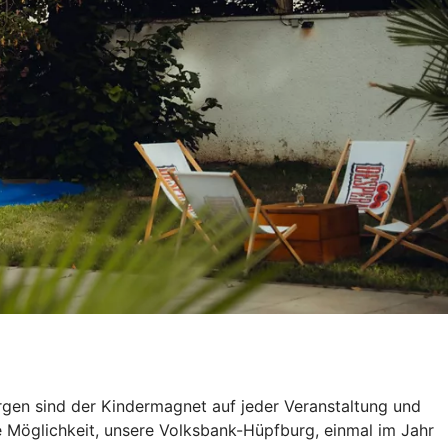
urgen sind der Kindermagnet auf jeder Veranstaltung und
e Möglichkeit, unsere Volksbank-Hüpfburg, einmal im Jahr