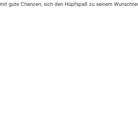
somit gute Chancen, sich den Hüpfspaß zu seinem Wunschter