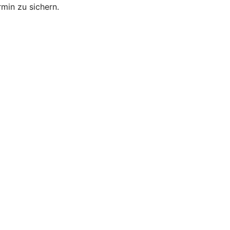
min zu sichern.