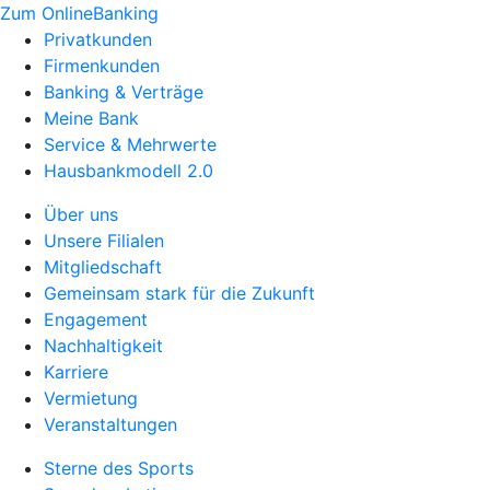
Zum OnlineBanking
Privatkunden
Firmenkunden
Banking & Verträge
Meine Bank
Service & Mehrwerte
Hausbankmodell 2.0
Über uns
Unsere Filialen
Mitgliedschaft
Gemeinsam stark für die Zukunft
Engagement
Nachhaltigkeit
Karriere
Vermietung
Veranstaltungen
Sterne des Sports