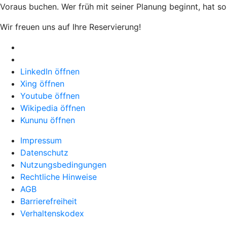
Voraus buchen. Wer früh mit seiner Planung beginnt, hat 
Wir freuen uns auf Ihre Reservierung!
LinkedIn öffnen
Xing öffnen
Youtube öffnen
Wikipedia öffnen
Kununu öffnen
Impressum
Datenschutz
Nutzungsbedingungen
Rechtliche Hinweise
AGB
Barrierefreiheit
Verhaltenskodex