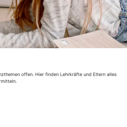
themen offen. Hier finden Lehrkräfte und Eltern alles
mitteln.