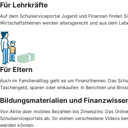
Für Lehrkräfte
Auf dem Schulserviceportal Jugend und Finanzen finden Sie 
Wirtschaftsthemen werden altersgerecht und aus dem Leben
Für Eltern
Auch im Familienalltag geht es um Finanzthemen. Das Schu
Taschengeld, sparen oder einkaufen: In Berichten und Bros
Bildungsmaterialien und Finanzwissen
Von Aktie über mobiles Bezahlen bis Zinseszins: Das Onlin
Schulserviceportals ab. So stehen verschiedene Videos bere
werden können.