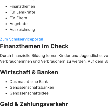
Finanzthemen
Für Lehrkräfte
Für Eltern
Angebote
Auszeichnung
Zum Schulserviceportal
Finanzthemen im Check
Durch finanzielle Bildung lernen Kinder und Jugendliche, 
Verbraucherinnen und Verbrauchern zu werden. Auf dem Schu
Wirtschaft & Banken
Das macht eine Bank
Genossenschaftsbanken
Genossenschaftsidee
Geld & Zahlungsverkehr