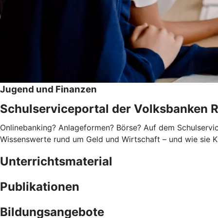
Jugend und Finanzen
Schulserviceportal der Volksbanken 
Onlinebanking? Anlageformen? Börse? Auf dem Schulservice
Wissenswerte rund um Geld und Wirtschaft – und wie sie Ki
Unterrichtsmaterial
Publikationen
Bildungsangebote