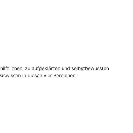
hilft ihnen, zu aufgeklärten und selbstbewussten
swissen in diesen vier Bereichen: