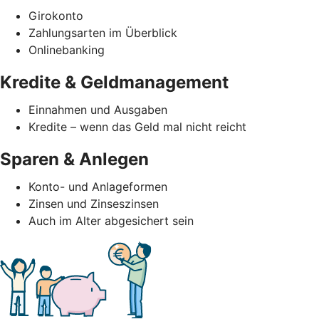
Girokonto
Zahlungsarten im Überblick
Onlinebanking
Kredite & Geldmanagement
Einnahmen und Ausgaben
Kredite – wenn das Geld mal nicht reicht
Sparen & Anlegen
Konto- und Anlageformen
Zinsen und Zinseszinsen
Auch im Alter abgesichert sein