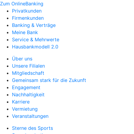
Zum OnlineBanking
Privatkunden
Firmenkunden
Banking & Verträge
Meine Bank
Service & Mehrwerte
Hausbankmodell 2.0
Über uns
Unsere Filialen
Mitgliedschaft
Gemeinsam stark für die Zukunft
Engagement
Nachhaltigkeit
Karriere
Vermietung
Veranstaltungen
Sterne des Sports