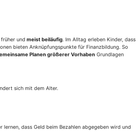
 früher und
meist beiläufig
. Im Alltag erleben Kinder, dass
ionen bieten Anknüpfungspunkte für Finanzbildung. So
gemeinsame Planen größerer Vorhaben
Grundlagen
dert sich mit dem Alter.
r lernen, dass Geld beim Bezahlen abgegeben wird und