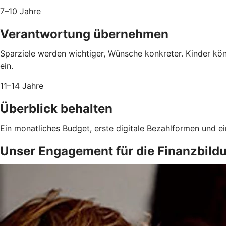
7–10 Jahre
Verantwortung übernehmen
Sparziele werden wichtiger, Wünsche konkreter. Kinder kö
ein.
11–14 Jahre
Überblick behalten
Ein monatliches Budget, erste digitale Bezahlformen und e
Unser Engagement für die Finanzbild