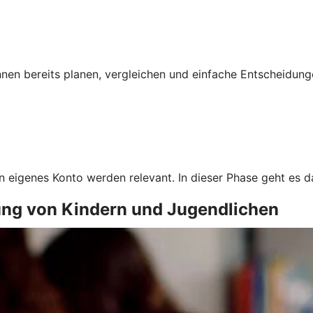
nnen bereits planen, vergleichen und einfache Entscheidu
in eigenes Konto werden relevant. In dieser Phase geht es
ung von Kindern und Jugendlichen