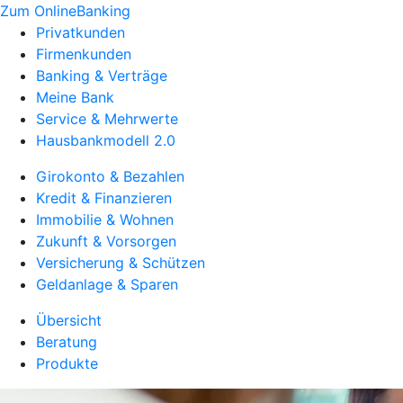
Zum OnlineBanking
Privatkunden
Firmenkunden
Banking & Verträge
Meine Bank
Service & Mehrwerte
Hausbankmodell 2.0
Girokonto & Bezahlen
Kredit & Finanzieren
Immobilie & Wohnen
Zukunft & Vorsorgen
Versicherung & Schützen
Geldanlage & Sparen
Übersicht
Beratung
Produkte