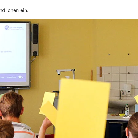
dlichen ein.