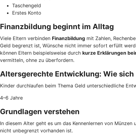
Taschengeld
Erstes Konto
Finanzbildung beginnt im Alltag
Viele Eltern verbinden
Finanzbildung
mit Zahlen, Rechenbei
Geld begrenzt ist, Wünsche nicht immer sofort erfüllt we
können Eltern beispielsweise durch
kurze Erklärungen bei
vermitteln, ohne zu überfordern.
Altersgerechte Entwicklung: Wie sich
Kinder durchlaufen beim Thema Geld unterschiedliche Entwi
4–6 Jahre
Grundlagen verstehen
In diesem Alter geht es um das Kennenlernen von Münzen 
nicht unbegrenzt vorhanden ist.