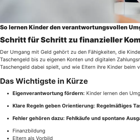
So lernen Kinder den verantwortungsvollen Um
Schritt für Schritt zu finanzieller K
Der Umgang mit Geld gehört zu den Fähigkeiten, die Kinder 
Taschengeld bis zu eigenen Konten und digitalen Zahlungsmö
Taschengeld dabei spielt, und wie Eltern ihre Kinder bei
Das Wichtigste in Kürze
Eigenverantwortung fördern:
Kinder lernen den Umg
Klare Regeln geben Orientierung:
Regelmäßiges Ta
Fehler gehören dazu:
Fehlkäufe und spontane Aus
Finanzbildung
Eltern als Vorbild