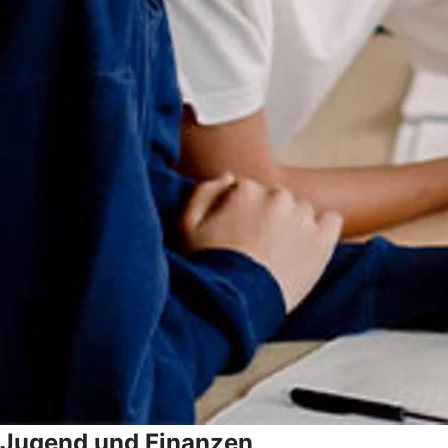
Jugend und Finanzen