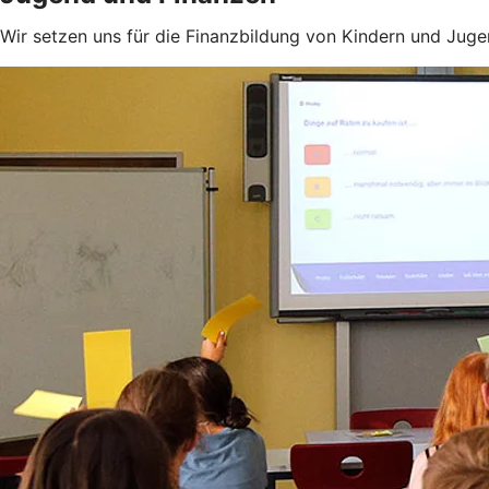
Wir setzen uns für die Finanzbildung von Kindern und Jugen