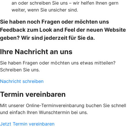
an oder schreiben Sie uns – wir helfen Ihnen gern
weiter, wenn Sie unsicher sind.
Sie haben noch Fragen oder möchten uns
Feedback zum Look and Feel der neuen Website
geben? Wir sind jederzeit für Sie da.
Ihre Nachricht an uns
Sie haben Fragen oder möchten uns etwas mitteilen?
Schreiben Sie uns.
Nachricht schreiben
Termin vereinbaren
Mit unserer Online-Terminvereinbarung buchen Sie schnell
und einfach Ihren Wunschtermin bei uns.
Jetzt Termin vereinbaren