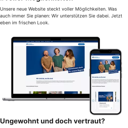
Unsere neue Website steckt voller Möglichkeiten. Was
auch immer Sie planen: Wir unterstützen Sie dabei. Jetzt
eben im frischen Look.
Ungewohnt und doch vertraut?