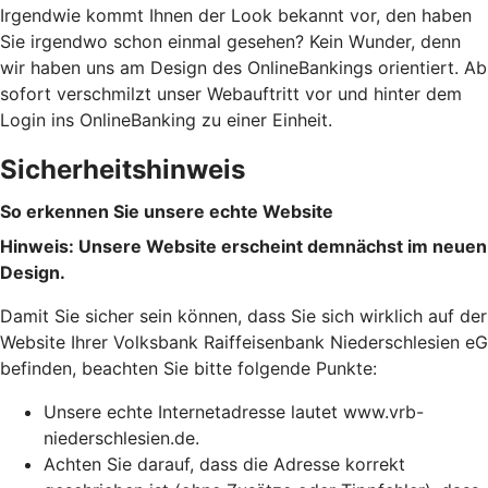
Irgendwie kommt Ihnen der Look bekannt vor, den haben
Sie irgendwo schon einmal gesehen? Kein Wunder, denn
wir haben uns am Design des OnlineBankings orientiert. Ab
sofort verschmilzt unser Webauftritt vor und hinter dem
Login ins OnlineBanking zu einer Einheit.
Sicherheitshinweis
So erkennen Sie unsere echte Website
Hinweis: Unsere Website erscheint demnächst im neuen
Design.
Damit Sie sicher sein können, dass Sie sich wirklich auf der
Website Ihrer Volksbank Raiffeisenbank Niederschlesien eG
befinden, beachten Sie bitte folgende Punkte:
Unsere echte Internetadresse lautet www.vrb-
niederschlesien.de.
Achten Sie darauf, dass die Adresse korrekt