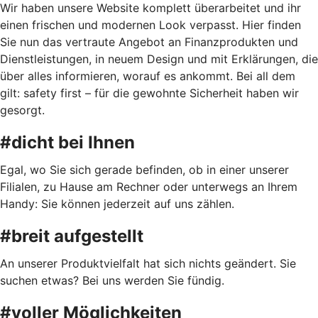
Wir haben unsere Website komplett überarbeitet und ihr
einen frischen und modernen Look verpasst. Hier finden
Sie nun das vertraute Angebot an Finanzprodukten und
Dienstleistungen, in neuem Design und mit Erklärungen, die
über alles informieren, worauf es ankommt. Bei all dem
gilt: safety first – für die gewohnte Sicherheit haben wir
gesorgt.
#dicht bei Ihnen
Egal, wo Sie sich gerade befinden, ob in einer unserer
Filialen, zu Hause am Rechner oder unterwegs an Ihrem
Handy: Sie können jederzeit auf uns zählen.
#breit aufgestellt
An unserer Produktvielfalt hat sich nichts geändert. Sie
suchen etwas? Bei uns werden Sie fündig.
#voller Möglichkeiten