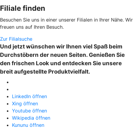
Filiale finden
Besuchen Sie uns in einer unserer Filialen in Ihrer Nähe. Wir
freuen uns auf Ihren Besuch.
Zur Filialsuche
Und jetzt wünschen wir Ihnen viel Spaß beim
Durchstöbern der neuen Seiten. Genießen Sie
den frischen Look und entdecken Sie unsere
breit aufgestellte Produktvielfalt.
LinkedIn öffnen
Xing öffnen
Youtube öffnen
Wikipedia öffnen
Kununu öffnen