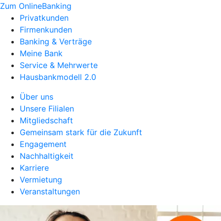
Zum OnlineBanking
Privatkunden
Firmenkunden
Banking & Verträge
Meine Bank
Service & Mehrwerte
Hausbankmodell 2.0
Über uns
Unsere Filialen
Mitgliedschaft
Gemeinsam stark für die Zukunft
Engagement
Nachhaltigkeit
Karriere
Vermietung
Veranstaltungen