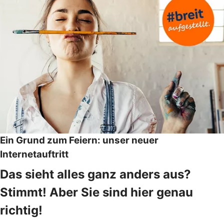
Ein Grund zum Feiern: unser neuer
Internetauftritt
Das sieht alles ganz anders aus?
Stimmt! Aber Sie sind hier genau
richtig!