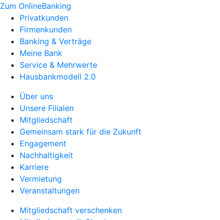
Zum OnlineBanking
Privatkunden
Firmenkunden
Banking & Verträge
Meine Bank
Service & Mehrwerte
Hausbankmodell 2.0
Über uns
Unsere Filialen
Mitgliedschaft
Gemeinsam stark für die Zukunft
Engagement
Nachhaltigkeit
Karriere
Vermietung
Veranstaltungen
Mitgliedschaft verschenken