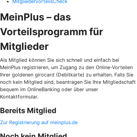
MitgliedervorteilsCheck
MeinPlus – das
Vorteilsprogramm für
Mitglieder
Als Mitglied können Sie sich schnell und einfach bei
MeinPlus registrieren, um Zugang zu den Online-Vorteilen
Ihrer goldenen girocard (Debitkarte) zu erhalten. Falls Sie
noch kein Mitglied sind, beantragen Sie Ihre Mitgliedschaft
bequem im OnlineBanking oder über unser
Kontaktformular.
Bereits Mitglied
Zur Registrierung auf meinplus.de
Noch kein Mitglied