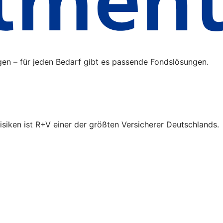
gen – für jeden Bedarf gibt es passende Fondslösungen.
isiken ist R+V einer der größten Versicherer Deutschlands.