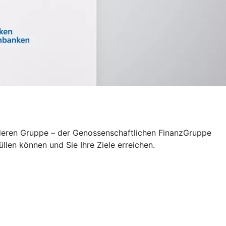
sonderen Gruppe – der Genossenschaftlichen FinanzGruppe
len können und Sie Ihre Ziele erreichen.