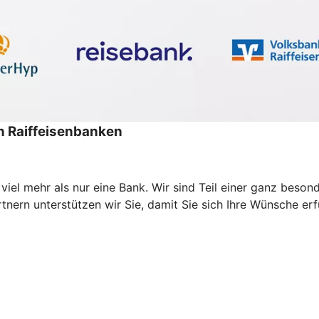
 Raiffeisenbanken
d viel mehr als nur eine Bank. Wir sind Teil einer ganz be
rn unterstützen wir Sie, damit Sie sich Ihre Wünsche erfül