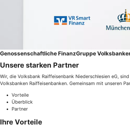
Genossenschaftliche FinanzGruppe Volksbanken
Unsere starken Partner
Wir, die Volksbank Raiffeisenbank Niederschlesien eG, sin
Volksbanken Raiffeisenbanken. Gemeinsam mit unseren Partne
Vorteile
Überblick
Partner
Ihre Vorteile