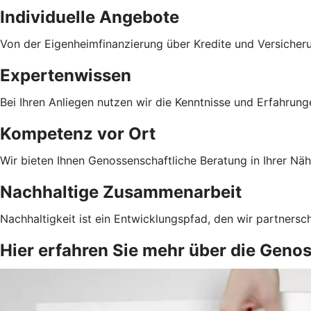
Individuelle Angebote
Von der Eigenheimfinanzierung über Kredite und Versicher
Expertenwissen
Bei Ihren Anliegen nutzen wir die Kenntnisse und Erfahrun
Kompetenz vor Ort
Wir bieten Ihnen Genossenschaftliche Beratung in Ihrer Näh
Nachhaltige Zusammenarbeit
Nachhaltigkeit ist ein Entwicklungspfad, den wir partnersc
Hier erfahren Sie mehr über die Geno