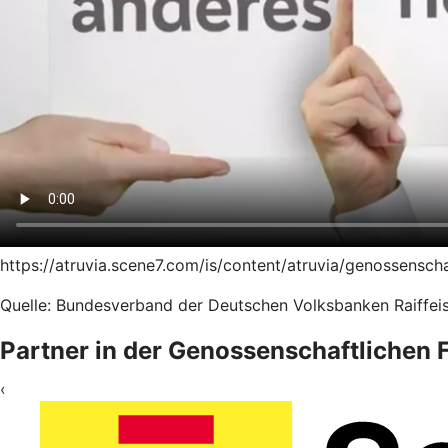
https://atruvia.scene7.com/is/content/atruvia/genossensc
Quelle: Bundesverband der Deutschen Volksbanken Raiffeis
Partner in der Genossenschaftlichen
‹