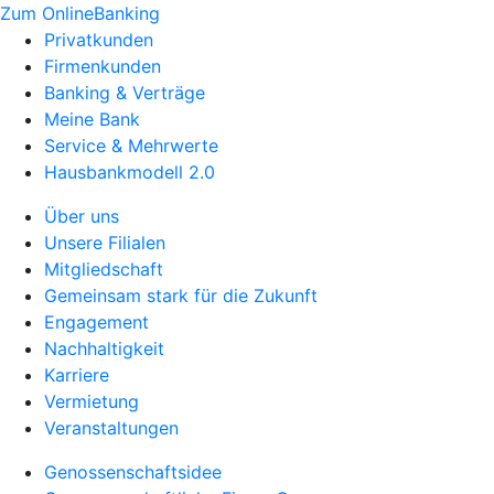
Zum OnlineBanking
Privatkunden
Firmenkunden
Banking & Verträge
Meine Bank
Service & Mehrwerte
Hausbankmodell 2.0
Über uns
Unsere Filialen
Mitgliedschaft
Gemeinsam stark für die Zukunft
Engagement
Nachhaltigkeit
Karriere
Vermietung
Veranstaltungen
Genossenschaftsidee