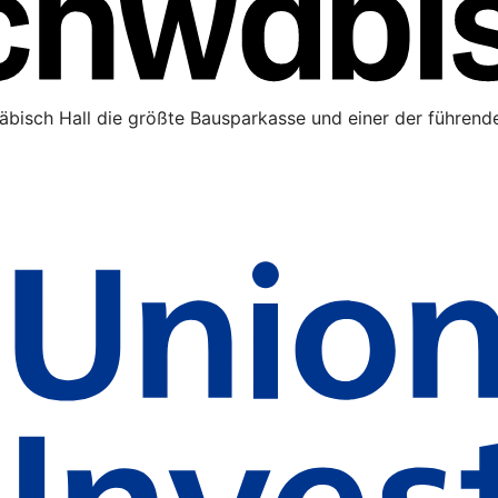
äbisch Hall die größte Bausparkasse und einer der führende