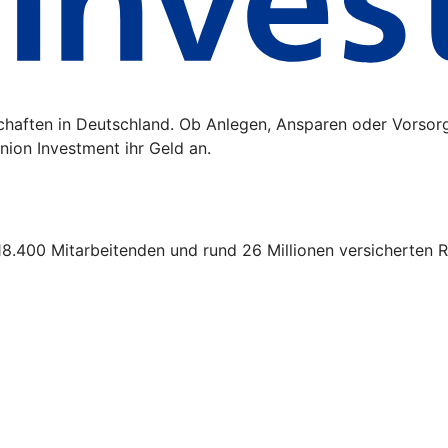
schaften in Deutschland. Ob Anlegen, Ansparen oder Vorsor
ion Investment ihr Geld an.
18.400 Mitarbeitenden und rund 26 Millionen versicherten R