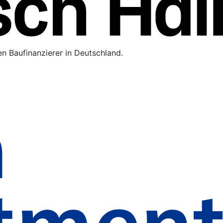
n Baufinanzierer in Deutschland.