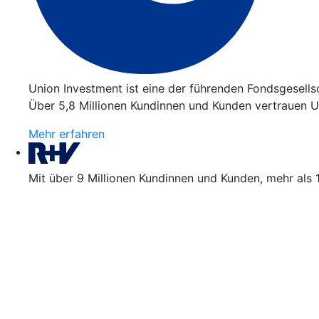
Union Investment ist eine der führenden Fondsgesell
Über 5,8 Millionen Kundinnen und Kunden vertrauen Un
Mehr erfahren
Mit über 9 Millionen Kundinnen und Kunden, mehr als 