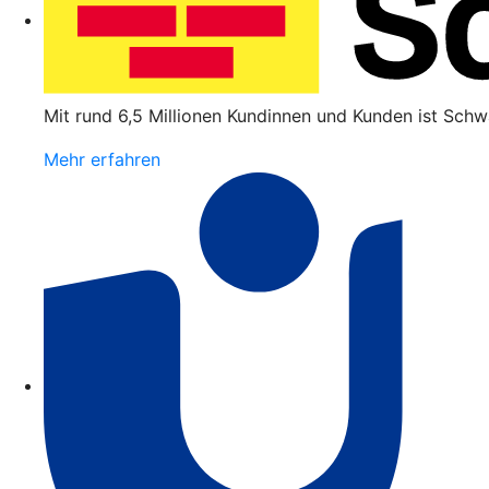
Mit rund 6,5 Millionen Kundinnen und Kunden ist Schw
Mehr erfahren