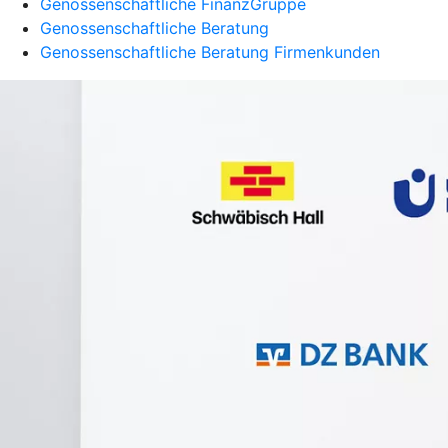
Genossenschaftliche FinanzGruppe
Genossenschaftliche Beratung
Genossenschaftliche Beratung Firmenkunden