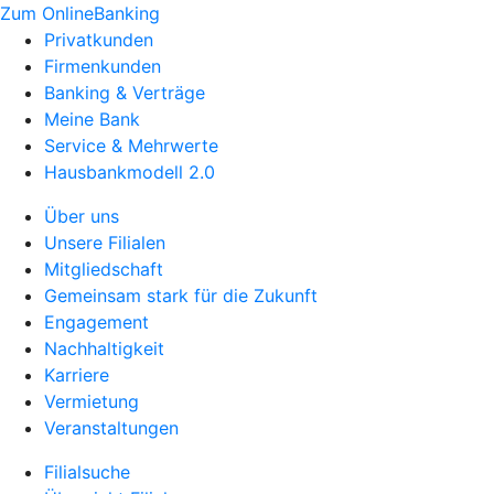
Zum OnlineBanking
Privatkunden
Firmenkunden
Banking & Verträge
Meine Bank
Service & Mehrwerte
Hausbankmodell 2.0
Über uns
Unsere Filialen
Mitgliedschaft
Gemeinsam stark für die Zukunft
Engagement
Nachhaltigkeit
Karriere
Vermietung
Veranstaltungen
Filialsuche