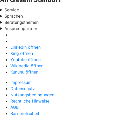
Service
Sprachen
Beratungsthemen
Ansprechpartner
LinkedIn öffnen
Xing öffnen
Youtube öffnen
Wikipedia öffnen
Kununu öffnen
Impressum
Datenschutz
Nutzungsbedingungen
Rechtliche Hinweise
AGB
Barrierefreiheit