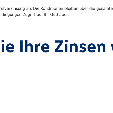
ffelverzinsung an. Die Konditionen bleiben über die gesamte
dingungen Zugriff auf Ihr Guthaben.