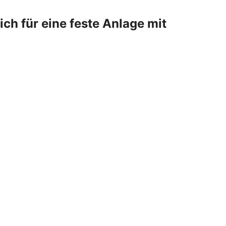
h für eine feste Anlage mit