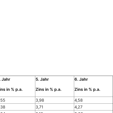
. Jahr
5. Jahr
6. Jahr
ins in % p.a.
Zins in % p.a.
Zins in % p.a.
,55
3,98
4,58
,38
3,71
4,27