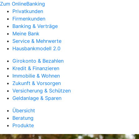
Zum OnlineBanking
Privatkunden
Firmenkunden
Banking & Verträge
Meine Bank
Service & Mehrwerte
Hausbankmodell 2.0
Girokonto & Bezahlen
Kredit & Finanzieren
Immobilie & Wohnen
Zukunft & Vorsorgen
Versicherung & Schützen
Geldanlage & Sparen
Übersicht
Beratung
Produkte