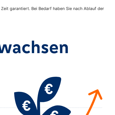
 Zeit garantiert. Bei Bedarf haben Sie nach Ablauf der