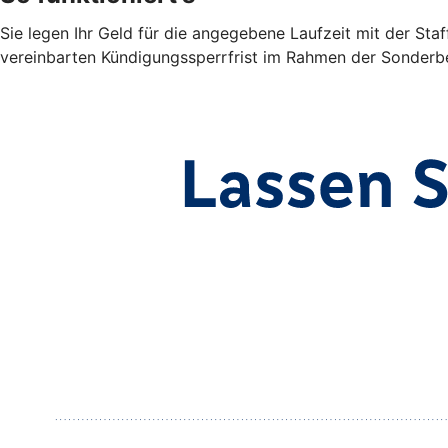
Sie legen Ihr Geld für die angegebene Laufzeit mit der Sta
vereinbarten Kündigungssperrfrist im Rahmen der Sonderbe