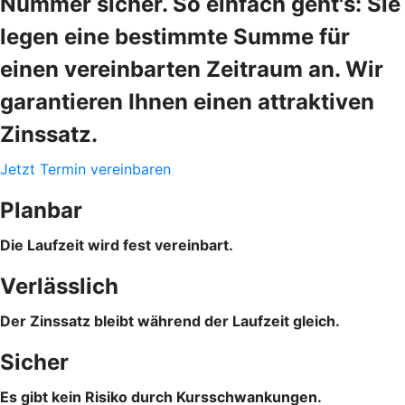
Nummer sicher. So einfach geht's: Sie
legen eine bestimmte Summe für
einen vereinbarten Zeitraum an. Wir
garantieren Ihnen einen attraktiven
Zinssatz.
Jetzt Termin vereinbaren
Planbar
Die Laufzeit wird fest vereinbart.
Verlässlich
Der Zinssatz bleibt während der Laufzeit gleich.
Sicher
Es gibt kein Risiko durch Kursschwankungen.