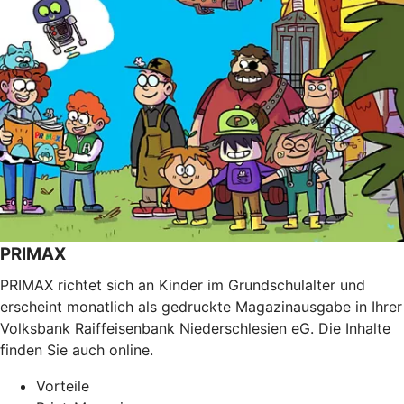
PRIMAX
PRIMAX richtet sich an Kinder im Grundschulalter und
erscheint monatlich als gedruckte Magazinausgabe in Ihrer
Volksbank Raiffeisenbank Niederschlesien eG. Die Inhalte
finden Sie auch online.
Vorteile