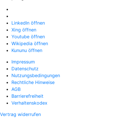
LinkedIn öffnen
Xing öffnen
Youtube öffnen
Wikipedia öffnen
Kununu öffnen
Impressum
Datenschutz
Nutzungsbedingungen
Rechtliche Hinweise
AGB
Barrierefreiheit
Verhaltenskodex
Vertrag widerrufen