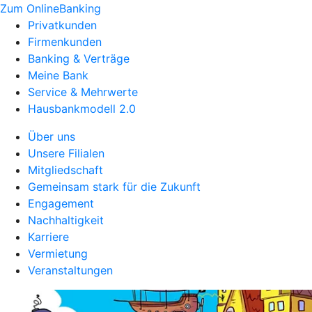
Zum OnlineBanking
Privatkunden
Firmenkunden
Banking & Verträge
Meine Bank
Service & Mehrwerte
Hausbankmodell 2.0
Über uns
Unsere Filialen
Mitgliedschaft
Gemeinsam stark für die Zukunft
Engagement
Nachhaltigkeit
Karriere
Vermietung
Veranstaltungen