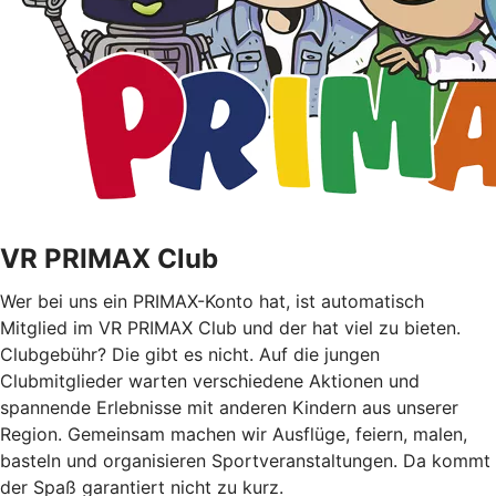
VR PRIMAX Club
Wer bei uns ein PRIMAX-Konto hat, ist automatisch
Mitglied im VR PRIMAX Club und der hat viel zu bieten.
Clubgebühr? Die gibt es nicht. Auf die jungen
Clubmitglieder warten verschiedene Aktionen und
spannende Erlebnisse mit anderen Kindern aus unserer
Region. Gemeinsam machen wir Ausflüge, feiern, malen,
basteln und organisieren Sportveranstaltungen. Da kommt
der Spaß garantiert nicht zu kurz.