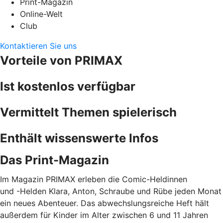
Print-Magazin
Online-Welt
Club
Kontaktieren Sie uns
Vorteile von PRIMAX
Ist kostenlos verfügbar
Vermittelt Themen spielerisch
Enthält wissenswerte Infos
Das Print-Magazin
Im Magazin PRIMAX erleben die Comic-Heldinnen
und -Helden Klara, Anton, Schraube und Rübe jeden Monat
ein neues Abenteuer. Das abwechslungsreiche Heft hält
außerdem für Kinder im Alter zwischen 6 und 11 Jahren