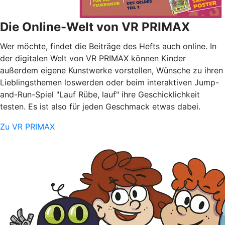
Die Online-Welt von VR PRIMAX
Wer möchte, findet die Beiträge des Hefts auch online. In
der digitalen Welt von VR PRIMAX können Kinder
außerdem eigene Kunstwerke vorstellen, Wünsche zu ihren
Lieblingsthemen loswerden oder beim interaktiven Jump-
and-Run-Spiel "Lauf Rübe, lauf" ihre Geschicklichkeit
testen. Es ist also für jeden Geschmack etwas dabei.
Zu VR PRIMAX