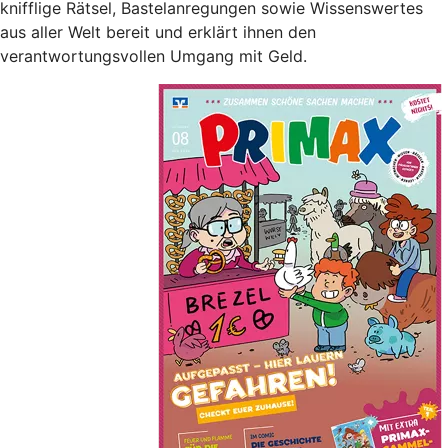
knifflige Rätsel, Bastelanregungen sowie Wissenswertes
aus aller Welt bereit und erklärt ihnen den
verantwortungsvollen Umgang mit Geld.