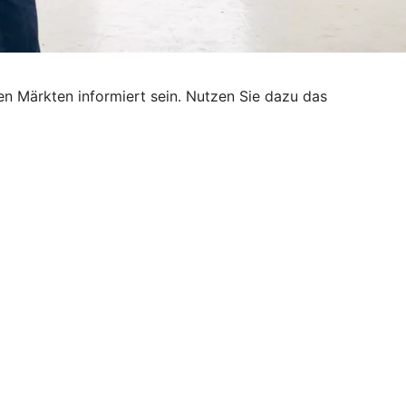
n Märkten informiert sein. Nutzen Sie dazu das