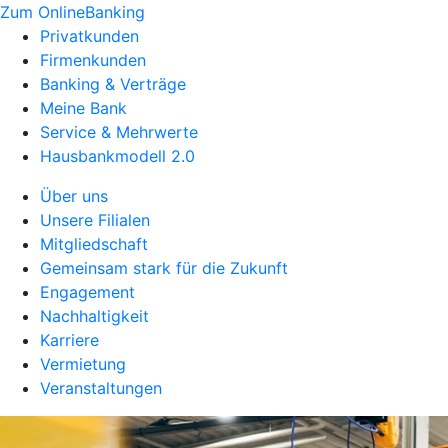
Zum OnlineBanking
Privatkunden
Firmenkunden
Banking & Verträge
Meine Bank
Service & Mehrwerte
Hausbankmodell 2.0
Über uns
Unsere Filialen
Mitgliedschaft
Gemeinsam stark für die Zukunft
Engagement
Nachhaltigkeit
Karriere
Vermietung
Veranstaltungen