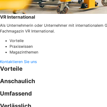
VR International
Als Unternehmerin oder Unternehmer mit internationalem G
Fachmagazin VR International.
Vorteile
Praxiswissen
Magazinthemen
Kontaktieren Sie uns
Vorteile
Anschaulich
Umfassend
Verlässlich