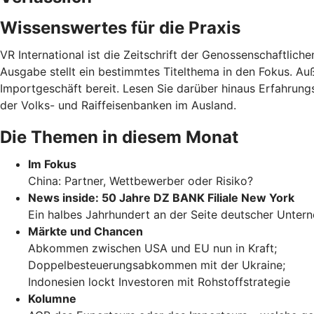
Wissenswertes für die Praxis
VR International ist die Zeitschrift der Genossenschaftli
Ausgabe stellt ein bestimmtes Titelthema in den Fokus. A
Importgeschäft bereit. Lesen Sie darüber hinaus Erfahrung
der Volks- und Raiffeisenbanken im Ausland.
Die Themen in diesem Monat
Im Fokus
China: Partner, Wettbewerber oder Risiko?
News inside: 50 Jahre DZ BANK Filiale New York
Ein halbes Jahrhundert an der Seite deutscher Unte
Märkte und Chancen
Abkommen zwischen USA und EU nun in Kraft;
Doppelbesteuerungsabkommen mit der Ukraine;
Indonesien lockt Investoren mit Rohstoffstrategie
Kolumne