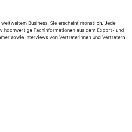
 weltweitem Business. Sie erscheint monatlich. Jede
ativ hochwertige Fachinformationen aus dem Export- und
mer sowie Interviews von Vertreterinnen und Vertretern