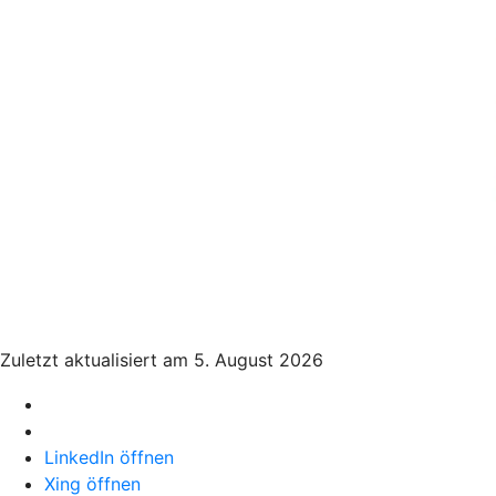
Zuletzt aktualisiert am 5. August 2026
LinkedIn öffnen
Xing öffnen