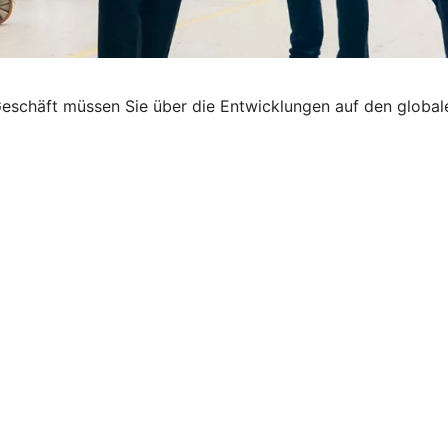
eschäft müssen Sie über die Entwicklungen auf den globale