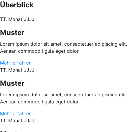
Überblick
TT. Monat JJJJ
Muster
Lorem ipsum dolor sit amet, consectetuer adipiscing elit.
Aenean commodo ligula eget dolor.
Mehr erfahren
TT. Monat JJJJ
Muster
Lorem ipsum dolor sit amet, consectetuer adipiscing elit.
Aenean commodo ligula eget dolor.
Mehr erfahren
TT. Monat JJJJ