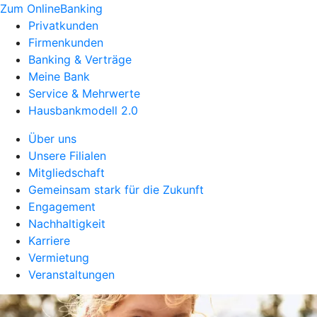
Zum OnlineBanking
Privatkunden
Firmenkunden
Banking & Verträge
Meine Bank
Service & Mehrwerte
Hausbankmodell 2.0
Über uns
Unsere Filialen
Mitgliedschaft
Gemeinsam stark für die Zukunft
Engagement
Nachhaltigkeit
Karriere
Vermietung
Veranstaltungen