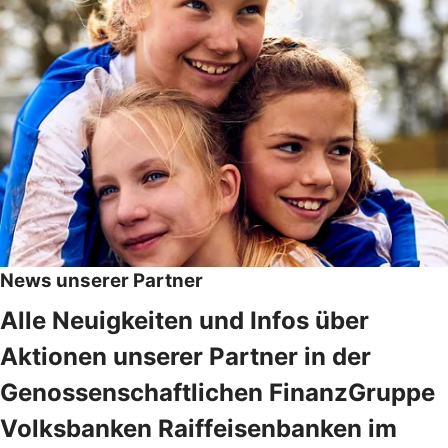
News unserer Partner
Alle Neuigkeiten und Infos über
Aktionen unserer Partner in der
Genossenschaftlichen FinanzGruppe
Volksbanken Raiffeisenbanken im