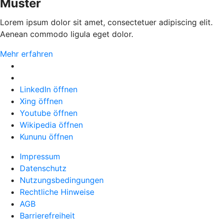
Muster
Lorem ipsum dolor sit amet, consectetuer adipiscing elit.
Aenean commodo ligula eget dolor.
Mehr erfahren
LinkedIn öffnen
Xing öffnen
Youtube öffnen
Wikipedia öffnen
Kununu öffnen
Impressum
Datenschutz
Nutzungsbedingungen
Rechtliche Hinweise
AGB
Barrierefreiheit