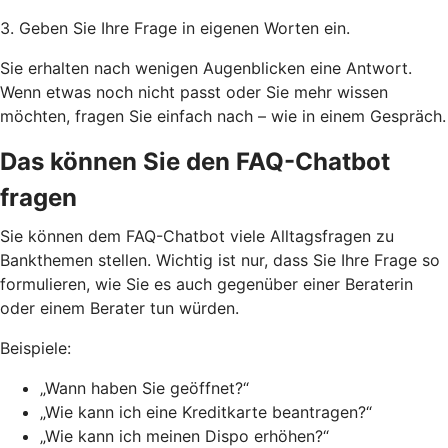
3. Geben Sie Ihre Frage in eigenen Worten ein.
Sie erhalten nach wenigen Augenblicken eine Antwort.
Wenn etwas noch nicht passt oder Sie mehr wissen
möchten, fragen Sie einfach nach – wie in einem Gespräch.
Das können Sie den FAQ-Chatbot
fragen
Sie können dem FAQ-Chatbot viele Alltagsfragen zu
Bankthemen stellen. Wichtig ist nur, dass Sie Ihre Frage so
formulieren, wie Sie es auch gegenüber einer Beraterin
oder einem Berater tun würden.
Beispiele:
„Wann haben Sie geöffnet?“
„Wie kann ich eine Kreditkarte beantragen?“
„Wie kann ich meinen Dispo erhöhen?“