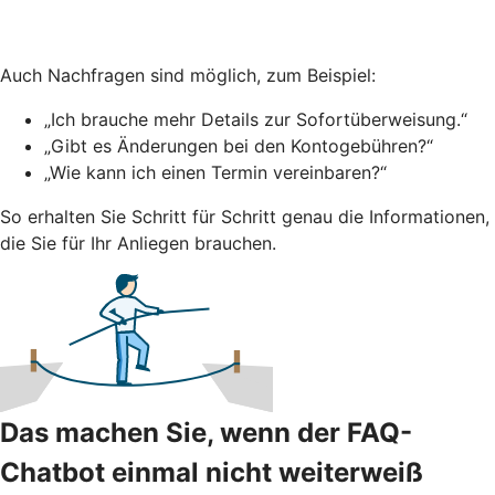
Auch Nachfragen sind möglich, zum Beispiel:
„Ich brauche mehr Details zur Sofortüberweisung.“
„Gibt es Änderungen bei den Kontogebühren?“
„Wie kann ich einen Termin vereinbaren?“
So erhalten Sie Schritt für Schritt genau die Informationen,
die Sie für Ihr Anliegen brauchen.
Das machen Sie, wenn der FAQ-
Chatbot einmal nicht weiterweiß