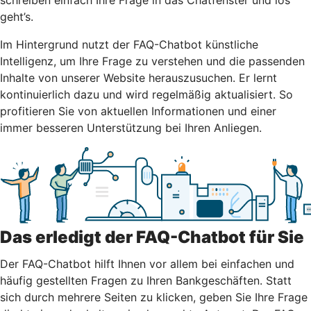
geht’s.
Im Hintergrund nutzt der FAQ-Chatbot künstliche
Intelligenz, um Ihre Frage zu verstehen und die passenden
Inhalte von unserer Website herauszusuchen. Er lernt
kontinuierlich dazu und wird regelmäßig aktualisiert. So
profitieren Sie von aktuellen Informationen und einer
immer besseren Unterstützung bei Ihren Anliegen.
Das erledigt der FAQ-Chatbot für Sie
Der FAQ-Chatbot hilft Ihnen vor allem bei einfachen und
häufig gestellten Fragen zu Ihren Bankgeschäften. Statt
sich durch mehrere Seiten zu klicken, geben Sie Ihre Frage