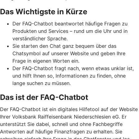
Das Wichtigste in Kürze
Der FAQ-Chatbot beantwortet häufige Fragen zu
Produkten und Services – rund um die Uhr und in
verständlicher Sprache.
Sie starten den Chat ganz bequem über das
Chatsymbol auf unserer Website und geben Ihre
Frage in eigenen Worten ein.
Der FAQ-Chatbot fragt nach, wenn etwas unklar ist,
und hilft Ihnen so, Informationen zu finden, ohne
lange suchen zu müssen.
Das ist der FAQ-Chatbot
Der FAQ-Chatbot ist ein digitales Hilfetool auf der Website
Ihrer Volksbank Raiffeisenbank Niederschlesien eG. Er
unterstützt Sie dabei, schnell und ohne Fachbegriffe
Antworten auf häufige Finanzfragen zu erhalten. Sie
schreiben einfach Ihre Frage in das Chatfenster und los