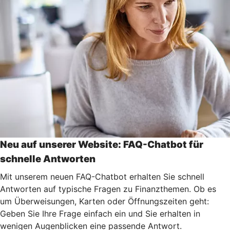
Neu auf unserer Website: FAQ-Chatbot für
schnelle Antworten
Mit unserem neuen FAQ-Chatbot erhalten Sie schnell
Antworten auf typische Fragen zu Finanzthemen. Ob es
um Überweisungen, Karten oder Öffnungszeiten geht:
Geben Sie Ihre Frage einfach ein und Sie erhalten in
wenigen Augenblicken eine passende Antwort.