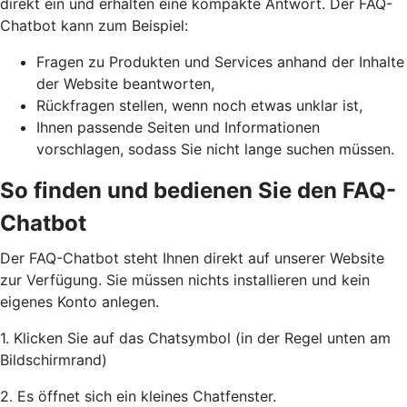
direkt ein und erhalten eine kompakte Antwort. Der FAQ-
Chatbot kann zum Beispiel:
Fragen zu Produkten und Services anhand der Inhalte
der Website beantworten,
Rückfragen stellen, wenn noch etwas unklar ist,
Ihnen passende Seiten und Informationen
vorschlagen, sodass Sie nicht lange suchen müssen.
So finden und bedienen Sie den FAQ-
Chatbot
Der FAQ-Chatbot steht Ihnen direkt auf unserer Website
zur Verfügung. Sie müssen nichts installieren und kein
eigenes Konto anlegen.
1. Klicken Sie auf das Chatsymbol (in der Regel unten am
Bildschirmrand)
2. Es öffnet sich ein kleines Chatfenster.