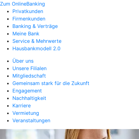
Zum OnlineBanking
Privatkunden
Firmenkunden
Banking & Verträge
Meine Bank
Service & Mehrwerte
Hausbankmodell 2.0
Über uns
Unsere Filialen
Mitgliedschaft
Gemeinsam stark für die Zukunft
Engagement
Nachhaltigkeit
Karriere
Vermietung
Veranstaltungen