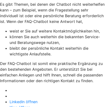
Es gibt Themen, bei denen der Chatbot nicht weiterhelfen
kann – zum Beispiel, wenn die Fragestellung sehr
individuell ist oder eine persönliche Beratung erforderlich
ist. Wenn der FAQ-Chatbot keine Antwort hat,
weist er Sie auf weitere Kontaktmöglichkeiten hin,
können Sie auch weiterhin die bekannten Service-
und Beratungswege nutzen,
bleibt der persönliche Kontakt weiterhin die
wichtigste Anlaufstelle.
Der FAQ-Chatbot ist somit eine praktische Ergänzung zu
den bestehenden Angeboten. Er unterstützt Sie bei
einfachen Anliegen und hilft Ihnen, schnell die passenden
Informationen oder den richtigen Kontakt zu finden.
LinkedIn öffnen