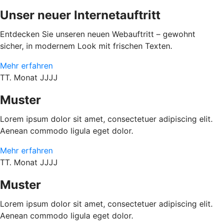
Unser neuer Internetauftritt
Entdecken Sie unseren neuen Webauftritt – gewohnt
sicher, in modernem Look mit frischen Texten.
Mehr erfahren
TT. Monat JJJJ
Muster
Lorem ipsum dolor sit amet, consectetuer adipiscing elit.
Aenean commodo ligula eget dolor.
Mehr erfahren
TT. Monat JJJJ
Muster
Lorem ipsum dolor sit amet, consectetuer adipiscing elit.
Aenean commodo ligula eget dolor.