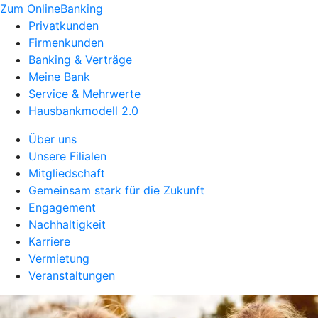
Zum OnlineBanking
Privatkunden
Firmenkunden
Banking & Verträge
Meine Bank
Service & Mehrwerte
Hausbankmodell 2.0
Über uns
Unsere Filialen
Mitgliedschaft
Gemeinsam stark für die Zukunft
Engagement
Nachhaltigkeit
Karriere
Vermietung
Veranstaltungen