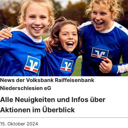
News der Volksbank Raiffeisenbank
Niederschlesien eG
Alle Neuigkeiten und Infos über
Aktionen im Überblick
15. Oktober 2024