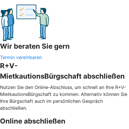
Wir beraten Sie gern
Termin vereinbaren
R+V-
MietkautionsBürgschaft abschließen
Nutzen Sie den Online-Abschluss, um schnell an Ihre R+V-
MietkautionsBürgschaft zu kommen. Alternativ können Sie
Ihre Bürgschaft auch im persönlichen Gespräch
abschließen.
Online abschließen