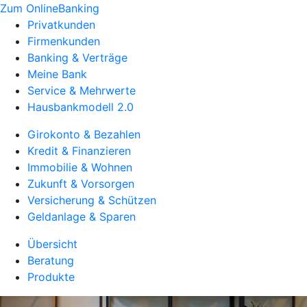
Zum OnlineBanking
Privatkunden
Firmenkunden
Banking & Verträge
Meine Bank
Service & Mehrwerte
Hausbankmodell 2.0
Girokonto & Bezahlen
Kredit & Finanzieren
Immobilie & Wohnen
Zukunft & Vorsorgen
Versicherung & Schützen
Geldanlage & Sparen
Übersicht
Beratung
Produkte