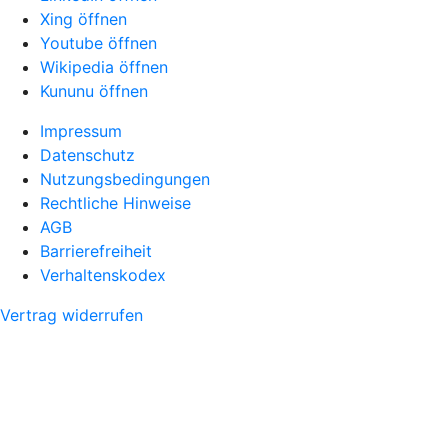
Xing öffnen
Youtube öffnen
Wikipedia öffnen
Kununu öffnen
Impressum
Datenschutz
Nutzungsbedingungen
Rechtliche Hinweise
AGB
Barrierefreiheit
Verhaltenskodex
Vertrag widerrufen