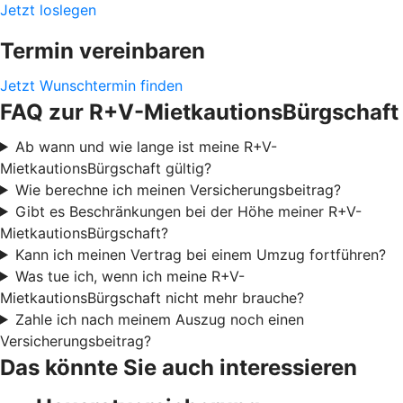
Jetzt loslegen
Termin vereinbaren
Jetzt Wunschtermin finden
FAQ zur R+V-MietkautionsBürgschaft
Ab wann und wie lange ist meine R+V-
MietkautionsBürgschaft gültig?
Wie berechne ich meinen Versicherungsbeitrag?
Gibt es Beschränkungen bei der Höhe meiner R+V-
MietkautionsBürgschaft?
Kann ich meinen Vertrag bei einem Umzug fortführen?
Was tue ich, wenn ich meine R+V-
MietkautionsBürgschaft nicht mehr brauche?
Zahle ich nach meinem Auszug noch einen
Versicherungsbeitrag?
Das könnte Sie auch interessieren