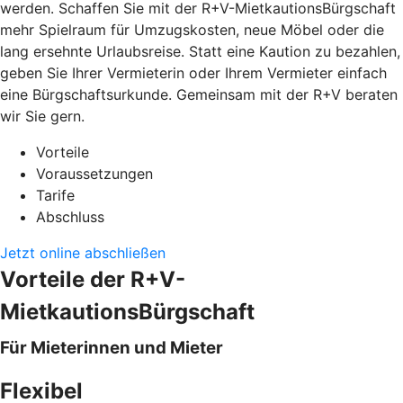
werden. Schaffen Sie mit der R+V-MietkautionsBürgschaft
mehr Spielraum für Umzugskosten, neue Möbel oder die
lang ersehnte Urlaubsreise. Statt eine Kaution zu bezahlen,
geben Sie Ihrer Vermieterin oder Ihrem Vermieter einfach
eine Bürgschaftsurkunde. Gemeinsam mit der R+V beraten
wir Sie gern.
Vorteile
Voraussetzungen
Tarife
Abschluss
Jetzt online abschließen
Vorteile der R+V-
MietkautionsBürgschaft
Für Mieterinnen und Mieter
Flexibel