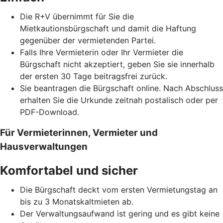
Die R+V übernimmt für Sie die
Mietkautionsbürgschaft und damit die Haftung
gegenüber der vermietenden Partei.
Falls Ihre Vermieterin oder Ihr Vermieter die
Bürgschaft nicht akzeptiert, geben Sie sie innerhalb
der ersten 30 Tage beitragsfrei zurück.
Sie beantragen die Bürgschaft online. Nach Abschluss
erhalten Sie die Urkunde zeitnah postalisch oder per
PDF-Download.
Für Vermieterinnen, Vermieter und
Hausverwaltungen
Komfortabel und sicher
Die Bürgschaft deckt vom ersten Vermietungstag an
bis zu 3 Monatskaltmieten ab.
Der Verwaltungsaufwand ist gering und es gibt keine