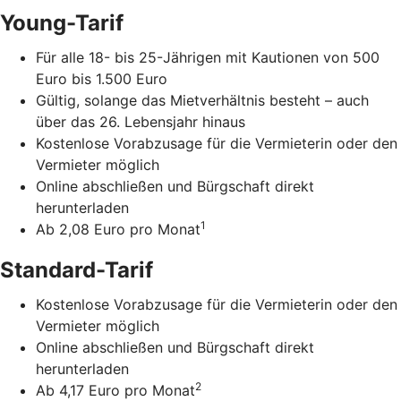
Young-Tarif
Für alle 18- bis 25-Jährigen mit Kautionen von 500
Euro bis 1.500 Euro
Gültig, solange das Mietverhältnis besteht – auch
über das 26. Lebensjahr hinaus
Kostenlose Vorabzusage für die Vermieterin oder den
Vermieter möglich
Online abschließen und Bürgschaft direkt
herunterladen
1
Ab 2,08 Euro pro Monat
Standard-Tarif
Kostenlose Vorabzusage für die Vermieterin oder den
Vermieter möglich
Online abschließen und Bürgschaft direkt
herunterladen
2
Ab 4,17 Euro pro Monat