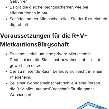
Gebühren.
Es gilt die gleiche Rechtssicherheit wie bei
Mietkautionen in bar.
Schäden an der Mietsache teilen Sie der R+V einfach
digital mit.
Voraussetzungen für die R+V-
MietkautionsBürgschaft
Es handelt sich um eine private Mietsache in
Deutschland, die Sie selbst bewohnen, aber nicht
gewerblich nutzen.
Der zu mietende Raum befindet sich nicht in einem
Pflegeheim.
Bei einer Wohngemeinschaft schließt eine Person
die R+V-MietkautionsBürgschaft für die ganze
Wohnung ab.