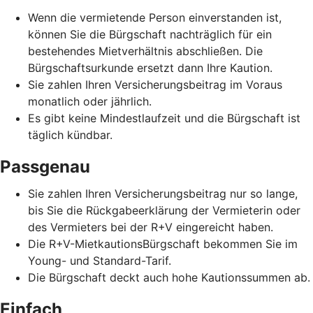
Wenn die vermietende Person einverstanden ist,
können Sie die Bürgschaft nachträglich für ein
bestehendes Mietverhältnis abschließen. Die
Bürgschaftsurkunde ersetzt dann Ihre Kaution.
Sie zahlen Ihren Versicherungsbeitrag im Voraus
monatlich oder jährlich.
Es gibt keine Mindestlaufzeit und die Bürgschaft ist
täglich kündbar.
Passgenau
Sie zahlen Ihren Versicherungsbeitrag nur so lange,
bis Sie die Rückgabeerklärung der Vermieterin oder
des Vermieters bei der R+V eingereicht haben.
Die R+V-MietkautionsBürgschaft bekommen Sie im
Young- und Standard-Tarif.
Die Bürgschaft deckt auch hohe Kautionssummen ab.
Einfach