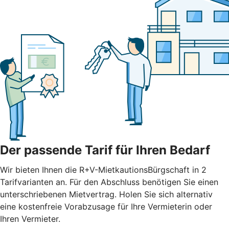
Der passende Tarif für Ihren Bedarf
Wir bieten Ihnen die R+V-MietkautionsBürgschaft in 2
Tarifvarianten an. Für den Abschluss benötigen Sie einen
unterschriebenen Mietvertrag. Holen Sie sich alternativ
eine kostenfreie Vorabzusage für Ihre Vermieterin oder
Ihren Vermieter.