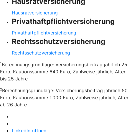
Hausratversicherung
Hausratversicherung
Privathaftpflichtversicherung
Privathaftpflichtversicherung
Rechtsschutzversicherung
Rechtsschutzversicherung
1
Berechnungsgrundlage: Versicherungsbeitrag jährlich 25
Euro, Kautionssumme 640 Euro, Zahlweise jährlich, Alter
bis 25 Jahre
2
Berechnungsgrundlage: Versicherungsbeitrag jährlich 50
Euro, Kautionssumme 1.000 Euro, Zahlweise jährlich, Alter
ab 26 Jahre
LinkedIn öffnen