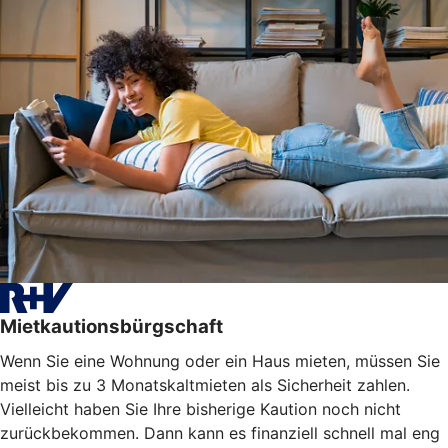
Mietkautionsbürgschaft
Wenn Sie eine Wohnung oder ein Haus mieten, müssen Sie
meist bis zu 3 Monatskaltmieten als Sicherheit zahlen.
Vielleicht haben Sie Ihre bisherige Kaution noch nicht
zurückbekommen. Dann kann es finanziell schnell mal eng