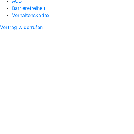
AGB
Barrierefreiheit
Verhaltenskodex
Vertrag widerrufen