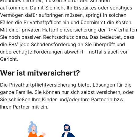
Freundes herunter, müssen Sie für den Schaden
aufkommen. Damit Sie nicht Ihr Erspartes oder sonstiges
Vermögen dafür aufbringen müssen, springt in solchen
Fällen die Privathaftpflicht ein und übernimmt die Kosten.
Mit einer privaten Haftpflichtversicherung der R+V erhalten
Sie noch passiven Rechtsschutz dazu. Das bedeutet, dass
die R+V jede Schadensforderung an Sie überprüft und
unberechtigte Forderungen abwehrt – notfalls auch vor
Gericht.
Wer ist mitversichert?
Die Privathaftpflichtversicherung bietet Lösungen für die
ganze Familie. Sie können nur sich selbst versichern, oder
Sie schließen Ihre Kinder und/oder Ihre Partnerin bzw.
Ihren Partner mit ein.