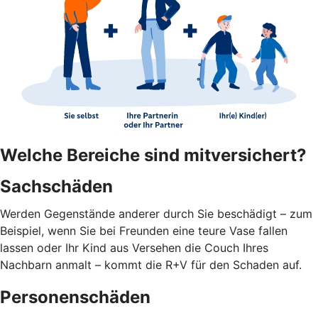
Welche Bereiche sind mitversichert?
Sachschäden
Werden Gegenstände anderer durch Sie beschädigt – zum
Beispiel, wenn Sie bei Freunden eine teure Vase fallen
lassen oder Ihr Kind aus Versehen die Couch Ihres
Nachbarn anmalt – kommt die R+V für den Schaden auf.
Personenschäden