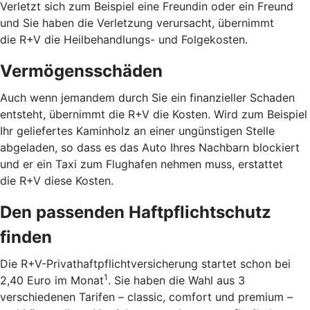
Verletzt sich zum Beispiel eine Freundin oder ein Freund
und Sie haben die Verletzung verursacht, übernimmt
die R+V die Heilbehandlungs- und Folgekosten.
Vermögensschäden
Auch wenn jemandem durch Sie ein finanzieller Schaden
entsteht, übernimmt die R+V die Kosten. Wird zum Beispiel
Ihr geliefertes Kaminholz an einer ungünstigen Stelle
abgeladen, so dass es das Auto Ihres Nachbarn blockiert
und er ein Taxi zum Flughafen nehmen muss, erstattet
die R+V diese Kosten.
Den passenden Haftpflichtschutz
finden
Die R+V-Privathaftpflichtversicherung startet schon bei
1
2,40 Euro im Monat
. Sie haben die Wahl aus 3
verschiedenen Tarifen – classic, comfort und premium –