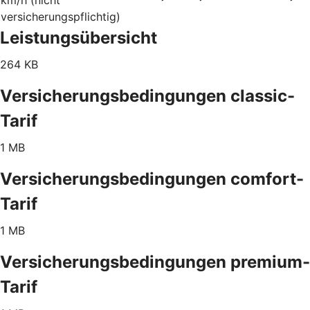
versicherungspflichtig)
Leistungsübersicht
264 KB
Versicherungsbedingungen classic-
Tarif
1 MB
Versicherungsbedingungen comfort-
Tarif
1 MB
Versicherungsbedingungen premium-
Tarif