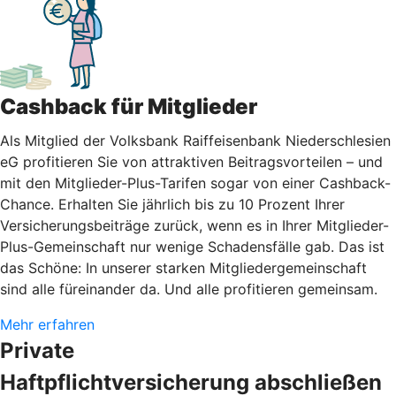
Cashback für Mitglieder
Als Mitglied der Volksbank Raiffeisenbank Niederschlesien
eG profitieren Sie von attraktiven Beitragsvorteilen – und
mit den Mitglieder-Plus-Tarifen sogar von einer Cashback-
Chance. Erhalten Sie jährlich bis zu 10 Prozent Ihrer
Versicherungsbeiträge zurück, wenn es in Ihrer Mitglieder-
Plus-Gemeinschaft nur wenige Schadensfälle gab. Das ist
das Schöne: In unserer starken Mitgliedergemeinschaft
sind alle füreinander da. Und alle profitieren gemeinsam.
Mehr erfahren
Private
Haftpflichtversicherung abschließen