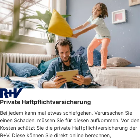
Private Haftpflichtversicherung
Bei jedem kann mal etwas schiefgehen. Verursachen Sie
einen Schaden, müssen Sie für diesen aufkommen. Vor den
Kosten schützt Sie die private Haftpflichtversicherung der
R+V. Diese können Sie direkt online berechnen,