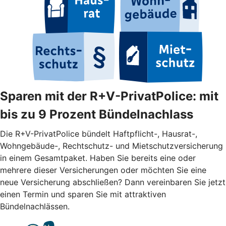
Sparen mit der R+V-PrivatPolice: mit
bis zu 9 Prozent Bündelnachlass
Die R+V-PrivatPolice bündelt Haftpflicht-, Hausrat-,
Wohngebäude-, Rechtschutz- und Mietschutzversicherung
in einem Gesamtpaket. Haben Sie bereits eine oder
mehrere dieser Versicherungen oder möchten Sie eine
neue Versicherung abschließen? Dann vereinbaren Sie jetzt
einen Termin und sparen Sie mit attraktiven
Bündelnachlässen.