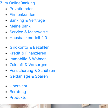
Zum OnlineBanking
Privatkunden
Firmenkunden
Banking & Verträge
Meine Bank
Service & Mehrwerte
Hausbankmodell 2.0
Girokonto & Bezahlen
Kredit & Finanzieren
Immobilie & Wohnen
Zukunft & Vorsorgen
Versicherung & Schützen
Geldanlage & Sparen
Übersicht
Beratung
Produkte