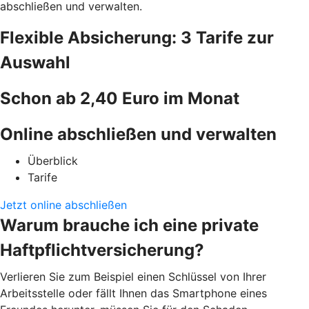
abschließen und verwalten.
Flexible Absicherung: 3 Tarife zur
Auswahl
Schon ab 2,40 Euro im Monat
Online abschließen und verwalten
Überblick
Tarife
Jetzt online abschließen
Warum brauche ich eine private
Haftpflichtversicherung?
Verlieren Sie zum Beispiel einen Schlüssel von Ihrer
Arbeitsstelle oder fällt Ihnen das Smartphone eines