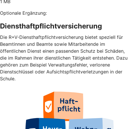
1 MB
Optionale Ergänzung:
Diensthaftpflichtversicherung
Die R+V-Diensthaftpflichtversicherung bietet speziell für
Beamtinnen und Beamte sowie Mitarbeitende im
öffentlichen Dienst einen passenden Schutz bei Schäden,
die im Rahmen ihrer dienstlichen Tätigkeit entstehen. Dazu
gehören zum Beispiel Verwaltungsfehler, verlorene
Dienstschlüssel oder Aufsichtspflichtverletzungen in der
Schule.