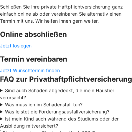
Schließen Sie Ihre private Haftpflichtversicherung ganz
einfach online ab oder vereinbaren Sie alternativ einen
Termin mit uns. Wir helfen Ihnen gern weiter.
Online abschließen
Jetzt loslegen
Termin vereinbaren
Jetzt Wunschtermin finden
FAQ zur Privathaftpflichtversicherung
Sind auch Schäden abgedeckt, die mein Haustier
verursacht?
Was muss ich im Schadensfall tun?
Was leistet die Forderungsausfallversicherung?
Ist mein Kind auch während des Studiums oder der
Ausbildung mitversichert?
1