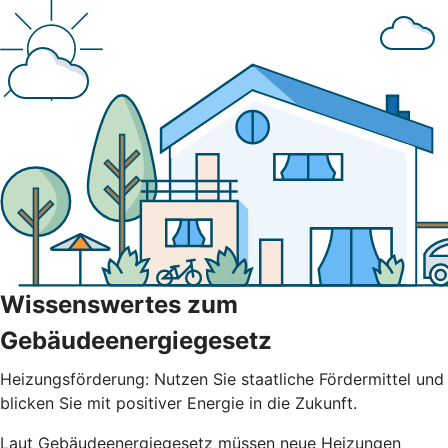
Wissenswertes zum
Gebäudeenergiegesetz
Heizungsförderung: Nutzen Sie staatliche Fördermittel und
blicken Sie mit positiver Energie in die Zukunft.
Laut Gebäudeenergiegesetz müssen neue Heizungen