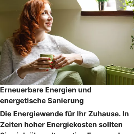
Erneuerbare Energien und
energetische Sanierung
Die Energiewende für Ihr Zuhause. In
Zeiten hoher Energiekosten sollten