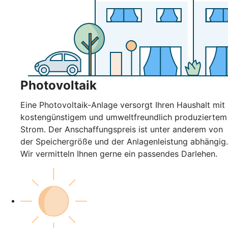
Photovoltaik
Eine Photovoltaik-Anlage versorgt Ihren Haushalt mit
kostengünstigem und umweltfreundlich produziertem
Strom. Der Anschaffungspreis ist unter anderem von
der Speichergröße und der Anlagenleistung abhängig.
Wir vermitteln Ihnen gerne ein passendes Darlehen.