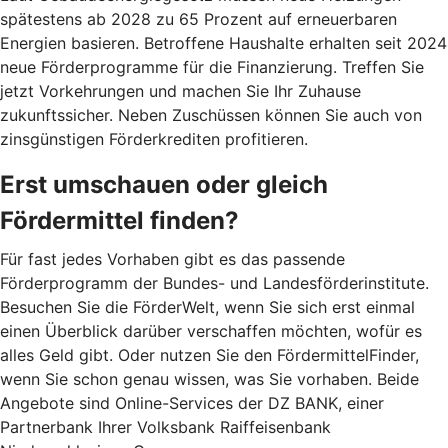
spätestens ab 2028 zu 65 Prozent auf erneuerbaren
Energien basieren. Betroffene Haushalte erhalten seit 2024
neue Förderprogramme für die Finanzierung. Treffen Sie
jetzt Vorkehrungen und machen Sie Ihr Zuhause
zukunftssicher. Neben Zuschüssen können Sie auch von
zinsgünstigen Förderkrediten profitieren.
Erst umschauen oder gleich
Fördermittel finden?
Für fast jedes Vorhaben gibt es das passende
Förderprogramm der Bundes- und Landesförderinstitute.
Besuchen Sie die FörderWelt, wenn Sie sich erst einmal
einen Überblick darüber verschaffen möchten, wofür es
alles Geld gibt. Oder nutzen Sie den FördermittelFinder,
wenn Sie schon genau wissen, was Sie vorhaben. Beide
Angebote sind Online-Services der DZ BANK, einer
Partnerbank Ihrer Volksbank Raiffeisenbank