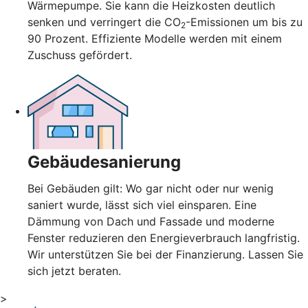
Wärmepumpe. Sie kann die Heizkosten deutlich
senken und verringert die CO
-Emissionen um bis zu
2
90 Prozent. Effiziente Modelle werden mit einem
Zuschuss gefördert.
Gebäudesanierung
Bei Gebäuden gilt: Wo gar nicht oder nur wenig
saniert wurde, lässt sich viel einsparen. Eine
Dämmung von Dach und Fassade und moderne
Fenster reduzieren den Energieverbrauch langfristig.
Wir unterstützen Sie bei der Finanzierung. Lassen Sie
sich jetzt beraten.
>