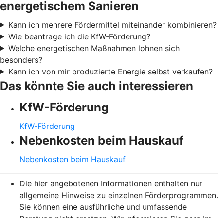
energetischem Sanieren
Kann ich mehrere Fördermittel miteinander kombinieren?
Wie beantrage ich die KfW-Förderung?
Welche energetischen Maßnahmen lohnen sich
besonders?
Kann ich von mir produzierte Energie selbst verkaufen?
Das könnte Sie auch interessieren
KfW-Förderung
KfW-Förderung
Nebenkosten beim Hauskauf
Nebenkosten beim Hauskauf
Die hier angebotenen Informationen enthalten nur
allgemeine Hinweise zu einzelnen Förderprogrammen.
Sie können eine ausführliche und umfassende