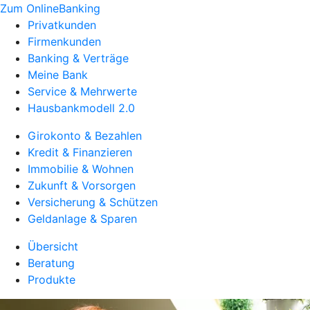
Zum OnlineBanking
Privatkunden
Firmenkunden
Banking & Verträge
Meine Bank
Service & Mehrwerte
Hausbankmodell 2.0
Girokonto & Bezahlen
Kredit & Finanzieren
Immobilie & Wohnen
Zukunft & Vorsorgen
Versicherung & Schützen
Geldanlage & Sparen
Übersicht
Beratung
Produkte