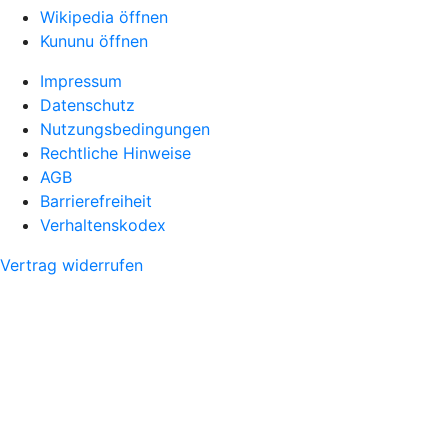
Wikipedia öffnen
Kununu öffnen
Impressum
Datenschutz
Nutzungsbedingungen
Rechtliche Hinweise
AGB
Barrierefreiheit
Verhaltenskodex
Vertrag widerrufen