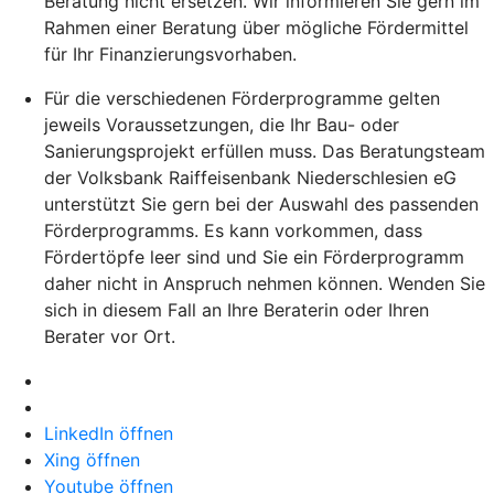
Beratung nicht ersetzen. Wir informieren Sie gern im
Rahmen einer Beratung über mögliche Fördermittel
für Ihr Finanzierungsvorhaben.
Für die verschiedenen Förderprogramme gelten
jeweils Voraussetzungen, die Ihr Bau- oder
Sanierungsprojekt erfüllen muss. Das Beratungsteam
der Volksbank Raiffeisenbank Niederschlesien eG
unterstützt Sie gern bei der Auswahl des passenden
Förderprogramms. Es kann vorkommen, dass
Fördertöpfe leer sind und Sie ein Förderprogramm
daher nicht in Anspruch nehmen können. Wenden Sie
sich in diesem Fall an Ihre Beraterin oder Ihren
Berater vor Ort.
LinkedIn öffnen
Xing öffnen
Youtube öffnen