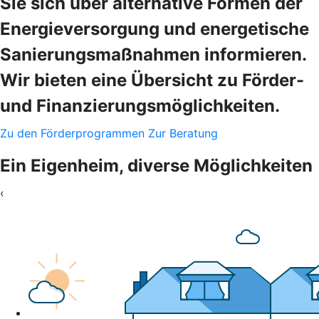
Sie sich über alternative Formen der
Energieversorgung und energetische
Sanierungsmaßnahmen informieren.
Wir bieten eine Übersicht zu Förder-
und Finanzierungsmöglichkeiten.
Zu den Förderprogrammen
Zur Beratung
Ein Eigenheim, diverse Möglichkeiten
‹