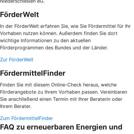
Niederschlesien eG.
FörderWelt
In der FörderWelt erfahren Sie, wie Sie Fördermittel für Ihr
Vorhaben nutzen können. Außerdem finden Sie dort
wichtige Informationen zu den aktuellen
Förderprogrammen des Bundes und der Länder.
Zur FörderWelt
FördermittelFinder
Finden Sie mit diesem Online-Check heraus, welche
Förderangebote zu Ihrem Vorhaben passen. Vereinbaren
Sie anschließend einen Termin mit Ihrer Beraterin oder
Ihrem Berater.
Zum FördermittelFinder
FAQ zu erneuerbaren Energien und