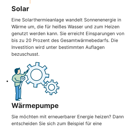
Solar
Eine Solarthermieanlage wandelt Sonnenenergie in
Wärme um, die für heißes Wasser und zum Heizen
genutzt werden kann. Sie erreicht Einsparungen von
bis zu 20 Prozent des Gesamtwärmebedarfs. Die
Investition wird unter bestimmten Auflagen
bezuschusst.
Wärmepumpe
Sie möchten mit erneuerbarer Energie heizen? Dann
entscheiden Sie sich zum Beispiel für eine