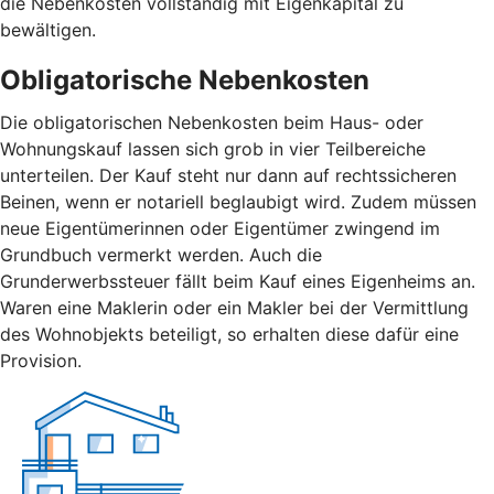
die Nebenkosten vollständig mit Eigenkapital zu
bewältigen.
Obligatorische Nebenkosten
Die obligatorischen Nebenkosten beim Haus- oder
Wohnungskauf lassen sich grob in vier Teilbereiche
unterteilen. Der Kauf steht nur dann auf rechtssicheren
Beinen, wenn er notariell beglaubigt wird. Zudem müssen
neue Eigentümerinnen oder Eigentümer zwingend im
Grundbuch vermerkt werden. Auch die
Grunderwerbssteuer fällt beim Kauf eines Eigenheims an.
Waren eine Maklerin oder ein Makler bei der Vermittlung
des Wohnobjekts beteiligt, so erhalten diese dafür eine
Provision.