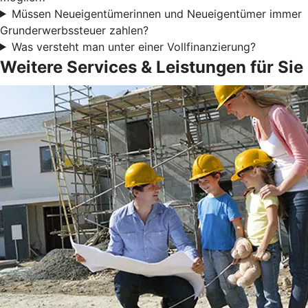
Müssen Neueigentümerinnen und Neueigentümer immer
Grunderwerbssteuer zahlen?
Was versteht man unter einer Vollfinanzierung?
Weitere Services & Leistungen für Sie