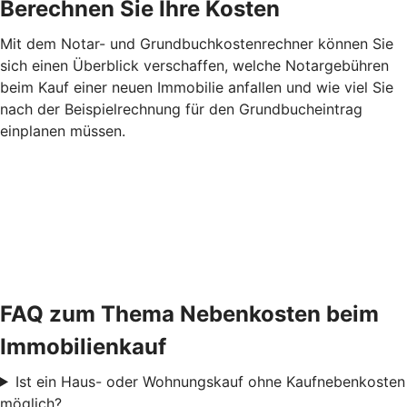
Berechnen Sie Ihre Kosten
Mit dem Notar- und Grundbuchkostenrechner können Sie
sich einen Überblick verschaffen, welche Notargebühren
beim Kauf einer neuen Immobilie anfallen und wie viel Sie
nach der Beispielrechnung für den Grundbucheintrag
einplanen müssen.
FAQ zum Thema Nebenkosten beim
Immobilienkauf
Ist ein Haus- oder Wohnungskauf ohne Kaufnebenkosten
möglich?