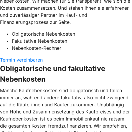
Nebenkosten. Wir machen für Sie transparent, wie sich die
Kosten zusammensetzen. Und stehen Ihnen als erfahrener
und zuverlässiger Partner im Kauf- und
Finanzierungsprozess zur Seite.
Obligatorische Nebenkosten
Fakultative Nebenkosten
Nebenkosten-Rechner
Termin vereinbaren
Obligatorische und fakultative
Nebenkosten
Manche Kaufnebenkosten sind obligatorisch und fallen
immer an, während andere fakultativ, also nicht zwingend
auf die Käuferinnen und Käufer zukommen. Unabhängig
von Höhe und Zusammensetzung des Kaufpreises und der
Kaufnebenkosten ist es beim Immobilienkauf nie ratsam,
die gesamten Kosten fremdzufinanzieren. Wir empfehlen,