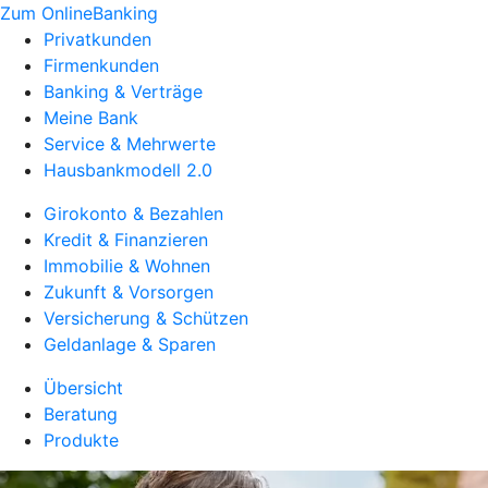
Zum OnlineBanking
Privatkunden
Firmenkunden
Banking & Verträge
Meine Bank
Service & Mehrwerte
Hausbankmodell 2.0
Girokonto & Bezahlen
Kredit & Finanzieren
Immobilie & Wohnen
Zukunft & Vorsorgen
Versicherung & Schützen
Geldanlage & Sparen
Übersicht
Beratung
Produkte