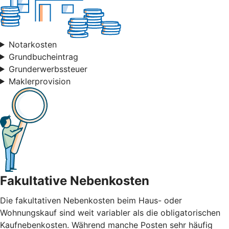
Notarkosten
Grundbucheintrag
Grunderwerbssteuer
Maklerprovision
Fakultative Nebenkosten
Die fakultativen Nebenkosten beim Haus- oder
Wohnungskauf sind weit variabler als die obligatorischen
Kaufnebenkosten. Während manche Posten sehr häufig