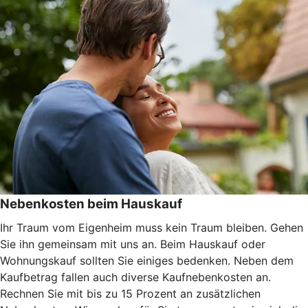
Nebenkosten beim Hauskauf
Ihr Traum vom Eigenheim muss kein Traum bleiben. Gehen
Sie ihn gemeinsam mit uns an. Beim Hauskauf oder
Wohnungskauf sollten Sie einiges bedenken. Neben dem
Kaufbetrag fallen auch diverse Kaufnebenkosten an.
Rechnen Sie mit bis zu 15 Prozent an zusätzlichen