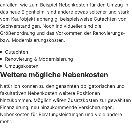
anfallen, wie zum Beispiel Nebenkosten für den Umzug in
das neue Eigenheim, sind andere etwas seltener und stark
vom Kaufobjekt abhängig, beispielsweise Gutachten von
Sachverständigen. Noch individueller sind die
Größenordnung und das Vorkommen der Renovierungs-
bzw. Modernisierungskosten.
Gutachten
Renovierung & Modernisierung
Umzugskosten
Weitere mögliche Nebenkosten
Natürlich können zu den genannten obligatorischen und
fakultativen Nebenkosten weitere Positionen
hinzukommen. Möglich wären Zusatzkosten zur gewählten
Finanzierung, neu hinzukommende Versicherungen,
Nebenkosten für Beratungsleistungen und viele andere
mehr.