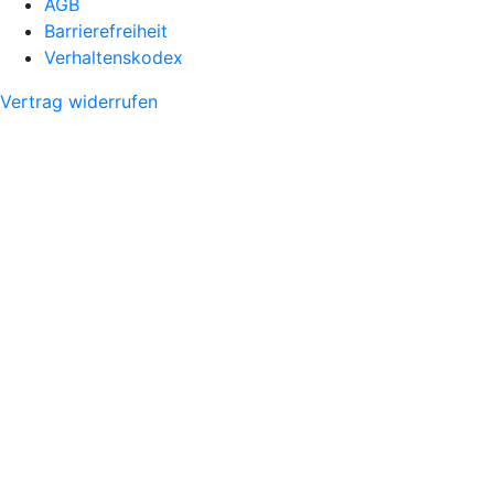
AGB
Barrierefreiheit
Verhaltenskodex
Vertrag widerrufen