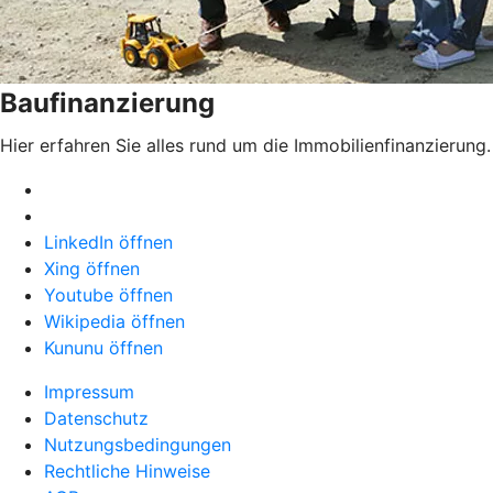
Baufinanzierung
Hier erfahren Sie alles rund um die Immobilienfinanzierung.
LinkedIn öffnen
Xing öffnen
Youtube öffnen
Wikipedia öffnen
Kununu öffnen
Impressum
Datenschutz
Nutzungsbedingungen
Rechtliche Hinweise