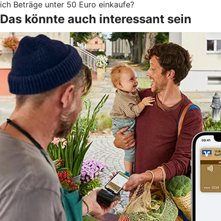
ich Beträge unter 50 Euro einkaufe?
Das könnte auch interessant sein