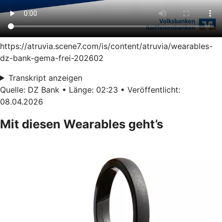
https://atruvia.scene7.com/is/content/atruvia/wearables-
dz-bank-gema-frei-202602
Transkript anzeigen
Quelle: DZ Bank • Länge: 02:23 • Veröffentlicht:
08.04.2026
Mit diesen Wearables geht’s