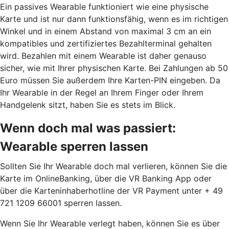
Ein passives Wearable funktioniert wie eine physische
Karte und ist nur dann funktionsfähig, wenn es im richtigen
Winkel und in einem Abstand von maximal 3 cm an ein
kompatibles und zertifiziertes Bezahlterminal gehalten
wird. Bezahlen mit einem Wearable ist daher genauso
sicher, wie mit Ihrer physischen Karte. Bei Zahlungen ab 50
Euro müssen Sie außerdem Ihre Karten-PIN eingeben. Da
Ihr Wearable in der Regel an Ihrem Finger oder Ihrem
Handgelenk sitzt, haben Sie es stets im Blick.
Wenn doch mal was passiert:
Wearable sperren lassen
Sollten Sie Ihr Wearable doch mal verlieren, können Sie die
Karte im OnlineBanking, über die VR Banking App oder
über die Karteninhaberhotline der VR Payment unter + 49
721 1209 66001 sperren lassen.
Wenn Sie Ihr Wearable verlegt haben, können Sie es über