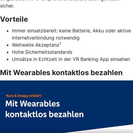
sicher.
Vorteile
Immer einsatzbereit: keine Batterie, Akku oder aktive
Internetverbindung notwendig
1
Weltweite Akzeptanz
Hohe Sicherheitsstandards
Umsätze in Echtzeit in der VR Banking App einsehen
Mit Wearables kontaktlos bezahlen