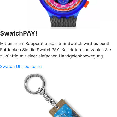
SwatchPAY!
Mit unserem Kooperationspartner Swatch wird es bunt!
Entdecken Sie die SwatchPAY! Kollektion und zahlen Sie
zukünftig mit einer einfachen Handgelenkbewegung.
Swatch Uhr bestellen