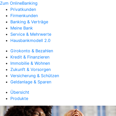
Zum OnlineBanking
Privatkunden
Firmenkunden
Banking & Verträge
Meine Bank
Service & Mehrwerte
Hausbankmodell 2.0
Girokonto & Bezahlen
Kredit & Finanzieren
Immobilie & Wohnen
Zukunft & Vorsorgen
Versicherung & Schützen
Geldanlage & Sparen
Übersicht
Produkte