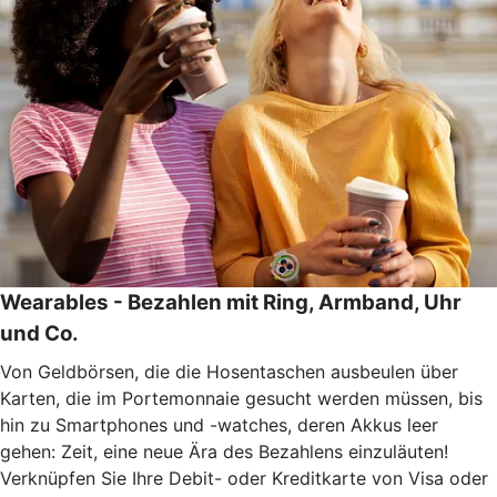
Wearables - Bezahlen mit Ring, Armband, Uhr
und Co.
Von Geldbörsen, die die Hosentaschen ausbeulen über
Karten, die im Portemonnaie gesucht werden müssen, bis
hin zu Smartphones und -watches, deren Akkus leer
gehen: Zeit, eine neue Ära des Bezahlens einzuläuten!
Verknüpfen Sie Ihre Debit- oder Kreditkarte von Visa oder