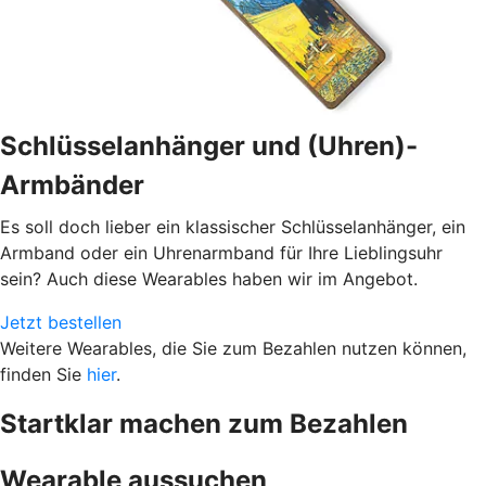
Schlüsselanhänger und (Uhren)-
Armbänder
Es soll doch lieber ein klassischer Schlüsselanhänger, ein
Armband oder ein Uhrenarmband für Ihre Lieblingsuhr
sein? Auch diese Wearables haben wir im Angebot.
Jetzt bestellen
Weitere Wearables, die Sie zum Bezahlen nutzen können,
finden Sie
hier
.
Startklar machen zum Bezahlen
Wearable aussuchen