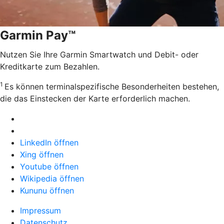
Garmin Pay™
Nutzen Sie Ihre Garmin Smartwatch und Debit- oder
Kreditkarte zum Bezahlen.
1
Es können terminalspezifische Besonderheiten bestehen,
die das Einstecken der Karte erforderlich machen.
LinkedIn öffnen
Xing öffnen
Youtube öffnen
Wikipedia öffnen
Kununu öffnen
Impressum
Datenschutz