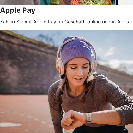
Apple Pay
Zahlen Sie mit Apple Pay im Geschäft, online und in Apps.