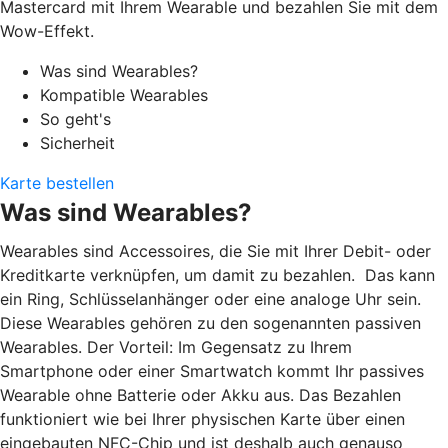
Mastercard mit Ihrem Wearable und bezahlen Sie mit dem
Wow-Effekt.
Was sind Wearables?
Kompatible Wearables
So geht's
Sicherheit
Karte bestellen
Was sind Wearables?
Wearables sind Accessoires, die Sie mit Ihrer Debit- oder
Kreditkarte verknüpfen, um damit zu bezahlen. Das kann
ein Ring, Schlüsselanhänger oder eine analoge Uhr sein.
Diese Wearables gehören zu den sogenannten passiven
Wearables. Der Vorteil: Im Gegensatz zu Ihrem
Smartphone oder einer Smartwatch kommt Ihr passives
Wearable ohne Batterie oder Akku aus. Das Bezahlen
funktioniert wie bei Ihrer physischen Karte über einen
eingebauten NFC-Chip und ist deshalb auch genauso