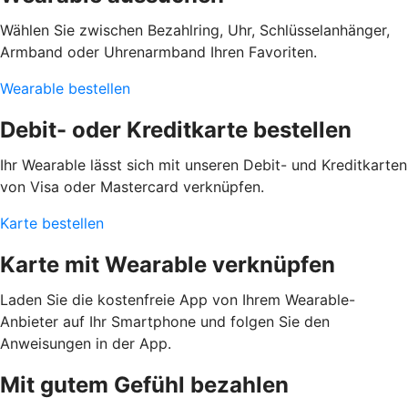
Wählen Sie zwischen Bezahlring, Uhr, Schlüsselanhänger,
Armband oder Uhrenarmband Ihren Favoriten.
Wearable bestellen
Debit- oder Kreditkarte bestellen
Ihr Wearable lässt sich mit unseren Debit- und Kreditkarten
von Visa oder Mastercard verknüpfen.
Karte bestellen
Karte mit Wearable verknüpfen
Laden Sie die kostenfreie App von Ihrem Wearable-
Anbieter auf Ihr Smartphone und folgen Sie den
Anweisungen in der App.
Mit gutem Gefühl bezahlen