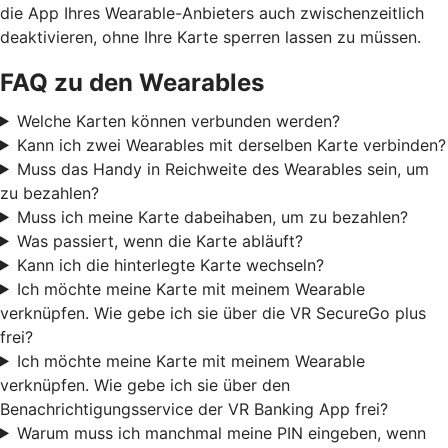
die App Ihres Wearable-Anbieters auch zwischenzeitlich
deaktivieren, ohne Ihre Karte sperren lassen zu müssen.
FAQ zu den Wearables
Welche Karten können verbunden werden?
Kann ich zwei Wearables mit derselben Karte verbinden?
Muss das Handy in Reichweite des Wearables sein, um
zu bezahlen?
Muss ich meine Karte dabeihaben, um zu bezahlen?
Was passiert, wenn die Karte abläuft?
Kann ich die hinterlegte Karte wechseln?
Ich möchte meine Karte mit meinem Wearable
verknüpfen. Wie gebe ich sie über die VR SecureGo plus
frei?
Ich möchte meine Karte mit meinem Wearable
verknüpfen. Wie gebe ich sie über den
Benachrichtigungsservice der VR Banking App frei?
Warum muss ich manchmal meine PIN eingeben, wenn