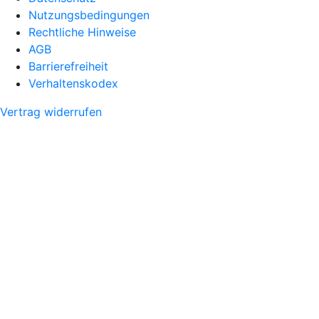
Nutzungsbedingungen
Rechtliche Hinweise
AGB
Barrierefreiheit
Verhaltenskodex
Vertrag widerrufen