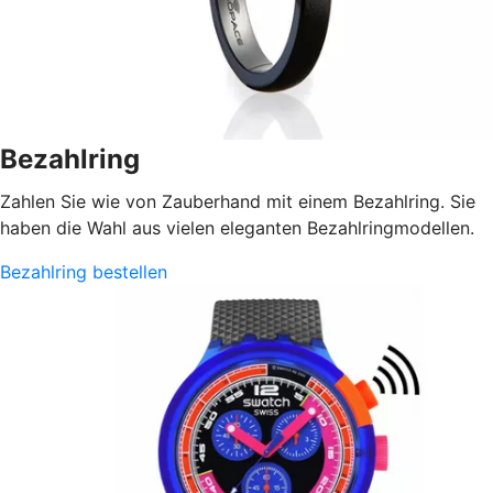
Bezahlring
Zahlen Sie wie von Zauberhand mit einem Bezahlring. Sie
haben die Wahl aus vielen eleganten Bezahlringmodellen.
Bezahlring bestellen