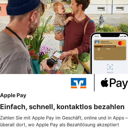
Apple Pay
Einfach, schnell, kontaktlos bezahlen
Zahlen Sie mit Apple Pay im Geschäft, online und in Apps –
überall dort, wo Apple Pay als Bezahllösung akzeptiert