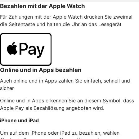
Bezahlen mit der Apple Watch
Für Zahlungen mit der Apple Watch drücken Sie zweimal
die Seitentaste und halten die Uhr an das Lesegerät
Online und in Apps bezahlen
Auch online und in Apps zahlen Sie einfach, schnell und
sicher
Online und in Apps erkennen Sie an diesem Symbol, dass
Apple Pay als Bezahllösung angeboten wird.
iPhone und iPad
Um auf dem iPhone oder iPad zu bezahlen, wählen