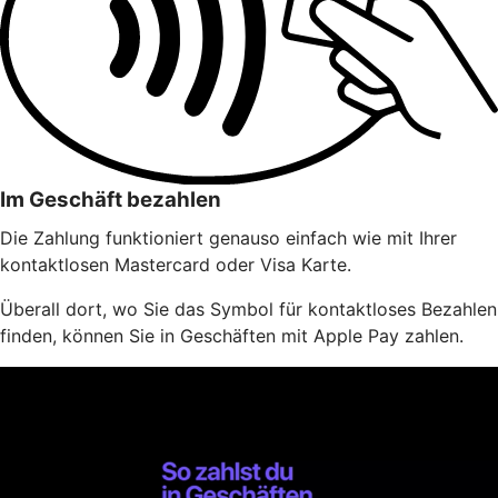
Im Geschäft bezahlen
Die Zahlung funktioniert genauso einfach wie mit Ihrer
kontaktlosen Mastercard oder Visa Karte.
Überall dort, wo Sie das Symbol für kontaktloses Bezahlen
finden, können Sie in Geschäften mit Apple Pay zahlen.