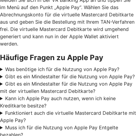
im Menü auf den Punkt „Apple Pay“. Wählen Sie das
Abrechnungskonto für die virtuelle Mastercard Debitkarte
aus und geben Sie die Bestellung mit Ihrem TAN-Verfahren
frei. Die virtuelle Mastercard Debitkarte wird umgehend
generiert und kann nun in der Apple Wallet aktiviert
werden.
Häufige Fragen zu Apple Pay
Was benötige ich für die Nutzung von Apple Pay?
Gibt es ein Mindestalter für die Nutzung von Apple Pay?
Gibt es ein Mindestalter für die Nutzung von Apple Pay
mit der virtuellen Mastercard Debitkarte?
Kann ich Apple Pay auch nutzen, wenn ich keine
Kreditkarte besitze?
Funktioniert auch die virtuelle Mastercard Debitkarte mit
Apple Pay?
Muss ich für die Nutzung von Apple Pay Entgelte
bezahlen?