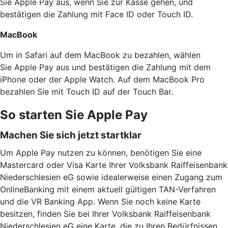
Sie Apple Pay aus, wenn Sie zur Kasse gehen, und
bestätigen die Zahlung mit Face ID oder Touch ID.
MacBook
Um in Safari auf dem MacBook zu bezahlen, wählen
Sie Apple Pay aus und bestätigen die Zahlung mit dem
iPhone oder der Apple Watch. Auf dem MacBook Pro
bezahlen Sie mit Touch ID auf der Touch Bar.
So starten Sie Apple Pay
Machen Sie sich jetzt startklar
Um Apple Pay nutzen zu können, benötigen Sie eine
Mastercard oder Visa Karte Ihrer Volksbank Raiffeisenbank
Niederschlesien eG sowie idealerweise einen Zugang zum
OnlineBanking mit einem aktuell gültigen TAN-Verfahren
und die VR Banking App. Wenn Sie noch keine Karte
besitzen, finden Sie bei Ihrer Volksbank Raiffeisenbank
Niederschlesien eG eine Karte, die zu Ihren Bedürfnissen