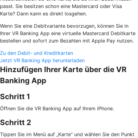
passt. Sie besitzen schon eine Mastercard oder Visa
Karte? Dann kann es direkt losgehen.
Wenn Sie eine Debitvariante bevorzugen, können Sie in
Ihrer VR Banking App eine virtuelle Mastercard Debitkarte
bestellen und sofort zum Bezahlen mit Apple Pay nutzen.
Zu den Debit- und Kreditkarten
Jetzt VR Banking App herunterladen
Hinzufügen Ihrer Karte über die VR
Banking App
Schritt 1
Öffnen Sie die VR Banking App auf Ihrem iPhone.
Schritt 2
Tippen Sie im Menü auf „Karte“ und wählen Sie den Punkt