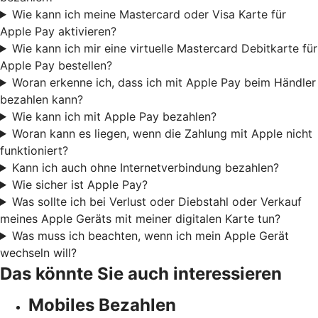
Wie kann ich meine Mastercard oder Visa Karte für
Apple Pay aktivieren?
Wie kann ich mir eine virtuelle Mastercard Debitkarte für
Apple Pay bestellen?
Woran erkenne ich, dass ich mit Apple Pay beim Händler
bezahlen kann?
Wie kann ich mit Apple Pay bezahlen?
Woran kann es liegen, wenn die Zahlung mit Apple nicht
funktioniert?
Kann ich auch ohne Internetverbindung bezahlen?
Wie sicher ist Apple Pay?
Was sollte ich bei Verlust oder Diebstahl oder Verkauf
meines Apple Geräts mit meiner digitalen Karte tun?
Was muss ich beachten, wenn ich mein Apple Gerät
wechseln will?
Das könnte Sie auch interessieren
Mobiles Bezahlen