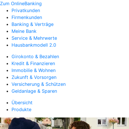
Zum OnlineBanking
Privatkunden
Firmenkunden
Banking & Verträge
Meine Bank
Service & Mehrwerte
Hausbankmodell 2.0
Girokonto & Bezahlen
Kredit & Finanzieren
Immobilie & Wohnen
Zukunft & Vorsorgen
Versicherung & Schützen
Geldanlage & Sparen
Übersicht
Produkte