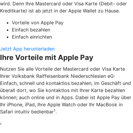
wird. Denn Ihre Mastercard oder Visa Karte (Debit- oder
Kreditkarte) ist ab jetzt in der Apple Wallet zu Hause.
Vorteile von Apple Pay
Einfach bezahlen
Einfach einrichten
Jetzt App herunterladen
Ihre Vorteile mit Apple Pay
Nutzen Sie alle Vorteile der Mastercard oder Visa Karte
Ihrer Volksbank Raiffeisenbank Niederschlesien eG:
Einfach, schnell und kontaktlos bezahlen, im Geschäft und
überall dort, wo Sie kontaktlos mit Ihrer Karte bezahlen
können; auch online und in Apps. Dabei ist Apple Pay über
Ihr iPhone, iPad, Ihre Apple Watch oder Ihr MacBook in
1
Safari intuitiv bedienbar
.
‹