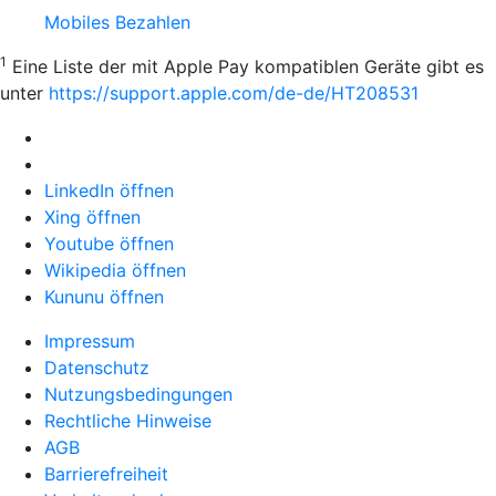
Mobiles Bezahlen
1
Eine Liste der mit Apple Pay kompatiblen Geräte gibt es
unter
https://support.apple.com/de-de/HT208531
LinkedIn öffnen
Xing öffnen
Youtube öffnen
Wikipedia öffnen
Kununu öffnen
Impressum
Datenschutz
Nutzungsbedingungen
Rechtliche Hinweise
AGB
Barrierefreiheit