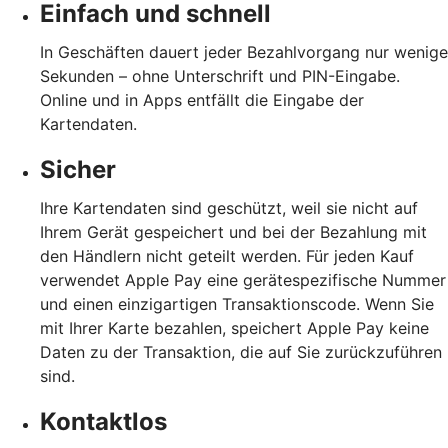
Einfach und schnell
In Geschäften dauert jeder Bezahlvorgang nur wenige
Sekunden – ohne Unterschrift und PIN-Eingabe.
Online und in Apps entfällt die Eingabe der
Kartendaten.
Sicher
Ihre Kartendaten sind geschützt, weil sie nicht auf
Ihrem Gerät gespeichert und bei der Bezahlung mit
den Händlern nicht geteilt werden. Für jeden Kauf
verwendet Apple Pay eine gerätespezifische Nummer
und einen einzigartigen Transaktionscode. Wenn Sie
mit Ihrer Karte bezahlen, speichert Apple Pay keine
Daten zu der Transaktion, die auf Sie zurückzuführen
sind.
Kontaktlos