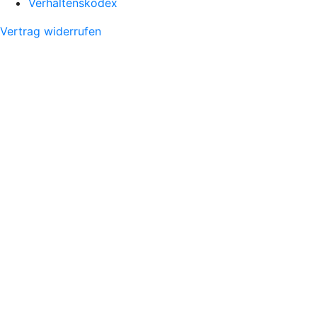
Verhaltenskodex
Vertrag widerrufen