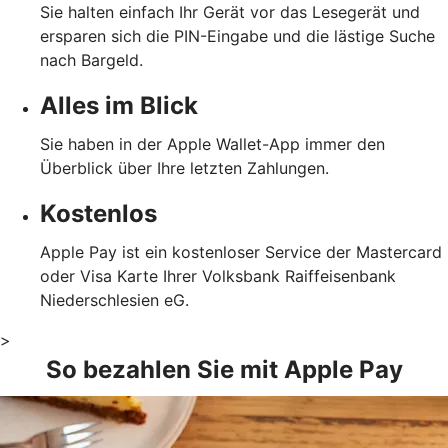
Sie halten einfach Ihr Gerät vor das Lesegerät und
ersparen sich die PIN-Eingabe und die lästige Suche
nach Bargeld.
Alles im Blick
Sie haben in der Apple Wallet-App immer den
Überblick über Ihre letzten Zahlungen.
Kostenlos
Apple Pay ist ein kostenloser Service der Mastercard
oder Visa Karte Ihrer Volksbank Raiffeisenbank
Niederschlesien eG.
>
So bezahlen Sie mit Apple Pay