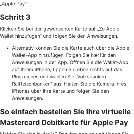
„Apple Pay“.
Schritt 3
Klicken Sie bei der gewünschten Karte auf „Zu Apple
Wallet hinzufügen“ und folgen Sie den Anweisungen.
Alternativ können Sie die Karte auch über die Apple
Wallet-App hinzufügen. Folgen Sie hierfür den
Anweisungen in der App. Öffnen Sie die Wallet-App
auf Ihrem iPhone, tippen Sie oben rechts auf das
Pluszeichen und wählen Sie „Volksbanken
Raiffeisenbanken“ aus. Halten Sie die Kamera Ihres
iPhones über Ihre Karte und folgen Sie den
Anweisungen.
So einfach bestellen Sie Ihre virtuelle
Mastercard Debitkarte für Apple Pay
Melden Sie sich in der VR Banking App an und tippen Sie