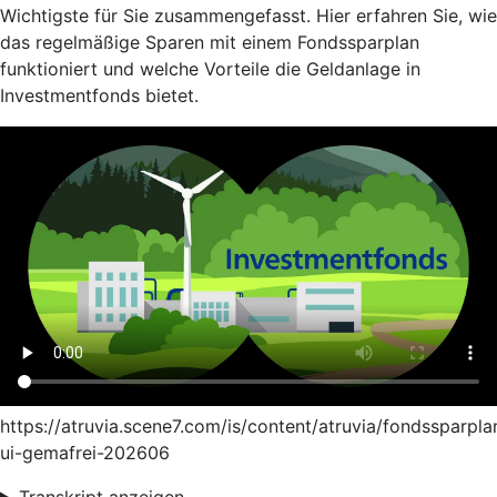
Wichtigste für Sie zusammengefasst. Hier erfahren Sie, wie
das regelmäßige Sparen mit einem Fondssparplan
funktioniert und welche Vorteile die Geldanlage in
Investmentfonds bietet.
https://atruvia.scene7.com/is/content/atruvia/fondssparpla
ui-gemafrei-202606
Transkript anzeigen