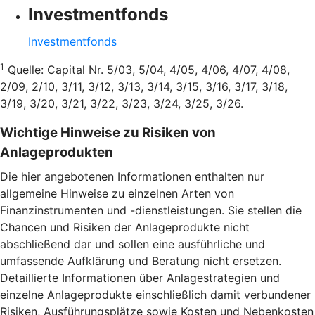
Investmentfonds
Investmentfonds
1
Quelle: Capital Nr. 5/03, 5/04, 4/05, 4/06, 4/07, 4/08,
2/09, 2/10, 3/11, 3/12, 3/13, 3/14, 3/15, 3/16, 3/17, 3/18,
3/19, 3/20, 3/21, 3/22, 3/23, 3/24, 3/25, 3/26.
Wichtige Hinweise zu Risiken von
Anlageprodukten
Die hier angebotenen Informationen enthalten nur
allgemeine Hinweise zu einzelnen Arten von
Finanzinstrumenten und -dienstleistungen. Sie stellen die
Chancen und Risiken der Anlageprodukte nicht
abschließend dar und sollen eine ausführliche und
umfassende Aufklärung und Beratung nicht ersetzen.
Detaillierte Informationen über Anlagestrategien und
einzelne Anlageprodukte einschließlich damit verbundener
Risiken, Ausführungsplätze sowie Kosten und Nebenkosten