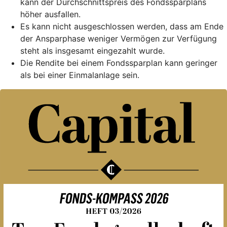
kann der Durchschnittspreis des Fondssparplans
höher ausfallen.
Es kann nicht ausgeschlossen werden, dass am Ende
der Ansparphase weniger Vermögen zur Verfügung
steht als insgesamt eingezahlt wurde.
Die Rendite bei einem Fondssparplan kann geringer
als bei einer Einmalanlage sein.