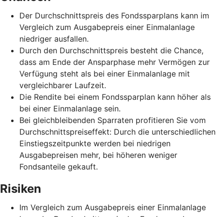
Der Durchschnittspreis des Fondssparplans kann im
Vergleich zum Ausgabepreis einer Einmalanlage
niedriger ausfallen.
Durch den Durchschnittspreis besteht die Chance,
dass am Ende der Ansparphase mehr Vermögen zur
Verfügung steht als bei einer Einmalanlage mit
vergleichbarer Laufzeit.
Die Rendite bei einem Fondssparplan kann höher als
bei einer Einmalanlage sein.
Bei gleichbleibenden Sparraten profitieren Sie vom
Durchschnittspreiseffekt: Durch die unterschiedlichen
Einstiegszeitpunkte werden bei niedrigen
Ausgabepreisen mehr, bei höheren weniger
Fondsanteile gekauft.
Risiken
Im Vergleich zum Ausgabepreis einer Einmalanlage