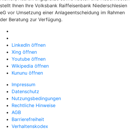
stellt Ihnen Ihre Volksbank Raiffeisenbank Niederschlesien
eG vor Umsetzung einer Anlageentscheidung im Rahmen
der Beratung zur Verfügung.
LinkedIn öffnen
Xing öffnen
Youtube öffnen
Wikipedia öffnen
Kununu öffnen
Impressum
Datenschutz
Nutzungsbedingungen
Rechtliche Hinweise
AGB
Barrierefreiheit
Verhaltenskodex