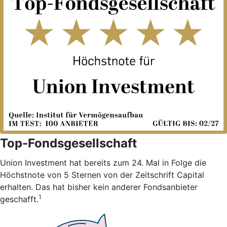
Top-Fondsgesellschaft
Union Investment hat bereits zum 24. Mal in Folge die
Höchstnote von 5 Sternen von der Zeitschrift Capital
erhalten. Das hat bisher kein anderer Fondsanbieter
1
geschafft.