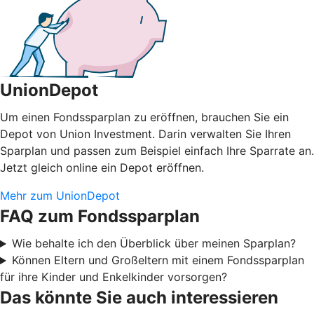
UnionDepot
Um einen Fondssparplan zu eröffnen, brauchen Sie ein
Depot von Union Investment. Darin verwalten Sie Ihren
Sparplan und passen zum Beispiel einfach Ihre Sparrate an.
Jetzt gleich online ein Depot eröffnen.
Mehr zum UnionDepot
FAQ zum Fondssparplan
Wie behalte ich den Überblick über meinen Sparplan?
Können Eltern und Großeltern mit einem Fondssparplan
für ihre Kinder und Enkelkinder vorsorgen?
Das könnte Sie auch interessieren