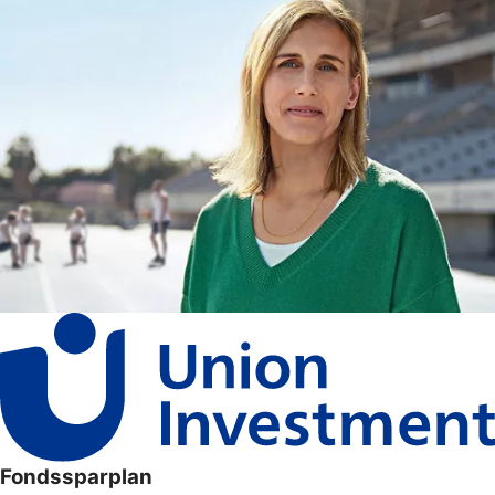
Fondssparplan