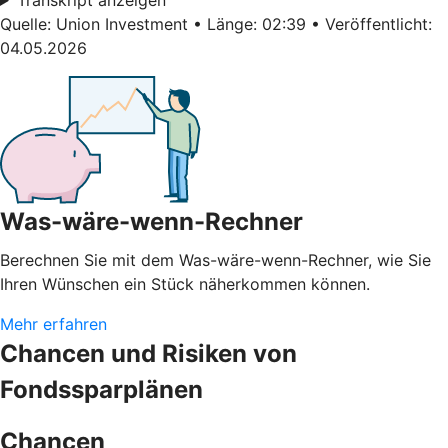
Quelle: Union Investment • Länge: 02:39 • Veröffentlicht:
04.05.2026
Was-wäre-wenn-Rechner
Berechnen Sie mit dem Was-wäre-wenn-Rechner, wie Sie
Ihren Wünschen ein Stück näherkommen können.
Mehr erfahren
Chancen und Risiken von
Fondssparplänen
Chancen