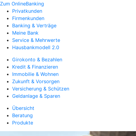
Zum OnlineBanking
Privatkunden
Firmenkunden
Banking & Verträge
Meine Bank
Service & Mehrwerte
Hausbankmodell 2.0
Girokonto & Bezahlen
Kredit & Finanzieren
Immobilie & Wohnen
Zukunft & Vorsorgen
Versicherung & Schützen
Geldanlage & Sparen
Übersicht
Beratung
Produkte