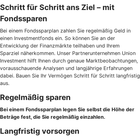
Schritt für Schritt ans Ziel – mit
Fondssparen
Bei einem Fondssparplan zahlen Sie regelmäßig Geld in
einen Investmentfonds ein. So können Sie an der
Entwicklung der Finanzmärkte teilhaben und Ihrem
Sparziel näherkommen. Unser Partnerunternehmen Union
Investment hilft Ihnen durch genaue Marktbeobachtungen,
vorausschauende Analysen und langjährige Erfahrungen
dabei. Bauen Sie Ihr Vermögen Schritt für Schritt langfristig
aus.
Regelmäßig sparen
Bei einem Fondssparplan legen Sie selbst die Höhe der
Beträge fest, die Sie regelmäßig einzahlen.
Langfristig vorsorgen