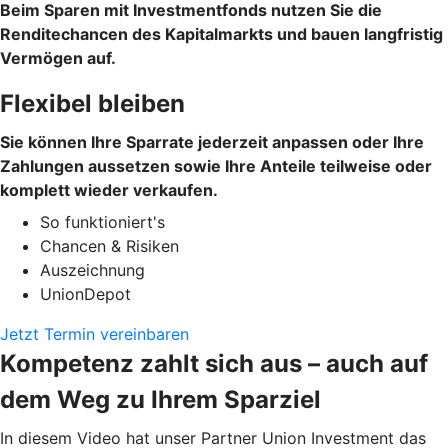
Beim Sparen mit Investmentfonds nutzen Sie die
Renditechancen des Kapitalmarkts und bauen langfristig
Vermögen auf.
Flexibel bleiben
Sie können Ihre Sparrate jederzeit anpassen oder Ihre
Zahlungen aussetzen sowie Ihre Anteile teilweise oder
komplett wieder verkaufen.
So funktioniert's
Chancen & Risiken
Auszeichnung
UnionDepot
Jetzt Termin vereinbaren
Kompetenz zahlt sich aus – auch auf
dem Weg zu Ihrem Sparziel
In diesem Video hat unser Partner Union Investment das