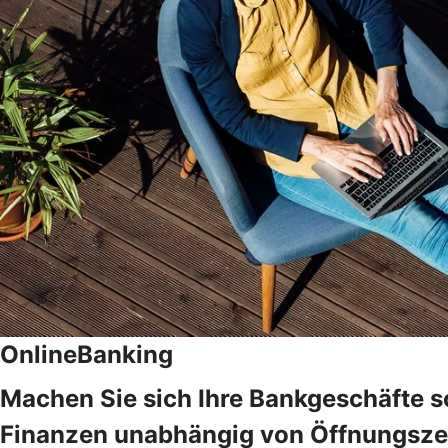
OnlineBanking
Machen Sie sich Ihre Bankgeschäfte s
Finanzen unabhängig von Öffnungszeit