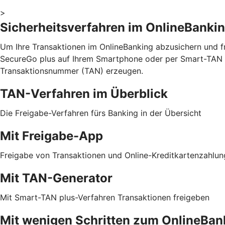
>
Sicherheitsverfahren im OnlineBanki
Um Ihre Transaktionen im OnlineBanking abzusichern und fr
SecureGo plus auf Ihrem Smartphone oder per Smart-TAN p
Transaktionsnummer (TAN) erzeugen.
TAN-Verfahren im Überblick
Die Freigabe-Verfahren fürs Banking in der Übersicht
Mit Freigabe-App
Freigabe von Transaktionen und Online-Kreditkartenzahlu
Mit TAN-Generator
Mit Smart-TAN plus-Verfahren Transaktionen freigeben
Mit wenigen Schritten zum OnlineBan