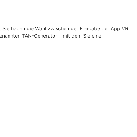
n. Sie haben die Wahl zwischen der Freigabe per App VR
genannten TAN-Generator – mit dem Sie eine