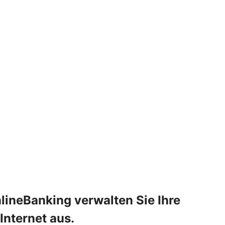
lineBanking verwalten Sie Ihre
Internet aus.