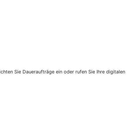
chten Sie Daueraufträge ein oder rufen Sie Ihre digitalen