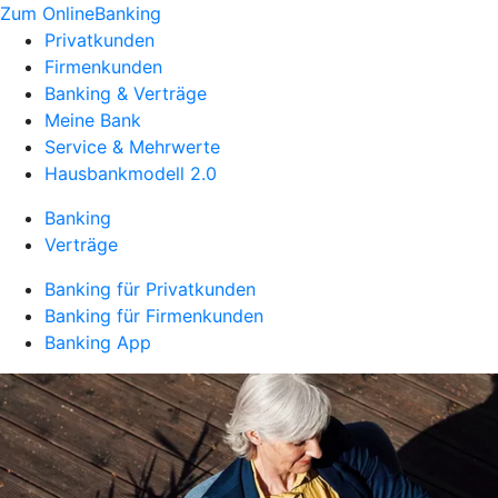
Zum OnlineBanking
Privatkunden
Firmenkunden
Banking & Verträge
Meine Bank
Service & Mehrwerte
Hausbankmodell 2.0
Banking
Verträge
Banking für Privatkunden
Banking für Firmenkunden
Banking App