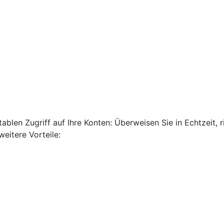
len Zugriff auf Ihre Konten: Überweisen Sie in Echtzeit, ri
eitere Vorteile: