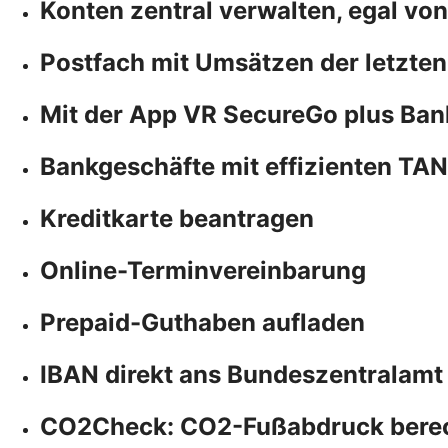
Konten zentral verwalten, egal vo
Postfach mit Umsätzen der letzten
Mit der App VR SecureGo plus Ban
Bankgeschäfte mit effizienten TA
Kreditkarte beantragen
Online-Terminvereinbarung
Prepaid-Guthaben aufladen
IBAN direkt ans Bundeszentralamt
CO2Check: CO2-Fußabdruck bere