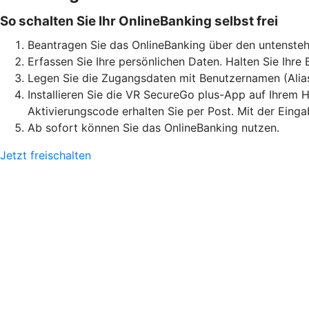
So schalten Sie Ihr OnlineBanking selbst frei
Beantragen Sie das OnlineBanking über den untensteh
Erfassen Sie Ihre persönlichen Daten. Halten Sie Ihre
Legen Sie die Zugangsdaten mit Benutzernamen (Alia
Installieren Sie die VR SecureGo plus-App auf Ihrem H
Aktivierungscode erhalten Sie per Post. Mit der Eing
Ab sofort können Sie das OnlineBanking nutzen.
Jetzt freischalten