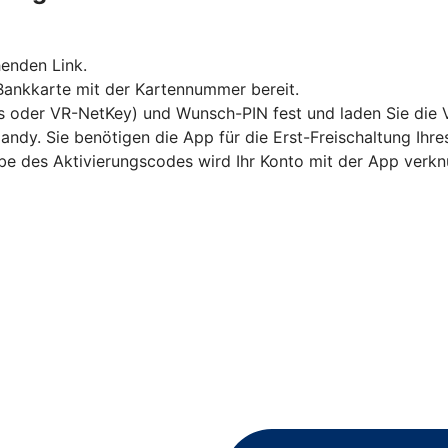
enden Link.
 Bankkarte mit der Kartennummer bereit.
s oder VR-NetKey) und Wunsch-PIN fest und laden Sie die 
andy. Sie benötigen die App für die Erst-Freischaltung Ihr
abe des Aktivierungscodes wird Ihr Konto mit der App verkn