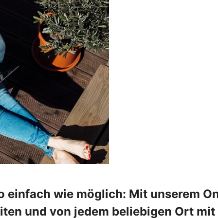
o einfach wie möglich: Mit unserem On
en und von jedem beliebigen Ort mit 