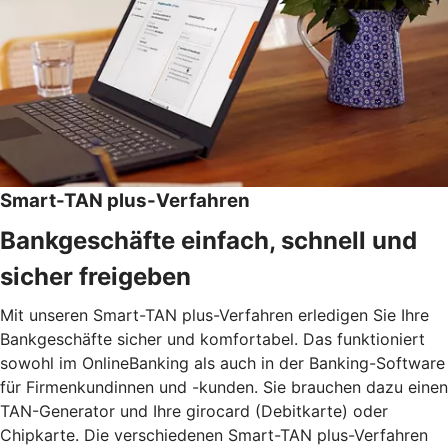
Smart-TAN plus-Verfahren
Bankgeschäfte einfach, schnell und
sicher freigeben
Mit unseren Smart-TAN plus-Verfahren erledigen Sie Ihre
Bankgeschäfte sicher und komfortabel. Das funktioniert
sowohl im OnlineBanking als auch in der Banking-Software
für Firmenkundinnen und -kunden. Sie brauchen dazu einen
TAN-Generator und Ihre girocard (Debitkarte) oder
Chipkarte. Die verschiedenen Smart-TAN plus-Verfahren