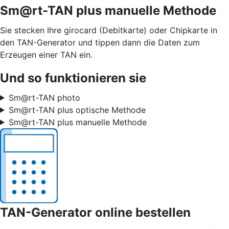
Sm@rt-TAN plus manuelle Methode
Sie stecken Ihre girocard (Debitkarte) oder Chipkarte in
den TAN-Generator und tippen dann die Daten zum
Erzeugen einer TAN ein.
Und so funktionieren sie
Sm@rt-TAN photo
Sm@rt-TAN plus optische Methode
Sm@rt-TAN plus manuelle Methode
TAN-Generator online bestellen