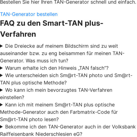
Bestellen Sie hier Ihren TAN-Generator schnell und einfach.
TAN-Generator bestellen
FAQ zu den Smart-TAN plus-
Verfahren
Die Dreiecke auf meinem Bildschirm sind zu weit
auseinander bzw. zu eng beisammen für meinen TAN-
Generator. Was muss ich tun?
Warum erhalte ich den Hinweis „TAN falsch”?
Wie unterscheiden sich Sm@rt-TAN photo und Sm@rt-
TAN plus optische Methode?
Wo kann ich mein bevorzugtes TAN-Verfahren
einstellen?
Kann ich mit meinem Sm@rt-TAN plus optische
Methode-Generator auch den Farbmatrix-Code für
Sm@rt-TAN photo lesen?
Bekomme ich den TAN-Generator auch in der Volksbank
Raiffeisenbank Niederschlesien eG?