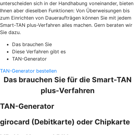
unterscheiden sich in der Handhabung voneinander, bieten
Ihnen aber dieselben Funktionen: Von Überweisungen bis
zum Einrichten von Daueraufträgen können Sie mit jedem
Smart-TAN plus-Verfahren alles machen. Gern beraten wir
Sie dazu.
Das brauchen Sie
Diese Verfahren gibt es
TAN-Generator
TAN-Generator bestellen
Das brauchen Sie für die Smart-TAN
plus-Verfahren
TAN-Generator
girocard (Debitkarte) oder Chipkarte