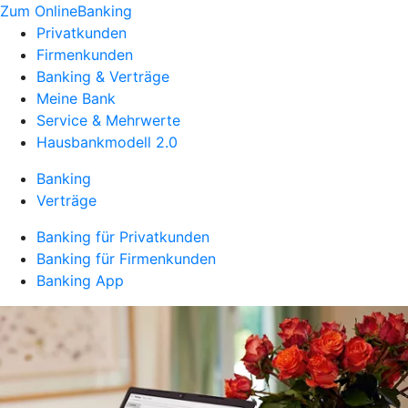
Zum OnlineBanking
Privatkunden
Firmenkunden
Banking & Verträge
Meine Bank
Service & Mehrwerte
Hausbankmodell 2.0
Banking
Verträge
Banking für Privatkunden
Banking für Firmenkunden
Banking App