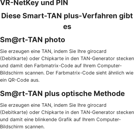
VR-NetKey und PIN
Diese Smart-TAN plus-Verfahren gibt
es
Sm@rt-TAN photo
Sie erzeugen eine TAN, indem Sie Ihre girocard
(Debitkarte) oder Chipkarte in den TAN-Generator stecken
und damit den Farbmatrix-Code auf Ihrem Computer-
Bildschirm scannen. Der Farbmatrix-Code sieht ähnlich wie
ein QR-Code aus.
Sm@rt-TAN plus optische Methode
Sie erzeugen eine TAN, indem Sie Ihre girocard
(Debitkarte) oder Chipkarte in den TAN-Generator stecken
und damit eine blinkende Grafik auf Ihrem Computer-
Bildschirm scannen.