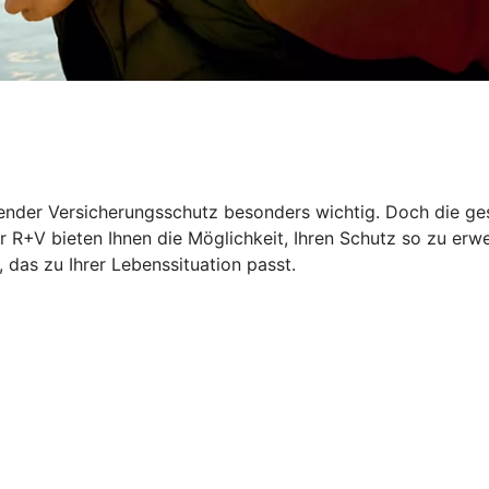
ssender Versicherungsschutz besonders wichtig. Doch die ge
 R+V bieten Ihnen die Möglichkeit, Ihren Schutz so zu erwe
das zu Ihrer Lebenssituation passt.