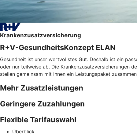
Krankenzusatzversicherung
R+V-GesundheitsKonzept ELAN
Gesundheit ist unser wertvollstes Gut. Deshalb ist ein pa
oder nur teilweise ab. Die Krankenzusatzversicherungen der
stellen gemeinsam mit Ihnen ein Leistungspaket zusammen, 
Mehr Zusatzleistungen
Geringere Zuzahlungen
Flexible Tarifauswahl
Überblick