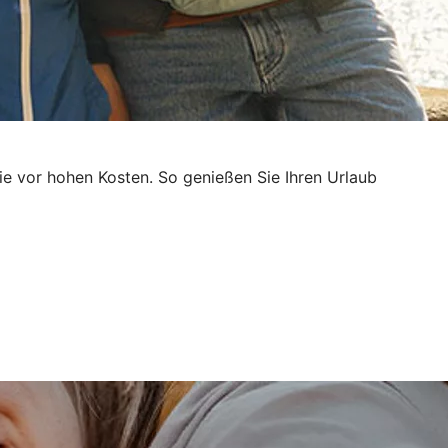
e vor hohen Kosten. So genießen Sie Ihren Urlaub