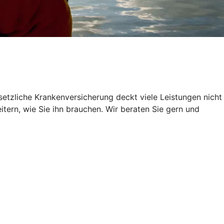
setzliche Krankenversicherung deckt viele Leistungen nicht
itern, wie Sie ihn brauchen. Wir beraten Sie gern und