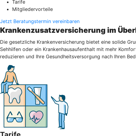
Tarife
Mitgliedervorteile
Jetzt Beratungstermin vereinbaren
Krankenzusatzversicherung im Über
Die gesetzliche Krankenversicherung bietet eine solide Gr
Sehhilfen oder ein Krankenhausaufenthalt mit mehr Komfort
reduzieren und Ihre Gesundheitsversorgung nach Ihren Bed
Tarife