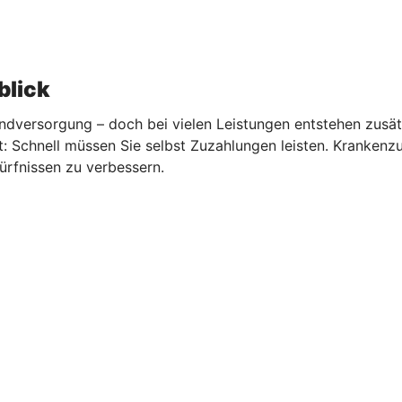
blick
undversorgung – doch bei vielen Leistungen entstehen zusät
: Schnell müssen Sie selbst Zuzahlungen leisten. Krankenz
ürfnissen zu verbessern.