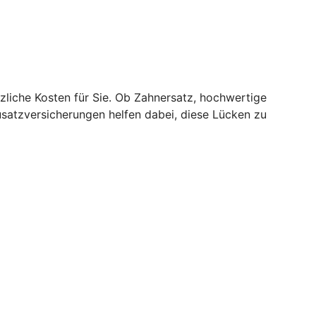
zliche Kosten für Sie. Ob Zahnersatz, hochwertige
usatzversicherungen helfen dabei, diese Lücken zu