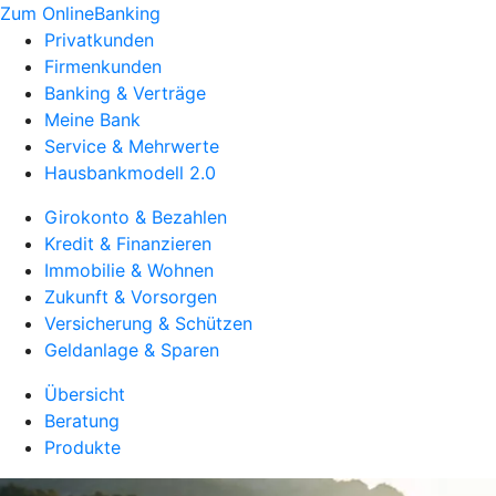
Zum OnlineBanking
Privatkunden
Firmenkunden
Banking & Verträge
Meine Bank
Service & Mehrwerte
Hausbankmodell 2.0
Girokonto & Bezahlen
Kredit & Finanzieren
Immobilie & Wohnen
Zukunft & Vorsorgen
Versicherung & Schützen
Geldanlage & Sparen
Übersicht
Beratung
Produkte