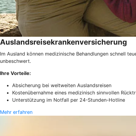
Auslandsreisekrankenversicherung
Im Ausland können medizinische Behandlungen schnell teue
unbeschwert.
Ihre Vorteile:
Absicherung bei weltweiten Auslandsreisen
Kostenübernahme eines medizinisch sinnvollen Rückt
Unterstützung im Notfall per 24-Stunden-Hotline
Mehr erfahren