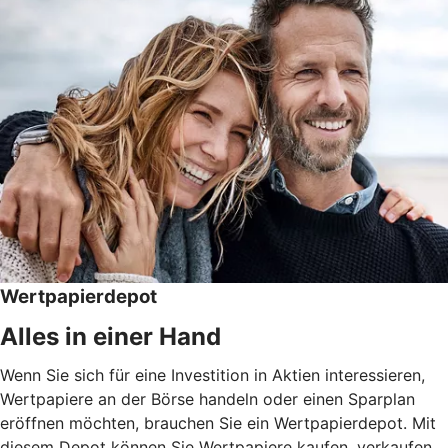
Wertpapierdepot
Alles in einer Hand
Wenn Sie sich für eine Investition in Aktien interessieren,
Wertpapiere an der Börse handeln oder einen Sparplan
eröffnen möchten, brauchen Sie ein Wertpapierdepot. Mit
diesem Depot können Sie Wertpapiere kaufen, verkaufen