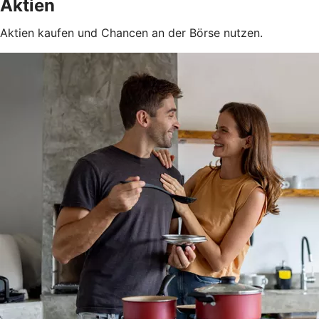
Aktien
Aktien kaufen und Chancen an der Börse nutzen.