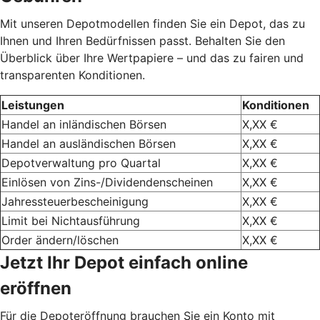
Mit unseren Depotmodellen finden Sie ein Depot, das zu
Ihnen und Ihren Bedürfnissen passt. Behalten Sie den
Überblick über Ihre Wertpapiere – und das zu fairen und
transparenten Konditionen.
Leistungen
Konditionen
Handel an inländischen Börsen
X,XX €
Handel an ausländischen Börsen
X,XX €
Depotverwaltung pro Quartal
X,XX €
Einlösen von Zins-/Dividendenscheinen
X,XX €
Jahressteuerbescheinigung
X,XX €
Limit bei Nichtausführung
X,XX €
Order ändern/löschen
X,XX €
Jetzt Ihr Depot einfach online
eröffnen
Für die Depoteröffnung brauchen Sie ein Konto mit