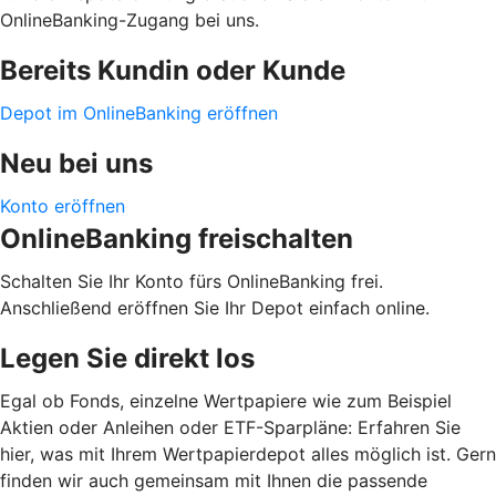
OnlineBanking-Zugang bei uns.
Bereits Kundin oder Kunde
Depot im OnlineBanking eröffnen
Neu bei uns
Konto eröffnen
OnlineBanking freischalten
Schalten Sie Ihr Konto fürs OnlineBanking frei.
Anschließend eröffnen Sie Ihr Depot einfach online.
Legen Sie direkt los
Egal ob Fonds, einzelne Wertpapiere wie zum Beispiel
Aktien oder Anleihen oder ETF-Sparpläne: Erfahren Sie
hier, was mit Ihrem Wertpapierdepot alles möglich ist. Gern
finden wir auch gemeinsam mit Ihnen die passende