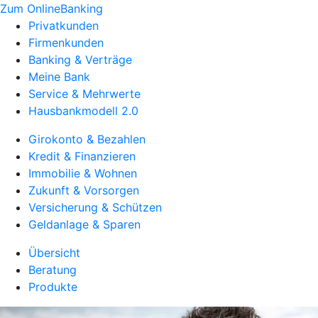
Zum OnlineBanking
Privatkunden
Firmenkunden
Banking & Verträge
Meine Bank
Service & Mehrwerte
Hausbankmodell 2.0
Girokonto & Bezahlen
Kredit & Finanzieren
Immobilie & Wohnen
Zukunft & Vorsorgen
Versicherung & Schützen
Geldanlage & Sparen
Übersicht
Beratung
Produkte