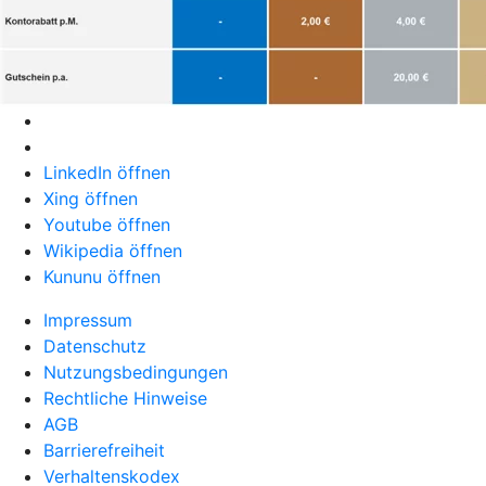
LinkedIn öffnen
Xing öffnen
Youtube öffnen
Wikipedia öffnen
Kununu öffnen
Impressum
Datenschutz
Nutzungsbedingungen
Rechtliche Hinweise
AGB
Barrierefreiheit
Verhaltenskodex