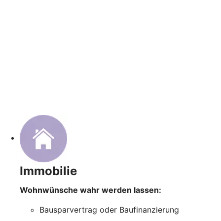
Immobilie
Wohnwünsche wahr werden lassen:
Bausparvertrag oder Baufinanzierung