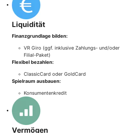
Liquidität
Finanzgrundlage bilden:
VR Giro (ggf. inklusive Zahlungs- und/oder
Filial-Paket)
Flexibel bezahlen:
ClassicCard oder GoldCard
Spielraum ausbauen:
Konsumentenkredit
Vermögen