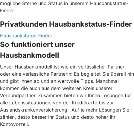
mögliche Sterne und Status in unserem Hausbankstatus-
Finder.
Privatkunden Hausbankstatus-Finder
Hausbankstatus-Finder
So funktioniert unser
Hausbankmodell
Unser Hausbankmodell ist wie ein verlässlicher Partner
oder eine verlässliche Partnerin: Es begleitet Sie überall hin
und gibt Ihnen ab und an wertvolle Tipps. Manchmal
kommen die auch aus dem weiteren Kreis unserer
Verbundpartner. Zusammen bieten wir Ihnen Lösungen für
alle Lebenssituationen, von der Kreditkarte bis zur
Auslandskrankenversicherung. Auf je mehr Lösungen Sie
zählen, desto besser Ihr Status und desto höher Ihr
Kontovorteil.