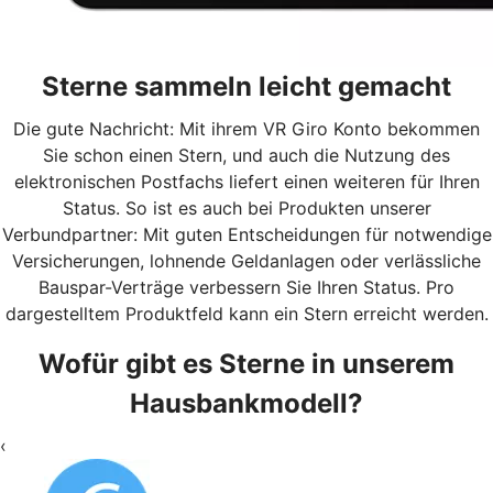
Sterne sammeln leicht gemacht
Die gute Nachricht: Mit ihrem VR Giro Konto bekommen
Sie schon einen Stern, und auch die Nutzung des
elektronischen Postfachs liefert einen weiteren für Ihren
Status. So ist es auch bei Produkten unserer
Verbundpartner: Mit guten Entscheidungen für notwendige
Versicherungen, lohnende Geldanlagen oder verlässliche
Bauspar-Verträge verbessern Sie Ihren Status. Pro
dargestelltem Produktfeld kann ein Stern erreicht werden.
Wofür gibt es Sterne in unserem
Hausbankmodell?
‹