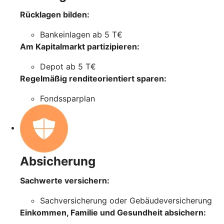
Rücklagen bilden:
Bankeinlagen ab 5 T€
Am Kapitalmarkt partizipieren:
Depot ab 5 T€
Regelmäßig renditeorientiert sparen:
Fondssparplan
Absicherung
Sachwerte versichern:
Sachversicherung oder Gebäudeversicherung
Einkommen, Familie und Gesundheit absichern: