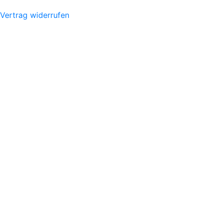
Vertrag widerrufen