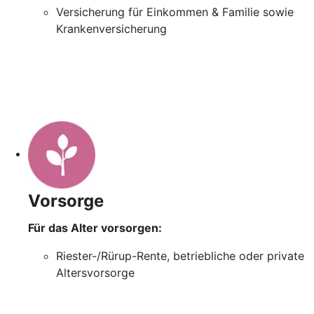
Versicherung für Einkommen & Familie sowie
Krankenversicherung
Vorsorge
Für das Alter vorsorgen:
Riester-/Rürup-Rente, betriebliche oder private
Altersvorsorge