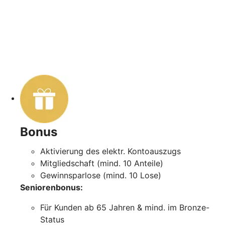
Bonus
Aktivierung des elektr. Kontoauszugs
Mitgliedschaft (mind. 10 Anteile)
Gewinnsparlose (mind. 10 Lose)
Seniorenbonus:
Für Kunden ab 65 Jahren & mind. im Bronze-
Status