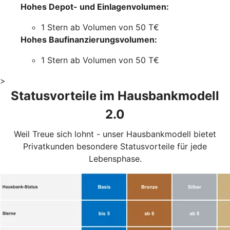
Hohes Depot- und Einlagenvolumen:
1 Stern ab Volumen von 50 T€
Hohes Baufinanzierungsvolumen:
1 Stern ab Volumen von 50 T€
>
Statusvorteile im Hausbankmodell
2.0
Weil Treue sich lohnt - unser Hausbankmodell bietet
Privatkunden besondere Statusvorteile für jede
Lebensphase.