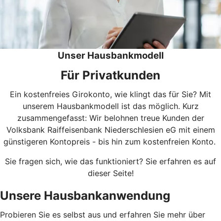
Unser Hausbankmodell
Für Privatkunden
Ein kostenfreies Girokonto, wie klingt das für Sie? Mit
unserem Hausbankmodell ist das möglich. Kurz
zusammengefasst: Wir belohnen treue Kunden der
Volksbank Raiffeisenbank Niederschlesien eG mit einem
günstigeren Kontopreis - bis hin zum kostenfreien Konto.
Sie fragen sich, wie das funktioniert? Sie erfahren es auf
dieser Seite!
Unsere Hausbankanwendung
Probieren Sie es selbst aus und erfahren Sie mehr über