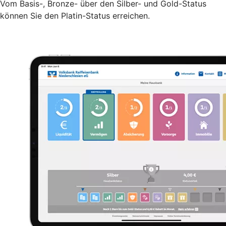
Vom Basis-, Bronze- über den Silber- und Gold-Status
können Sie den Platin-Status erreichen.