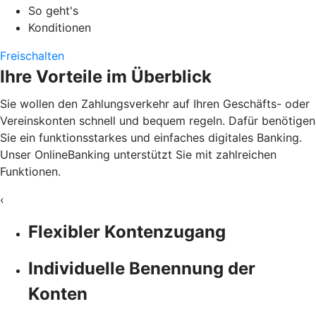
So geht's
Konditionen
Freischalten
Ihre Vorteile im Überblick
Sie wollen den Zahlungsverkehr auf Ihren Geschäfts- oder
Vereinskonten schnell und bequem regeln. Dafür benötigen
Sie ein funktionsstarkes und einfaches digitales Banking.
Unser OnlineBanking unterstützt Sie mit zahlreichen
Funktionen.
‹
Flexibler Kontenzugang
Individuelle Benennung der
Konten