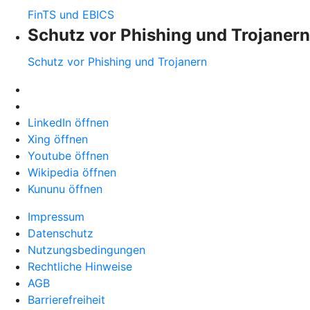
FinTS und EBICS
Schutz vor Phishing und Trojanern
Schutz vor Phishing und Trojanern
LinkedIn öffnen
Xing öffnen
Youtube öffnen
Wikipedia öffnen
Kununu öffnen
Impressum
Datenschutz
Nutzungsbedingungen
Rechtliche Hinweise
AGB
Barrierefreiheit