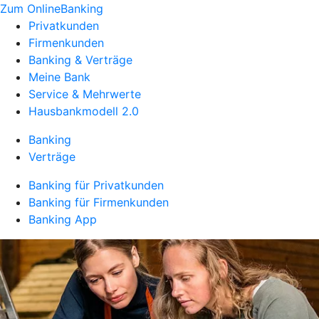
Zum OnlineBanking
Privatkunden
Firmenkunden
Banking & Verträge
Meine Bank
Service & Mehrwerte
Hausbankmodell 2.0
Banking
Verträge
Banking für Privatkunden
Banking für Firmenkunden
Banking App