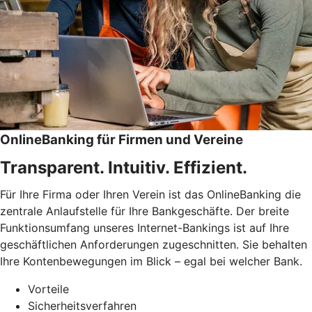
OnlineBanking für Firmen und Vereine
Transparent. Intuitiv. Effizient.
Für Ihre Firma oder Ihren Verein ist das OnlineBanking die
zentrale Anlaufstelle für Ihre Bankgeschäfte. Der breite
Funktionsumfang unseres Internet-Bankings ist auf Ihre
geschäftlichen Anforderungen zugeschnitten. Sie behalten
Ihre Kontenbewegungen im Blick – egal bei welcher Bank.
Vorteile
Sicherheitsverfahren