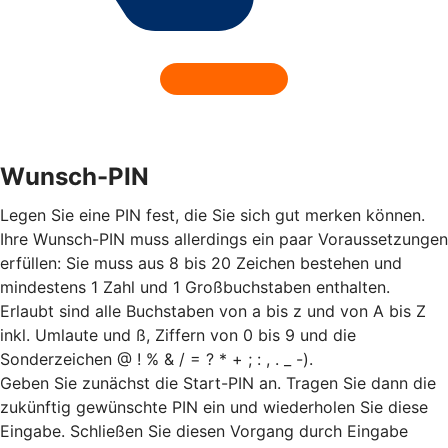
Wunsch-PIN
Legen Sie eine PIN fest, die Sie sich gut merken können.
Ihre Wunsch-PIN muss allerdings ein paar Voraussetzungen
erfüllen: Sie muss aus 8 bis 20 Zeichen bestehen und
mindestens 1 Zahl und 1 Großbuchstaben enthalten.
Erlaubt sind alle Buchstaben von a bis z und von A bis Z
inkl. Umlaute und ß, Ziffern von 0 bis 9 und die
Sonderzeichen @ ! % & / = ? * + ; : , . _ -).
Geben Sie zunächst die Start-PIN an. Tragen Sie dann die
zukünftig gewünschte PIN ein und wiederholen Sie diese
Eingabe. Schließen Sie diesen Vorgang durch Eingabe