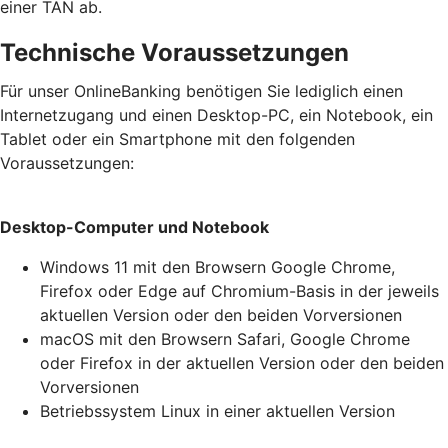
einer TAN ab.
Technische Voraussetzungen
Für unser OnlineBanking benötigen Sie lediglich einen
Internetzugang und einen Desktop-PC, ein Notebook, ein
Tablet oder ein Smartphone mit den folgenden
Voraussetzungen:
Desktop-Computer und Notebook
Windows 11 mit den Browsern Google Chrome,
Firefox oder Edge auf Chromium-Basis in der jeweils
aktuellen Version oder den beiden Vorversionen
macOS mit den Browsern Safari, Google Chrome
oder Firefox in der aktuellen Version oder den beiden
Vorversionen
Betriebssystem Linux in einer aktuellen Version