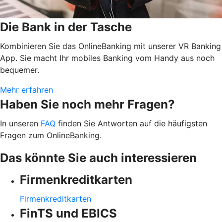
Die Bank in der Tasche
Kombinieren Sie das OnlineBanking mit unserer VR Banking
App. Sie macht Ihr mobiles Banking vom Handy aus noch
bequemer.
Mehr erfahren
Haben Sie noch mehr Fragen?
In unseren
FAQ
finden Sie Antworten auf die häufigsten
Fragen zum OnlineBanking.
Das könnte Sie auch interessieren
Firmenkreditkarten
Firmenkreditkarten
FinTS und EBICS