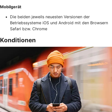
Mobilgerät
Die beiden jeweils neuesten Versionen der
Betriebssysteme iOS und Android mit den Browsern
Safari bzw. Chrome
Konditionen