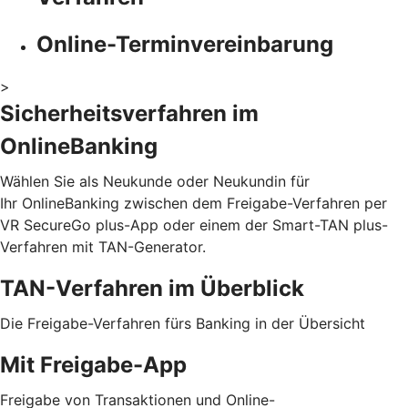
Online-Terminvereinbarung
>
Sicherheitsverfahren im
OnlineBanking
Wählen Sie als Neukunde oder Neukundin für
Ihr OnlineBanking zwischen dem Freigabe-Verfahren per
VR SecureGo plus-App oder einem der Smart-TAN plus-
Verfahren mit TAN-Generator.
TAN-Verfahren im Überblick
Die Freigabe-Verfahren fürs Banking in der Übersicht
Mit Freigabe-App
Freigabe von Transaktionen und Online-