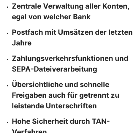
Zentrale Verwaltung aller Konten,
egal von welcher Bank
Postfach mit Umsätzen der letzten
Jahre
Zahlungsverkehrsfunktionen und
SEPA-Dateiverarbeitung
Übersichtliche und schnelle
Freigaben auch für getrennt zu
leistende Unterschriften
Hohe Sicherheit durch TAN-
Verfahren