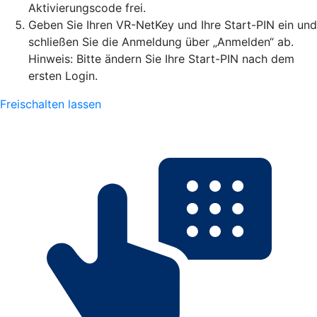
Aktivierungscode frei.
Geben Sie Ihren VR-NetKey und Ihre Start-PIN ein und
schließen Sie die Anmeldung über „Anmelden“ ab.
Hinweis: Bitte ändern Sie Ihre Start-PIN nach dem
ersten Login.
Freischalten lassen