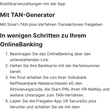
Kreditkartenzahlungen mit der App
Mit TAN-Generator
Mit Smart-TAN plus-Verfahren Transaktionen freigeben
In wenigen Schritten zu Ihrem
OnlineBanking
Beantragen Sie das OnlineBanking über den
untenstehenden Link.
Halten Sie Ihre Bankkarte mit der Kartennummer
bereit.
Per Post erhalten Sie von Ihrer Volksbank
Raiffeisenbank Niederschlesien eG den
Aktivierungscode, die Start-PIN, Ihren VR-NetKey und
weitere Unterlagen zum TAN-Verfahren.
Laden Sie die Freigabe-App VR SecureGo plus
herunter und schalten Sie sie mit dem