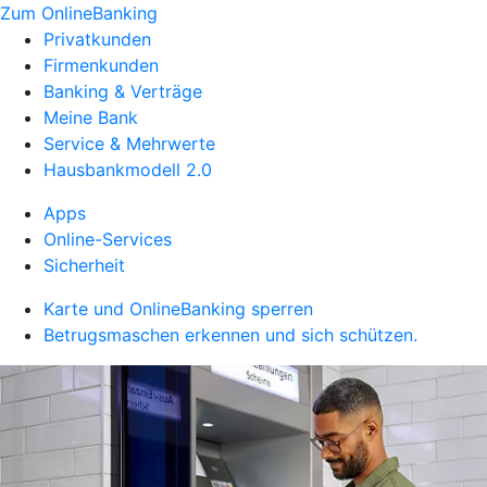
Zum OnlineBanking
Privatkunden
Firmenkunden
Banking & Verträge
Meine Bank
Service & Mehrwerte
Hausbankmodell 2.0
Apps
Online-Services
Sicherheit
Karte und OnlineBanking sperren
Betrugsmaschen erkennen und sich schützen.