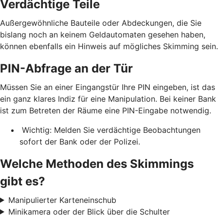
Verdächtige Teile
Außergewöhnliche Bauteile oder Abdeckungen, die Sie
bislang noch an keinem Geldautomaten gesehen haben,
können ebenfalls ein Hinweis auf mögliches Skimming sein.
PIN-Abfrage an der Tür
Müssen Sie an einer Eingangstür Ihre PIN eingeben, ist das
ein ganz klares Indiz für eine Manipulation. Bei keiner Bank
ist zum Betreten der Räume eine PIN-Eingabe notwendig.
Wichtig: Melden Sie verdächtige Beobachtungen
sofort der Bank oder der Polizei.
Welche Methoden des Skimmings
gibt es?
Manipulierter Karteneinschub
Minikamera oder der Blick über die Schulter