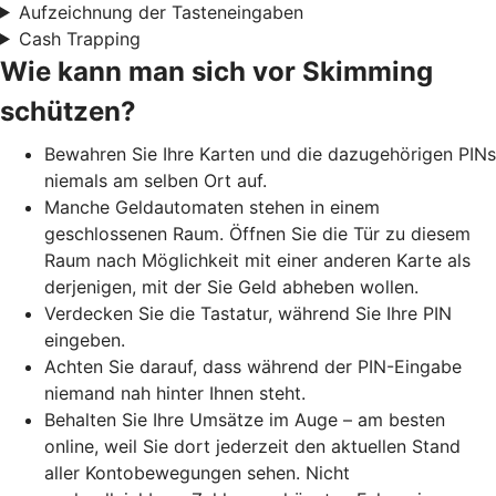
Aufzeichnung der Tasteneingaben
Cash Trapping
Wie kann man sich vor Skimming
schützen?
Bewahren Sie Ihre Karten und die dazugehörigen PINs
niemals am selben Ort auf.
Manche Geldautomaten stehen in einem
geschlossenen Raum. Öffnen Sie die Tür zu diesem
Raum nach Möglichkeit mit einer anderen Karte als
derjenigen, mit der Sie Geld abheben wollen.
Verdecken Sie die Tastatur, während Sie Ihre PIN
eingeben.
Achten Sie darauf, dass während der PIN-Eingabe
niemand nah hinter Ihnen steht.
Behalten Sie Ihre Umsätze im Auge – am besten
online, weil Sie dort jederzeit den aktuellen Stand
aller Kontobewegungen sehen. Nicht