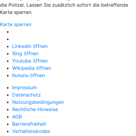
die Polizei. Lassen Sie zusätzlich sofort die betreffende
Karte sperren.
Karte sperren
LinkedIn öffnen
Xing öffnen
Youtube öffnen
Wikipedia öffnen
Kununu öffnen
Impressum
Datenschutz
Nutzungsbedingungen
Rechtliche Hinweise
AGB
Barrierefreiheit
Verhaltenskodex