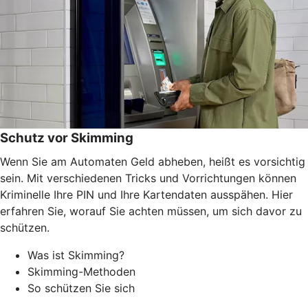
Schutz vor Skimming
Wenn Sie am Automaten Geld abheben, heißt es vorsichtig
sein. Mit verschiedenen Tricks und Vorrichtungen können
Kriminelle Ihre PIN und Ihre Kartendaten ausspähen. Hier
erfahren Sie, worauf Sie achten müssen, um sich davor zu
schützen.
Was ist Skimming?
Skimming-Methoden
So schützen Sie sich