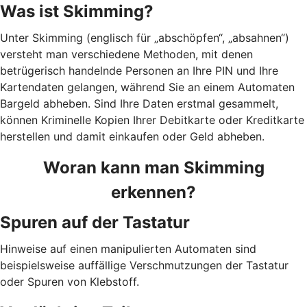
Was ist Skimming?
Unter Skimming (englisch für „abschöpfen“, „absahnen“)
versteht man verschiedene Methoden, mit denen
betrügerisch handelnde Personen an Ihre PIN und Ihre
Kartendaten gelangen, während Sie an einem Automaten
Bargeld abheben. Sind Ihre Daten erstmal gesammelt,
können Kriminelle Kopien Ihrer Debitkarte oder Kreditkarte
herstellen und damit einkaufen oder Geld abheben.
Woran kann man Skimming
erkennen?
Spuren auf der Tastatur
Hinweise auf einen manipulierten Automaten sind
beispielsweise auffällige Verschmutzungen der Tastatur
oder Spuren von Klebstoff.