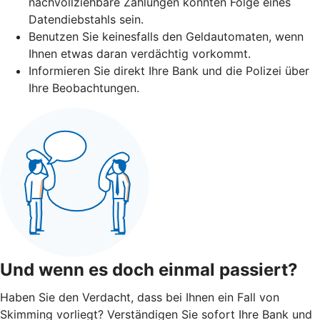
nachvollziehbare Zahlungen könnten Folge eines
Datendiebstahls sein.
Benutzen Sie keinesfalls den Geldautomaten, wenn
Ihnen etwas daran verdächtig vorkommt.
Informieren Sie direkt Ihre Bank und die Polizei über
Ihre Beobachtungen.
Und wenn es doch einmal passiert?
Haben Sie den Verdacht, dass bei Ihnen ein Fall von
Skimming vorliegt? Verständigen Sie sofort Ihre Bank und