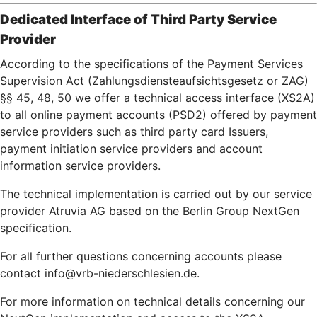
Dedicated Interface of Third Party Service
Provider
According to the specifications of the Payment Services
Supervision Act (Zahlungsdiensteaufsichtsgesetz or ZAG)
§§ 45, 48, 50 we offer a technical access interface (XS2A)
to all online payment accounts (PSD2) offered by payment
service providers such as third party card Issuers,
payment initiation service providers and account
information service providers.
The technical implementation is carried out by our service
provider Atruvia AG based on the Berlin Group NextGen
specification.
For all further questions concerning accounts please
contact info@vrb-niederschlesien.de.
For more information on technical details concerning our