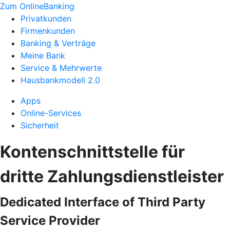
Zum OnlineBanking
Privatkunden
Firmenkunden
Banking & Verträge
Meine Bank
Service & Mehrwerte
Hausbankmodell 2.0
Apps
Online-Services
Sicherheit
Kontenschnittstelle für
dritte Zahlungsdienstleister
Dedicated Interface of Third Party
Service Provider