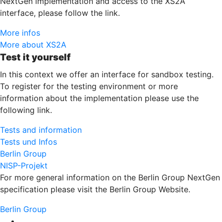
NextGen implementation and access to the XS2A
interface, please follow the link.
More infos
More about XS2A
Test it yourself
In this context we offer an interface for sandbox testing.
To register for the testing environment or more
information about the implementation please use the
following link.
Tests and information
Tests und Infos
Berlin Group
NISP-Projekt
For more general information on the Berlin Group NextGen
specification please visit the Berlin Group Website.
Berlin Group