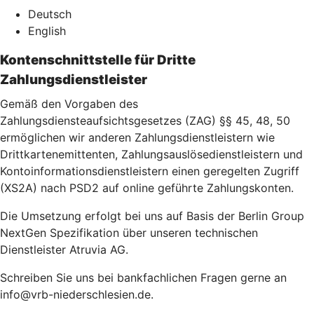
Deutsch
English
Kontenschnittstelle für Dritte
Zahlungsdienstleister
Gemäß den Vorgaben des
Zahlungsdiensteaufsichtsgesetzes (ZAG) §§ 45, 48, 50
ermöglichen wir anderen Zahlungsdienstleistern wie
Drittkartenemittenten, Zahlungsauslösedienstleistern und
Kontoinformationsdienstleistern einen geregelten Zugriff
(XS2A) nach PSD2 auf online geführte Zahlungskonten.
Die Umsetzung erfolgt bei uns auf Basis der Berlin Group
NextGen Spezifikation über unseren technischen
Dienstleister Atruvia AG.
Schreiben Sie uns bei bankfachlichen Fragen gerne an
info@vrb-niederschlesien.de.