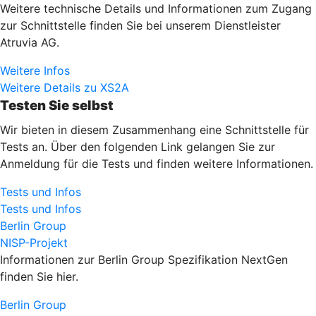
Weitere technische Details und Informationen zum Zugang
zur Schnittstelle finden Sie bei unserem Dienstleister
Atruvia AG.
Weitere Infos
Weitere Details zu XS2A
Testen Sie selbst
Wir bieten in diesem Zusammenhang eine Schnittstelle für
Tests an. Über den folgenden Link gelangen Sie zur
Anmeldung für die Tests und finden weitere Informationen.
Tests und Infos
Tests und Infos
Berlin Group
NISP-Projekt
Informationen zur Berlin Group Spezifikation NextGen
finden Sie hier.
Berlin Group