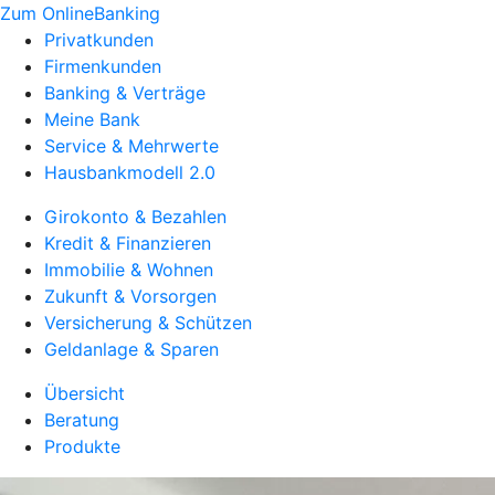
Zum OnlineBanking
Privatkunden
Firmenkunden
Banking & Verträge
Meine Bank
Service & Mehrwerte
Hausbankmodell 2.0
Girokonto & Bezahlen
Kredit & Finanzieren
Immobilie & Wohnen
Zukunft & Vorsorgen
Versicherung & Schützen
Geldanlage & Sparen
Übersicht
Beratung
Produkte