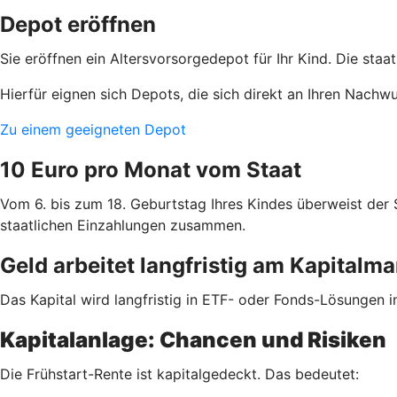
Depot eröffnen
Sie eröffnen ein Altersvorsorgedepot für Ihr Kind. Die staa
Hierfür eignen sich Depots, die sich direkt an Ihren Nachw
Zu einem geeigneten Depot
10 Euro pro Monat vom Staat
Vom 6. bis zum 18. Geburtstag Ihres Kindes überweist der
staatlichen Einzahlungen zusammen.
Geld arbeitet langfristig am Kapitalma
Das Kapital wird langfristig in ETF- oder Fonds-Lösungen i
Kapitalanlage: Chancen und Risiken
Die Frühstart-Rente ist kapitalgedeckt. Das bedeutet: