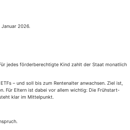
. Januar 2026.
Für jedes förderberechtigte Kind zahlt der Staat monatlich
ETFs – und soll bis zum Rentenalter anwachsen. Ziel ist,
 Für Eltern ist dabei vor allem wichtig: Die Frühstart-
teht klar im Mittelpunkt.
nspruch.