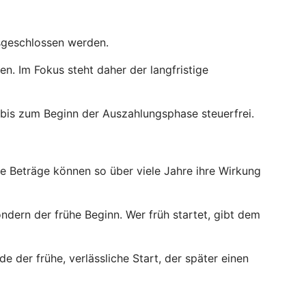
usgeschlossen werden.
. Im Fokus steht daher der langfristige
bis zum Beginn der Auszahlungsphase steuerfrei.
ne Beträge können so über viele Jahre ihre Wirkung
ndern der frühe Beginn. Wer früh startet, gibt dem
e der frühe, verlässliche Start, der später einen