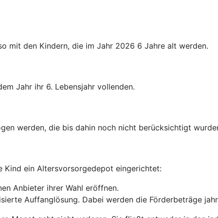
o mit den Kindern, die im Jahr 2026 6 Jahre alt werden.
dem Jahr ihr 6. Lebensjahr vollenden.
gen werden, die bis dahin noch nicht berücksichtigt wurde
e Kind ein Altersvorsorgedepot eingerichtet:
en Anbieter ihrer Wahl eröffnen.
anisierte Auffanglösung. Dabei werden die Förderbeträge jah