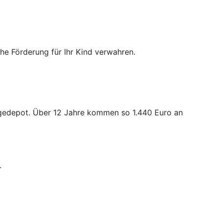
iche Förderung für Ihr Kind verwahren.
orgedepot. Über 12 Jahre kommen so 1.440 Euro an
.