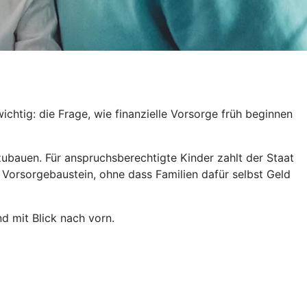
htig: die Frage, wie finanzielle Vorsorge früh beginnen
fzubauen. Für anspruchsberechtigte Kinder zahlt der Staat
 Vorsorgebaustein, ohne dass Familien dafür selbst Geld
d mit Blick nach vorn.