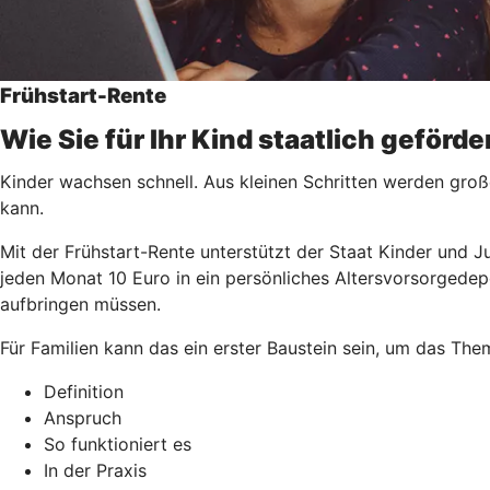
Frühstart-Rente
Wie Sie für Ihr Kind staatlich geförd
Kinder wachsen schnell. Aus kleinen Schritten werden groß
kann.
Mit der Frühstart-Rente unterstützt der Staat Kinder und J
jeden Monat 10 Euro in ein persönliches Altersvorsorgedep
aufbringen müssen.
Für Familien kann das ein erster Baustein sein, um das Th
Definition
Anspruch
So funktioniert es
In der Praxis