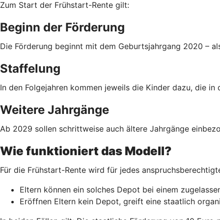
Zum Start der Frühstart-Rente gilt:
Beginn der Förderung
Die Förderung beginnt mit dem Geburtsjahrgang 2020 – als
Staffelung
In den Folgejahren kommen jeweils die Kinder dazu, die in 
Weitere Jahrgänge
Ab 2029 sollen schrittweise auch ältere Jahrgänge einbezo
Wie funktioniert das Modell?
Für die Frühstart-Rente wird für jedes anspruchsberechtigt
Eltern können ein solches Depot bei einem zugelassen
Eröffnen Eltern kein Depot, greift eine staatlich org