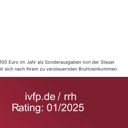
2.100 Euro im Jahr als Sonderausgaben von der Steuer
et sich nach Ihrem zu versteuernden Bruttoeinkommen.