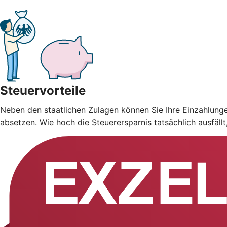
Steuervorteile
Neben den staatlichen Zulagen können Sie Ihre Einzahlung
absetzen. Wie hoch die Steuerersparnis tatsächlich ausfäll