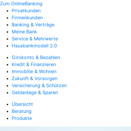
Zum OnlineBanking
Privatkunden
Firmenkunden
Banking & Verträge
Meine Bank
Service & Mehrwerte
Hausbankmodell 2.0
Girokonto & Bezahlen
Kredit & Finanzieren
Immobilie & Wohnen
Zukunft & Vorsorgen
Versicherung & Schützen
Geldanlage & Sparen
Übersicht
Beratung
Produkte