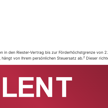
en in den Riester-Vertrag bis zur Förderhöchstgrenze von 
2
t, hängt von Ihrem persönlichen Steuersatz ab.
Dieser richt