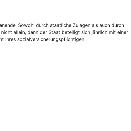
ienende. Sowohl durch staatliche Zulagen als auch durch
icht allein, denn der Staat beteiligt sich jährlich mit einer
t Ihres sozialversicherungspflichtigen