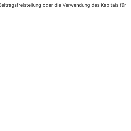
eitragsfreistellung oder die Verwendung des Kapitals für