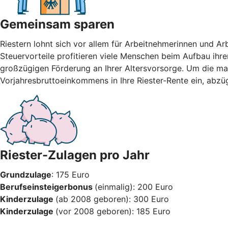
Gemeinsam sparen
Riestern lohnt sich vor allem für Arbeitnehmerinnen und A
Steuervorteile profitieren viele Menschen beim Aufbau ihre
großzügigen Förderung an Ihrer Altersvorsorge. Um die max
Vorjahresbruttoeinkommens in Ihre Riester-Rente ein, abzü
Riester-Zulagen pro Jahr
Grundzulage
: 175 Euro
Berufseinsteigerbonus
(einmalig): 200 Euro
Kinderzulage
(ab 2008 geboren): 300 Euro
Kinderzulage
(vor 2008 geboren): 185 Euro