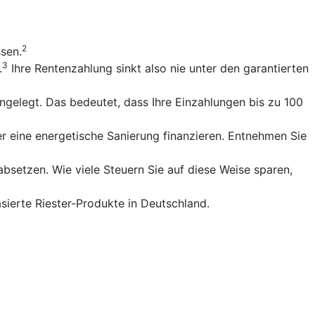
2
ssen.
3
.
Ihre Rentenzahlung sinkt also nie unter den garantierten
gelegt. Das bedeutet, dass Ihre Einzahlungen bis zu 100
r eine energetische Sanierung finanzieren. Entnehmen Sie
bsetzen. Wie viele Steuern Sie auf diese Weise sparen,
sierte Riester-Produkte in Deutschland.