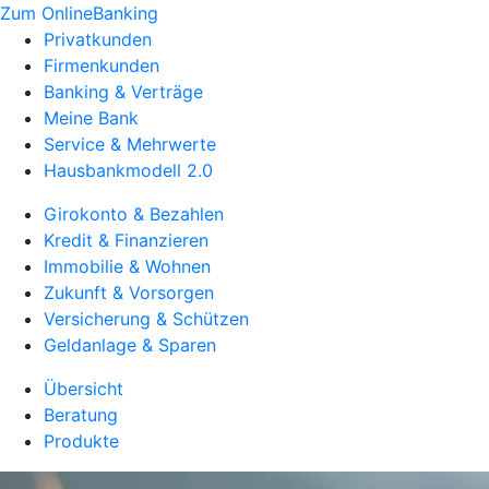
Zum OnlineBanking
Privatkunden
Firmenkunden
Banking & Verträge
Meine Bank
Service & Mehrwerte
Hausbankmodell 2.0
Girokonto & Bezahlen
Kredit & Finanzieren
Immobilie & Wohnen
Zukunft & Vorsorgen
Versicherung & Schützen
Geldanlage & Sparen
Übersicht
Beratung
Produkte