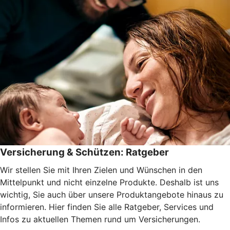
Versicherung & Schützen: Ratgeber
Wir stellen Sie mit Ihren Zielen und Wünschen in den
Mittelpunkt und nicht einzelne Produkte. Deshalb ist uns
wichtig, Sie auch über unsere Produktangebote hinaus zu
informieren. Hier finden Sie alle Ratgeber, Services und
Infos zu aktuellen Themen rund um Versicherungen.