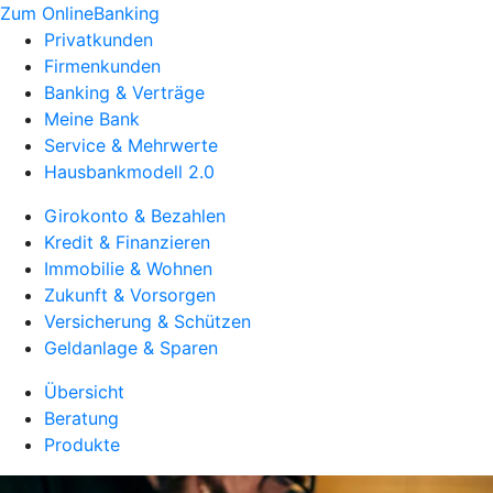
Zum OnlineBanking
Privatkunden
Firmenkunden
Banking & Verträge
Meine Bank
Service & Mehrwerte
Hausbankmodell 2.0
Girokonto & Bezahlen
Kredit & Finanzieren
Immobilie & Wohnen
Zukunft & Vorsorgen
Versicherung & Schützen
Geldanlage & Sparen
Übersicht
Beratung
Produkte