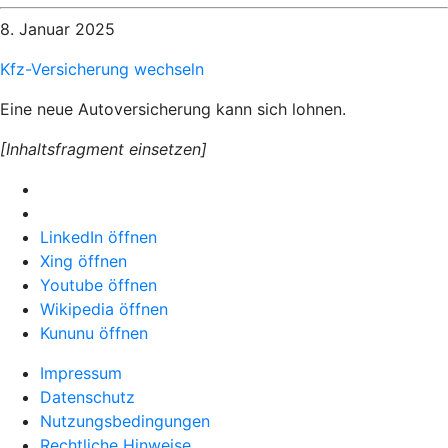
8. Januar 2025
Kfz-Versicherung wechseln
Eine neue Autoversicherung kann sich lohnen.
[Inhaltsfragment einsetzen]
LinkedIn öffnen
Xing öffnen
Youtube öffnen
Wikipedia öffnen
Kununu öffnen
Impressum
Datenschutz
Nutzungsbedingungen
Rechtliche Hinweise