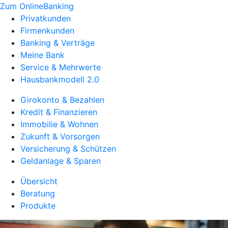
Zum OnlineBanking
Privatkunden
Firmenkunden
Banking & Verträge
Meine Bank
Service & Mehrwerte
Hausbankmodell 2.0
Girokonto & Bezahlen
Kredit & Finanzieren
Immobilie & Wohnen
Zukunft & Vorsorgen
Versicherung & Schützen
Geldanlage & Sparen
Übersicht
Beratung
Produkte