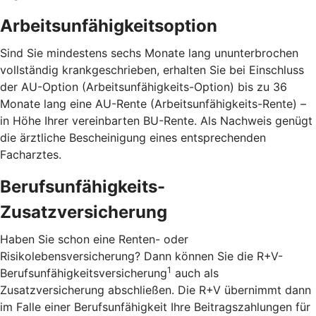
Arbeitsunfähigkeitsoption
Sind Sie mindestens sechs Monate lang ununterbrochen
vollständig krankgeschrieben, erhalten Sie bei Einschluss
der AU-Option (Arbeitsunfähigkeits-Option) bis zu 36
Monate lang eine AU-Rente (Arbeitsunfähigkeits-Rente) –
in Höhe Ihrer vereinbarten BU-Rente. Als Nachweis genügt
die ärztliche Bescheinigung eines entsprechenden
Facharztes.
Berufsunfähigkeits-
Zusatzversicherung
Haben Sie schon eine Renten- oder
Risikolebensversicherung? Dann können Sie die R+V-
1
Berufsunfähigkeitsversicherung
auch als
Zusatzversicherung abschließen. Die R+V übernimmt dann
im Falle einer Berufsunfähigkeit Ihre Beitragszahlungen für