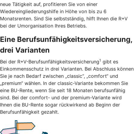
neue Tätigkeit auf, profitieren Sie von einer
Wiedereingliederungshilfe in Höhe von bis zu 6
Monatsrenten. Sind Sie selbstständig, hilft Ihnen die R+V
bei der Umorganisation Ihres Betriebs.
Eine Berufsunfähigkeitsversicherung,
drei Varianten
1
Bei der R+V-Berufsunfähigkeitsversicherung
gibt es
Einkommensschutz in drei Varianten. Bei Abschluss können
Sie je nach Bedarf zwischen „classic“, „comfort“ und
„premium“ wählen. In der classic-Variante bekommen Sie
eine BU-Rente, wenn Sie seit 18 Monaten berufsunfähig
sind. Bei der comfort- und der premium-Variante wird
Ihnen die BU-Rente sogar rückwirkend ab Beginn der
Berufsunfähigkeit gezahlt.