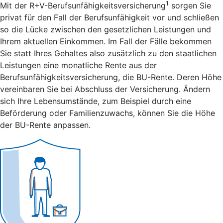
1
Mit der R+V-Berufsunfähigkeitsversicherung
sorgen Sie
privat für den Fall der Berufsunfähigkeit vor und schließen
so die Lücke zwischen den gesetzlichen Leistungen und
Ihrem aktuellen Einkommen. Im Fall der Fälle bekommen
Sie statt Ihres Gehaltes also zusätzlich zu den staatlichen
Leistungen eine monatliche Rente aus der
Berufsunfähigkeitsversicherung, die BU-Rente. Deren Höhe
vereinbaren Sie bei Abschluss der Versicherung. Ändern
sich Ihre Lebensumstände, zum Beispiel durch eine
Beförderung oder Familienzuwachs, können Sie die Höhe
der BU-Rente anpassen.