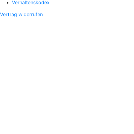
Verhaltenskodex
Vertrag widerrufen