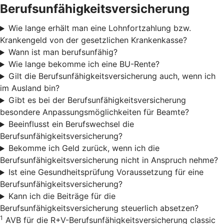
Berufsunfähigkeitsversicherung
Wie lange erhält man eine Lohnfortzahlung bzw.
Krankengeld von der gesetzlichen Krankenkasse?
Wann ist man berufsunfähig?
Wie lange bekomme ich eine BU-Rente?
Gilt die Berufsunfähigkeitsversicherung auch, wenn ich
im Ausland bin?
Gibt es bei der Berufsunfähigkeitsversicherung
besondere Anpassungsmöglichkeiten für Beamte?
Beeinflusst ein Berufswechsel die
Berufsunfähigkeitsversicherung?
Bekomme ich Geld zurück, wenn ich die
Berufsunfähigkeitsversicherung nicht in Anspruch nehme?
Ist eine Gesundheitsprüfung Voraussetzung für eine
Berufsunfähigkeitsversicherung?
Kann ich die Beiträge für die
Berufsunfähigkeitsversicherung steuerlich absetzen?
1
AVB für die R+V-Berufsunfähigkeitsversicherung classic