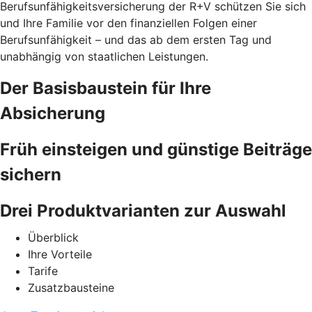
Berufsunfähigkeitsversicherung der R+V schützen Sie sich
und Ihre Familie vor den finanziellen Folgen einer
Berufsunfähigkeit – und das ab dem ersten Tag und
unabhängig von staatlichen Leistungen.
Der Basisbaustein für Ihre
Absicherung
Früh einsteigen und günstige Beiträge
sichern
Drei Produktvarianten zur Auswahl
Überblick
Ihre Vorteile
Tarife
Zusatzbausteine