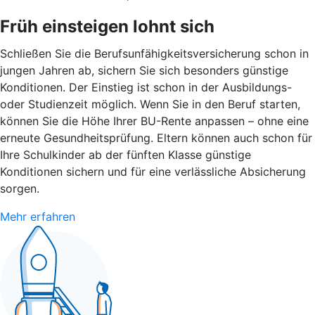
Früh einsteigen lohnt sich
Schließen Sie die Berufsunfähigkeitsversicherung schon in
jungen Jahren ab, sichern Sie sich besonders günstige
Konditionen. Der Einstieg ist schon in der Ausbildungs-
oder Studienzeit möglich. Wenn Sie in den Beruf starten,
können Sie die Höhe Ihrer BU-Rente anpassen – ohne eine
erneute Gesundheitsprüfung. Eltern können auch schon für
Ihre Schulkinder ab der fünften Klasse günstige
Konditionen sichern und für eine verlässliche Absicherung
sorgen.
Mehr erfahren