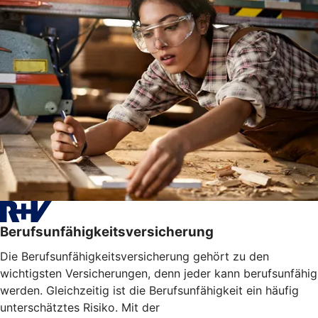
Berufsunfähigkeitsversicherung
Die Berufsunfähigkeitsversicherung gehört zu den
wichtigsten Versicherungen, denn jeder kann berufsunfähig
werden. Gleichzeitig ist die Berufsunfähigkeit ein häufig
unterschätztes Risiko. Mit der