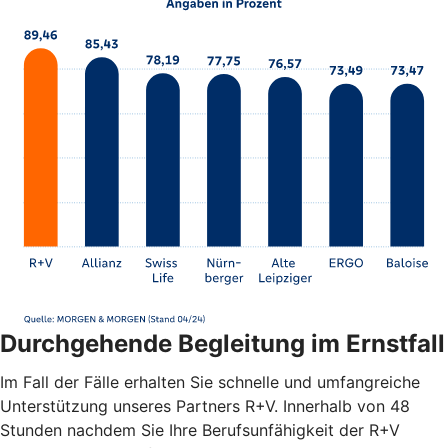
Durchgehende Begleitung im Ernstfall
Im Fall der Fälle erhalten Sie schnelle und umfangreiche
Unterstützung unseres Partners R+V. Innerhalb von 48
Stunden nachdem Sie Ihre Berufsunfähigkeit der R+V