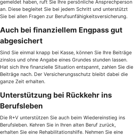
gemeldet haben, ruft Sie Ihre persönliche Ansprechperson
an. Diese begleitet Sie bei jedem Schritt und unterstützt
Sie bei allen Fragen zur Berufsunfähigkeitsversicherung.
Auch bei finanziellem Engpass gut
abgesichert
Sind Sie einmal knapp bei Kasse, können Sie Ihre Beiträge
zinslos und ohne Angabe eines Grundes stunden lassen.
Hat sich Ihre finanzielle Situation entspannt, zahlen Sie die
Beiträge nach. Der Versicherungsschutz bleibt dabei die
ganze Zeit erhalten.
Unterstützung bei Rückkehr ins
Berufsleben
Die R+V unterstützen Sie auch beim Wiedereinstieg ins
Berufsleben. Kehren Sie in Ihren alten Beruf zurück,
erhalten Sie eine Rehabilitationshilfe. Nehmen Sie eine