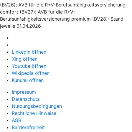
(BV26); AVB für die R+V-Berufsunfähigkeitsversicherung
comfort (BV27); AVB für die R+V-
Berufsunfähigkeitsversicherung premium (BV28): Stand
jeweils 01.04.2026
LinkedIn öffnen
Xing öffnen
Youtube öffnen
Wikipedia öffnen
Kununu öffnen
Impressum
Datenschutz
Nutzungsbedingungen
Rechtliche Hinweise
AGB
Barrierefreiheit