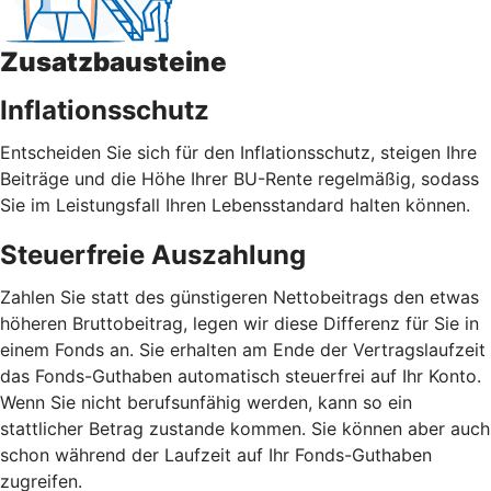
Zusatzbausteine
Inflationsschutz
Entscheiden Sie sich für den Inflationsschutz, steigen Ihre
Beiträge und die Höhe Ihrer BU-Rente regelmäßig, sodass
Sie im Leistungsfall Ihren Lebensstandard halten können.
Steuerfreie Auszahlung
Zahlen Sie statt des günstigeren Nettobeitrags den etwas
höheren Bruttobeitrag, legen wir diese Differenz für Sie in
einem Fonds an. Sie erhalten am Ende der Vertragslaufzeit
das Fonds-Guthaben automatisch steuerfrei auf Ihr Konto.
Wenn Sie nicht berufsunfähig werden, kann so ein
stattlicher Betrag zustande kommen. Sie können aber auch
schon während der Laufzeit auf Ihr Fonds-Guthaben
zugreifen.