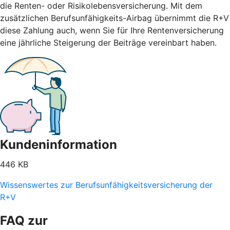
die Renten- oder Risikolebensversicherung. Mit dem
zusätzlichen Berufsunfähigkeits-Airbag übernimmt die R+V
diese Zahlung auch, wenn Sie für Ihre Rentenversicherung
eine jährliche Steigerung der Beiträge vereinbart haben.
Kundeninformation
446 KB
Wissenswertes zur Berufsunfähigkeitsversicherung der
R+V
FAQ zur