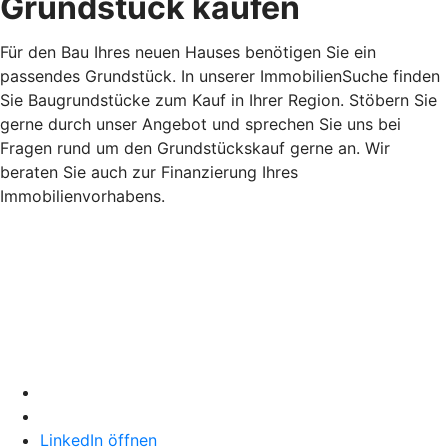
Grundstück kaufen
Für den Bau Ihres neuen Hauses benötigen Sie ein
passendes Grundstück. In unserer ImmobilienSuche finden
Sie Baugrundstücke zum Kauf in Ihrer Region. Stöbern Sie
gerne durch unser Angebot und sprechen Sie uns bei
Fragen rund um den Grundstückskauf gerne an. Wir
beraten Sie auch zur Finanzierung Ihres
Immobilienvorhabens.
LinkedIn öffnen