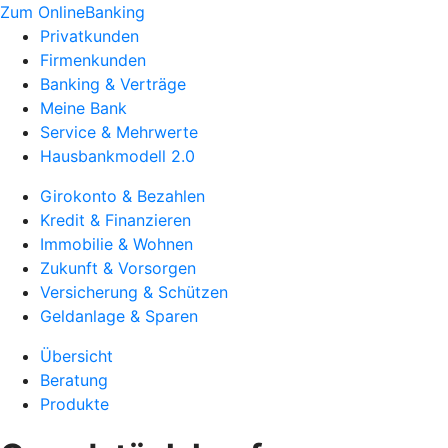
Zum OnlineBanking
Privatkunden
Firmenkunden
Banking & Verträge
Meine Bank
Service & Mehrwerte
Hausbankmodell 2.0
Girokonto & Bezahlen
Kredit & Finanzieren
Immobilie & Wohnen
Zukunft & Vorsorgen
Versicherung & Schützen
Geldanlage & Sparen
Übersicht
Beratung
Produkte