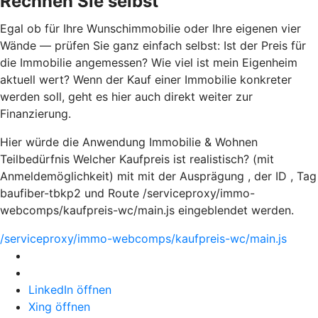
Rechnen Sie selbst
Egal ob für Ihre Wunschimmobilie oder Ihre eigenen vier
Wände — prüfen Sie ganz einfach selbst: Ist der Preis für
die Immobilie angemessen? Wie viel ist mein Eigenheim
aktuell wert? Wenn der Kauf einer Immobilie konkreter
werden soll, geht es hier auch direkt weiter zur
Finanzierung.
Hier würde die Anwendung Immobilie & Wohnen
Teilbedürfnis Welcher Kaufpreis ist realistisch? (mit
Anmeldemöglichkeit) mit mit der Ausprägung , der ID , Tag
baufiber-tbkp2 und Route /serviceproxy/immo-
webcomps/kaufpreis-wc/main.js eingeblendet werden.
/serviceproxy/immo-webcomps/kaufpreis-wc/main.js
LinkedIn öffnen
Xing öffnen