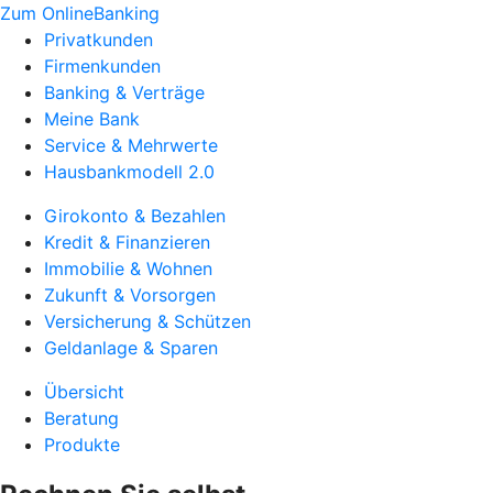
Zum OnlineBanking
Privatkunden
Firmenkunden
Banking & Verträge
Meine Bank
Service & Mehrwerte
Hausbankmodell 2.0
Girokonto & Bezahlen
Kredit & Finanzieren
Immobilie & Wohnen
Zukunft & Vorsorgen
Versicherung & Schützen
Geldanlage & Sparen
Übersicht
Beratung
Produkte