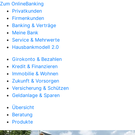
Zum OnlineBanking
Privatkunden
Firmenkunden
Banking & Verträge
Meine Bank
Service & Mehrwerte
Hausbankmodell 2.0
Girokonto & Bezahlen
Kredit & Finanzieren
Immobilie & Wohnen
Zukunft & Vorsorgen
Versicherung & Schützen
Geldanlage & Sparen
Übersicht
Beratung
Produkte