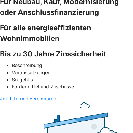
Für Neubau, Kauf, Modernisierung
oder Anschlussfinanzierung
Für alle energieeffizienten
Wohnimmobilien
Bis zu 30 Jahre Zinssicherheit
Beschreibung
Voraussetzungen
So geht's
Fördermittel und Zuschüsse
Jetzt Termin vereinbaren