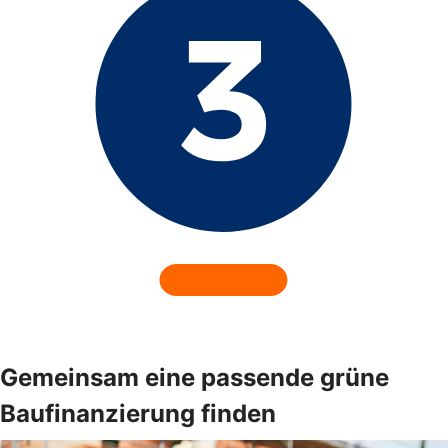
Gemeinsam eine passende grüne
Baufinanzierung finden