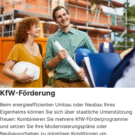
KfW-Förderung
Beim energieeffizienten Umbau oder Neubau Ihres
Eigenheims können Sie sich über staatliche Unterstützung
freuen: Kombinieren Sie mehrere KfW-Förderprogramme
und setzen Sie Ihre Modernisierungspläne oder
Neubauvorhaben zu günstigen Konditionen um.