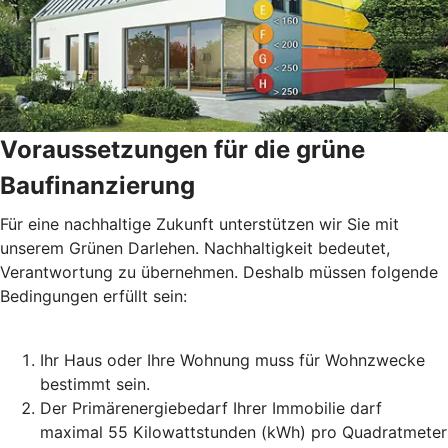
Voraussetzungen für die grüne
Baufinanzierung
Für eine nachhaltige Zukunft unterstützen wir Sie mit
unserem Grünen Darlehen. Nachhaltigkeit bedeutet,
Verantwortung zu übernehmen. Deshalb müssen folgende
Bedingungen erfüllt sein:
Ihr Haus oder Ihre Wohnung muss für Wohnzwecke
bestimmt sein.
Der Primärenergiebedarf Ihrer Immobilie darf
maximal 55 Kilowattstunden (kWh) pro Quadratmeter