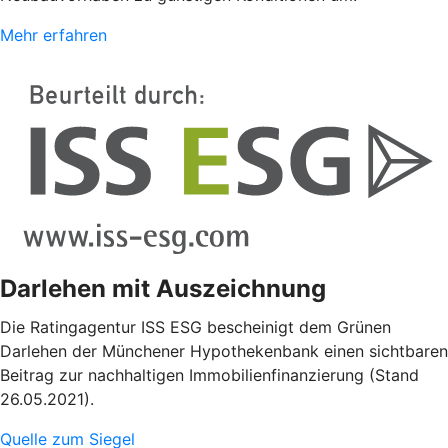
Mehr erfahren
Darlehen mit Auszeichnung
Die Ratingagentur ISS ESG bescheinigt dem Grünen
Darlehen der Münchener Hypothekenbank einen sichtbaren
Beitrag zur nachhaltigen Immobilienfinanzierung (Stand
26.05.2021).
Quelle zum Siegel