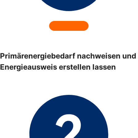
Primärenergiebedarf nachweisen und
Energieausweis erstellen lassen