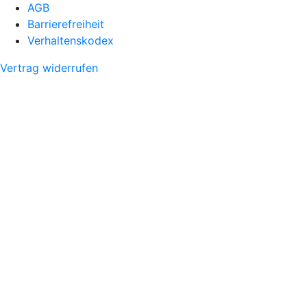
AGB
Barrierefreiheit
Verhaltenskodex
Vertrag widerrufen