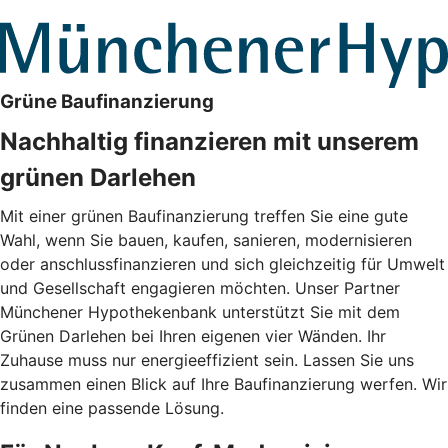
Grüne Baufinanzierung
Nachhaltig finanzieren mit unserem
grünen Darlehen
Mit einer grünen Baufinanzierung treffen Sie eine gute
Wahl, wenn Sie bauen, kaufen, sanieren, modernisieren
oder anschlussfinanzieren und sich gleichzeitig für Umwelt
und Gesellschaft engagieren möchten. Unser Partner
Münchener Hypothekenbank unterstützt Sie mit dem
Grünen Darlehen bei Ihren eigenen vier Wänden. Ihr
Zuhause muss nur energieeffizient sein. Lassen Sie uns
zusammen einen Blick auf Ihre Baufinanzierung werfen. Wir
finden eine passende Lösung.