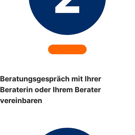
Beratungsgespräch mit Ihrer
Beraterin oder Ihrem Berater
vereinbaren