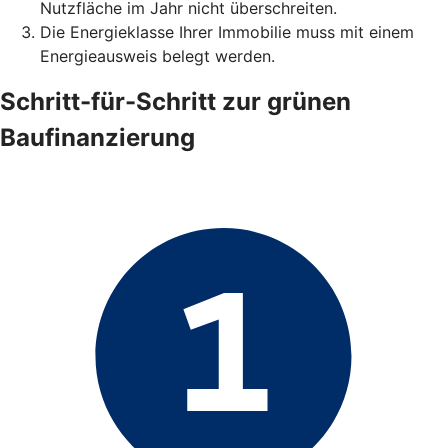
Nutzfläche im Jahr nicht überschreiten.
Die Energieklasse Ihrer Immobilie muss mit einem
Energieausweis belegt werden.
Schritt-für-Schritt zur grünen
Baufinanzierung