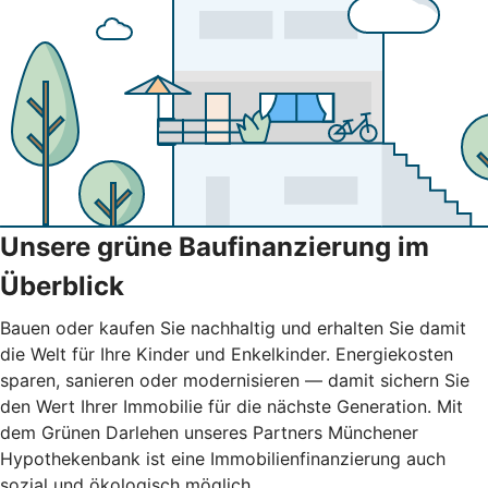
Unsere grüne Baufinanzierung im
Überblick
Bauen oder kaufen Sie nachhaltig und erhalten Sie damit
die Welt für Ihre Kinder und Enkelkinder. Energiekosten
sparen, sanieren oder modernisieren — damit sichern Sie
den Wert Ihrer Immobilie für die nächste Generation. Mit
dem Grünen Darlehen unseres Partners Münchener
Hypothekenbank ist eine Immobilienfinanzierung auch
sozial und ökologisch möglich.