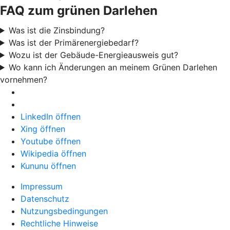
FAQ zum grünen Darlehen
Was ist die Zinsbindung?
Was ist der Primärenergiebedarf?
Wozu ist der Gebäude-Energieausweis gut?
Wo kann ich Änderungen an meinem Grünen Darlehen
vornehmen?
LinkedIn öffnen
Xing öffnen
Youtube öffnen
Wikipedia öffnen
Kununu öffnen
Impressum
Datenschutz
Nutzungsbedingungen
Rechtliche Hinweise