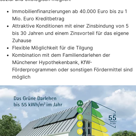
Immobilienfinanzierungen ab 40.000 Euro bis zu 1
Mio. Euro Kreditbetrag
Attraktive Konditionen mit einer Zinsbindung von 5
bis 30 Jahren und einem Zinsvorteil für das eigene
Zuhause
Flexible Möglichkeit für die Tilgung
Kombination mit dem Familiendarlehen der
Münchener Hypothekenbank, KfW-
Förderprogrammen oder sonstigen Fördermittel sind
möglich