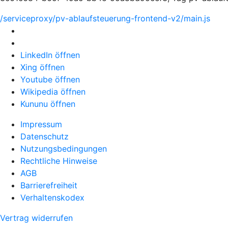
/serviceproxy/pv-ablaufsteuerung-frontend-v2/main.js
LinkedIn öffnen
Xing öffnen
Youtube öffnen
Wikipedia öffnen
Kununu öffnen
Impressum
Datenschutz
Nutzungsbedingungen
Rechtliche Hinweise
AGB
Barrierefreiheit
Verhaltenskodex
Vertrag widerrufen