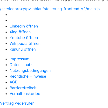
/serviceproxy/pv-ablaufsteuerung-frontend-v2/main.js
LinkedIn öffnen
Xing öffnen
Youtube öffnen
Wikipedia öffnen
Kununu öffnen
Impressum
Datenschutz
Nutzungsbedingungen
Rechtliche Hinweise
AGB
Barrierefreiheit
Verhaltenskodex
Vertrag widerrufen