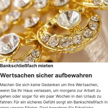
Bankschließfach mieten
Wertsachen sicher aufbewahren
Machen Sie sich keine Gedanken um Ihre Wertsachen,
wenn Sie Ihr Haus verlassen, um morgens zur Arbeit zu
gehen oder sogar für ein paar Wochen in den Urlaub zu
fahren: Für ein sicheres Gefühl sorgt ein Bankschließfach in
einer unserer Filialen. Dort bewahren Sie Erbstücke,