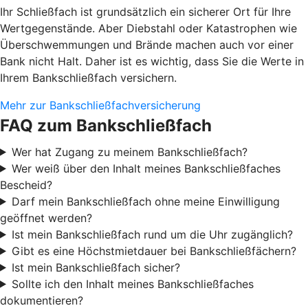
Ihr Schließfach ist grundsätzlich ein sicherer Ort für Ihre
Wertgegenstände. Aber Diebstahl oder Katastrophen wie
Überschwemmungen und Brände machen auch vor einer
Bank nicht Halt. Daher ist es wichtig, dass Sie die Werte in
Ihrem Bankschließfach versichern.
Mehr zur Bankschließfachversicherung
FAQ zum Bankschließfach
Wer hat Zugang zu meinem Bankschließfach?
Wer weiß über den Inhalt meines Bankschließfaches
Bescheid?
Darf mein Bankschließfach ohne meine Einwilligung
geöffnet werden?
Ist mein Bankschließfach rund um die Uhr zugänglich?
Gibt es eine Höchstmietdauer bei Bankschließfächern?
Ist mein Bankschließfach sicher?
Sollte ich den Inhalt meines Bankschließfaches
dokumentieren?