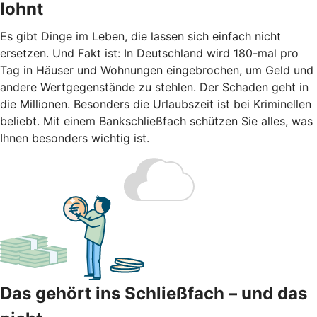
lohnt
Es gibt Dinge im Leben, die lassen sich einfach nicht
ersetzen. Und Fakt ist: In Deutschland wird 180-mal pro
Tag in Häuser und Wohnungen eingebrochen, um Geld und
andere Wertgegenstände zu stehlen. Der Schaden geht in
die Millionen. Besonders die Urlaubszeit ist bei Kriminellen
beliebt. Mit einem Bankschließfach schützen Sie alles, was
Ihnen besonders wichtig ist.
Das gehört ins Schließfach – und das