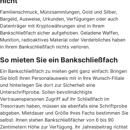
nicht
Familienschmuck, Münzsammlungen, Gold und Silber,
Bargeld, Ausweise, Urkunden, Verfügungen oder auch
Datenträger mit Kryptowährungen sind in Ihrem
Bankschließfach sicher aufgehoben. Geladene Waffen,
Munition, radioaktives Material oder Verderbliches haben
in Ihrem Bankschließfach nichts verloren.
So mieten Sie ein Bankschließfach
Ein Bankschließfach zu mieten geht ganz einfach: Bringen
Sie bloß Ihren Personalausweis mit in Ihre Wunsch-Filiale
und hinterlegen Sie dort zur Sicherheit eine
Unterschriftprobe. Sollen bevollmächtigte
Vertrauenspersonen Zugriff auf Ihr Schließfach im
Tresorraum haben, müssen sie ebenfalls eine Schriftprobe
abgeben. Mietdauer und Größe Ihres Fachs bestimmen Sie
selbst. Ihnen stehen Bankschließfächer von 6 bis 90
Zentimetern Höhe zur Verfügung. Ihr Jahresbeitrag richtet