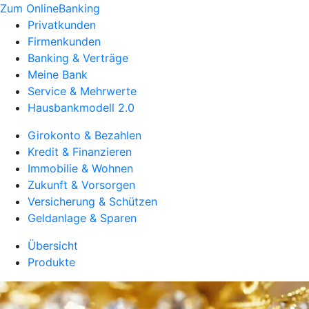
Zum OnlineBanking
Privatkunden
Firmenkunden
Banking & Verträge
Meine Bank
Service & Mehrwerte
Hausbankmodell 2.0
Girokonto & Bezahlen
Kredit & Finanzieren
Immobilie & Wohnen
Zukunft & Vorsorgen
Versicherung & Schützen
Geldanlage & Sparen
Übersicht
Produkte