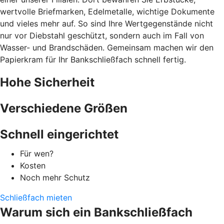
wertvolle Briefmarken, Edelmetalle, wichtige Dokumente
und vieles mehr auf. So sind Ihre Wertgegenstände nicht
nur vor Diebstahl geschützt, sondern auch im Fall von
Wasser- und Brandschäden. Gemeinsam machen wir den
Papierkram für Ihr Bankschließfach schnell fertig.
Hohe Sicherheit
Verschiedene Größen
Schnell eingerichtet
Für wen?
Kosten
Noch mehr Schutz
Schließfach mieten
Warum sich ein Bankschließfach