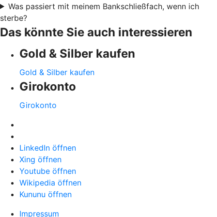
Was passiert mit meinem Bankschließfach, wenn ich
sterbe?
Das könnte Sie auch interessieren
Gold & Silber kaufen
Gold & Silber kaufen
Girokonto
Girokonto
LinkedIn öffnen
Xing öffnen
Youtube öffnen
Wikipedia öffnen
Kununu öffnen
Impressum